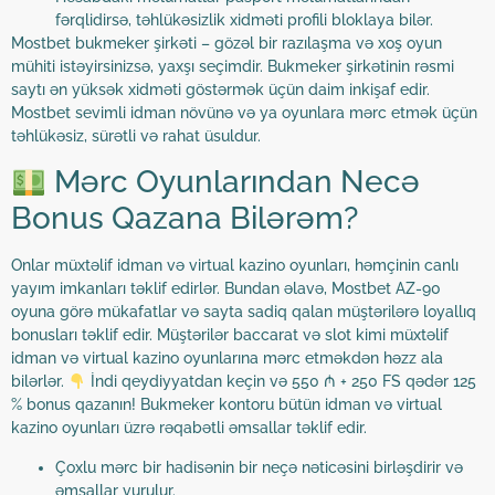
fərqlidirsə, təhlükəsizlik xidməti profili bloklaya bilər.
Mostbet bukmeker şirkəti – gözəl bir razılaşma və xoş oyun
mühiti istəyirsinizsə, yaxşı seçimdir. Bukmeker şirkətinin rəsmi
saytı ən yüksək xidməti göstərmək üçün daim inkişaf edir.
Mostbet sevimli idman növünə və ya oyunlara mərc etmək üçün
təhlükəsiz, sürətli və rahat üsuldur.
Mərc Oyunlarından Necə
Bonus Qazana Bilərəm?
Onlar müxtəlif idman və virtual kazino oyunları, həmçinin canlı
yayım imkanları təklif edirlər. Bundan əlavə, Mostbet AZ-90
oyuna görə mükafatlar və sayta sadiq qalan müştərilərə loyallıq
bonusları təklif edir. Müştərilər baccarat və slot kimi müxtəlif
idman və virtual kazino oyunlarına mərc etməkdən həzz ala
bilərlər.
İndi qeydiyyatdan keçin və 550 ₼ + 250 FS qədər 125
% bonus qazanın! Bukmeker kontoru bütün idman və virtual
kazino oyunları üzrə rəqabətli əmsallar təklif edir.
Çoxlu mərc bir hadisənin bir neçə nəticəsini birləşdirir və
əmsallar vurulur.