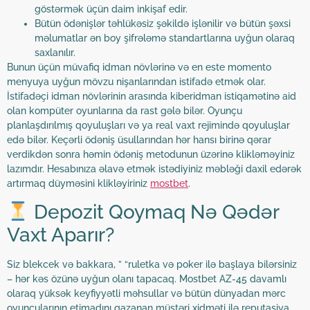
göstərmək üçün daim inkişaf edir.
Bütün ödənişlər təhlükəsiz şəkildə işlənilir və bütün şəxsi
məlumatlar ən boy şifrələmə standartlarına uyğun olaraq
saxlanılır.
Bunun üçün müvafiq idman növlərinə və en este momento
menyuya uyğun mövzu nişanlarından istifadə etmək olar.
İstifadəçi idman növlərinin arasında kiberidman istiqamətinə aid
olan kompüter oyunlarına da rast gələ bilər. Oyunçu
planlaşdırılmış qoyuluşları və ya real vaxt rejimində qoyuluşlar
edə bilər. Keçərli ödəniş üsullarından hər hansı birinə qərar
verdikdən sonra həmin ödəniş metodunun üzərinə klikləməyiniz
lazımdır. Hesabınıza əlavə etmək istədiyiniz məbləği daxil edərək
artırmaq düyməsini klikləyiriniz
mostbet
.
Depozit Qoymaq Nə Qədər
Vaxt Aparır?
Siz blekcek və bakkara, ” “ruletka və poker ilə başlaya bilərsiniz
– hər kəs özünə uyğun olanı tapacaq. Mostbet AZ-45 davamlı
olaraq yüksək keyfiyyətli məhsullar və bütün dünyadan mərc
oyunçularının etimadını qazanan müştəri xidməti ilə reputasiya