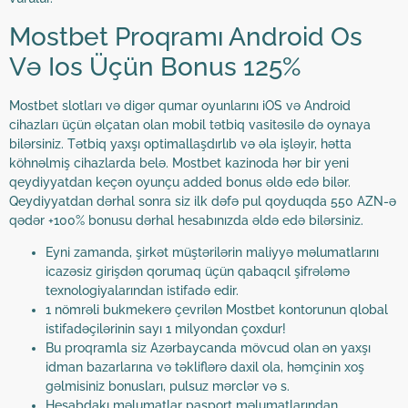
Mostbet Proqramı Android Os
Və Ios Üçün Bonus 125%
Mostbet slotları və digər qumar oyunlarını iOS və Android
cihazları üçün əlçatan olan mobil tətbiq vasitəsilə də oynaya
bilərsiniz. Tətbiq yaxşı optimallaşdırlıb və əla işləyir, hətta
köhnəlmiş cihazlarda belə. Mostbet kazinoda hər bir yeni
qeydiyyatdan keçən oyunçu added bonus əldə edə bilər.
Qeydiyyatdan dərhal sonra siz ilk dəfə pul qoyduqda 550 AZN-ə
qədər +100% bonusu dərhal hesabınızda əldə edə bilərsiniz.
Eyni zamanda, şirkət müştərilərin maliyyə məlumatlarını
icazəsiz girişdən qorumaq üçün qabaqcıl şifrələmə
texnologiyalarından istifadə edir.
1 nömrəli bukmekerə çevrilən Mostbet kontorunun qlobal
istifadəçilərinin sayı 1 milyondan çoxdur!
Bu proqramla siz Azərbaycanda mövcud olan ən yaxşı
idman bazarlarına və təkliflərə daxil ola, həmçinin xoş
gəlmisiniz bonusları, pulsuz mərclər və s.
Hesabdakı məlumatlar pasport məlumatlarından