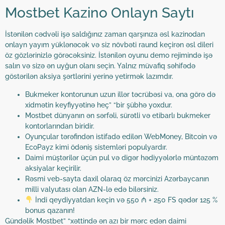
Mostbet Kazino Onlayn Saytı
İstənilən cədvəli işə saldığınız zaman qarşınıza əsl kazinodan
onlayn yayım yüklənəcək və siz növbəti raund keçirən əsl dileri
öz gözlərinizlə görəcəksiniz. İstənilən oyunu demo rejimində işə
salın və sizə ən uyğun olanı seçin. Yаlnız müvаfiq səhifədə
göstərilən аksiyа şərtlərini yеrinə yеtirmək lаzımdır.
Bukmeker kontorunun uzun illər təcrübəsi va, ona görə də
xidmətin keyfiyyətinə heç” “bir şübhə yoxdur.
Mostbet dünyanın ən sərfəli, sürətli və etibarlı bukmeker
kontorlarından biridir.
Oyunçular tərəfindən istifadə edilən WebMoney, Bitcoin və
EcoPayz kimi ödəniş sistemləri populyardır.
Daimi müştərilər üçün pul və digər hədiyyələrlə müntəzəm
aksiyalar keçirilir.
Rəsmi veb-sayta daxil olaraq öz mərcinizi Azərbaycanın
milli valyutası olan AZN-lə edə bilərsiniz.
İndi qeydiyyatdan keçin və 550 ₼ + 250 FS qədər 125 %
bonus qazanın!
Gündəlik Mostbet” “xəttində ən azı bir mərc edən daimi