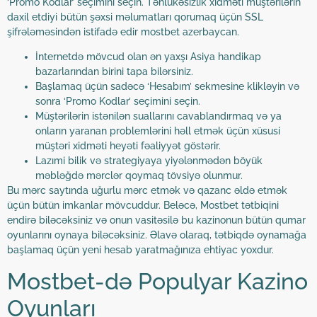
‘Promo Kodlar’ seçimini seçin. Təhlükəsizlik xidməti müştərilərin
daxil etdiyi bütün şəxsi məlumatları qorumaq üçün SSL
şifrələməsindən istifadə edir mostbet azerbaycan.
İnternetdə mövcud olan ən yaxşı Asiya handikap
bazarlarından birini tapa bilərsiniz.
Başlamaq üçün sadəcə ‘Hesabım’ sekmesine klikləyin və
sonra ‘Promo Kodlar’ seçimini seçin.
Müştərilərin istənilən suallarını cavablandırmaq və ya
onların yaranan problemlərini həll etmək üçün xüsusi
müştəri xidməti heyəti fəaliyyət göstərir.
Lazımi bilik və strategiyaya yiyələnmədən böyük
məbləğdə mərclər qoymaq tövsiyə olunmur.
Bu mərc saytında uğurlu mərc etmək və qazanc əldə etmək
üçün bütün imkanlar mövcuddur. Beləcə, Mostbet tətbiqini
endirə biləcəksiniz və onun vasitəsilə bu kazinonun bütün qumar
oyunlarını oynaya biləcəksiniz. Əlavə olaraq, tətbiqdə oynamağa
başlamaq üçün yeni hesab yaratmağınıza ehtiyac yoxdur.
Mostbet-də Populyar Kazino
Oyunları