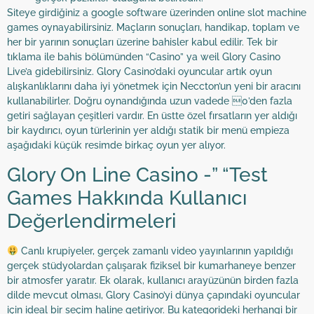
Siteye girdiğiniz a google software üzerinden online slot machine
games oynayabilirsiniz. Maçların sonuçları, handikap, toplam ve
her bir yarının sonuçları üzerine bahisler kabul edilir. Tek bir
tıklama ile bahis bölümünden “Casino” ya weil Glory Casino
Live’a gidebilirsiniz. Glory Casino’daki oyuncular artık oyun
alışkanlıklarını daha iyi yönetmek için Neccton’un yeni bir aracını
kullanabilirler. Doğru oynandığında uzun vadede 0’den fazla
getiri sağlayan çeşitleri vardır. En üstte özel fırsatların yer aldığı
bir kaydırıcı, oyun türlerinin yer aldığı statik bir menü empieza
aşağıdaki küçük resimde birkaç oyun yer alıyor.
Glory On Line Casino -” “Test
Games Hakkında Kullanıcı
Değerlendirmeleri
Canlı krupiyeler, gerçek zamanlı video yayınlarının yapıldığı
gerçek stüdyolardan çalışarak fiziksel bir kumarhaneye benzer
bir atmosfer yaratır. Ek olarak, kullanıcı arayüzünün birden fazla
dilde mevcut olması, Glory Casino’yi dünya çapındaki oyuncular
için ideal bir seçim haline getiriyor. Bu kategorideki herhangi bir