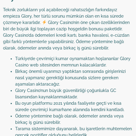
Teknik zorlukların yol açabileceği rahatsızlığın farkındayız
empieza Glory, her türlü sorunu mümkün olan en kısa sürede
çözmeye kararlıdır.
Glory Casino’nin öne çıkan özelliklerinden
biri de büyük ilgi toplayan cazip hoşgeldin bonusu paketidir.
Glory Casino’da ödemeleri kredi kartı, banka havalesi, e-cüzdan
gibi farklı yöntemlerle yapabilirsiniz. Ödeme yöntemine bağlı
olarak, ödemeler anında veya birkaç iş günü sürebilir.
Türkiye’de çevrimiçi kumar oynamaktan hoşlananlar Glory
Casino web sitesinden memnun kalacaklardır.
Birkaç önemli uyarımızı yaptıktan sonrasında girişlerinizi
nasıl yapmanız gerektiği konusunda sizlere gereken
aşamaları aktaracağız.
Glory Casino’nun büyük güvenilirliği çoğunlukla GC
lisansından kaynaklanmaktadır.
Bu oyun platformu 2021 yılında faaliyete geçti ve kısa
sürede çevrimiçi kumarhane alanında kendini kanıtladı.
Ödeme yöntemine bağlı olarak, ödemeler anında veya
birkaç iş günü sürebilir.
Tarama sistemimize dayanarak, bu işaretlerin muhtemelen
gerçek pozitifler olduğunu belirledik.