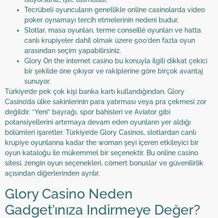
Tecrübeli oyuncuların genellikle online casinolarda video
poker oynamayı tercih etmelerinin nedeni budur.
Slotlar, masa oyunları, terme conseillé oyunları ve hatta
canlı krupiyeler dahil olmak üzere 500’den fazla oyun
arasından seçim yapabilirsiniz.
Glory On the internet casino bu konuyla ilgili dikkat çekici
bir şekilde öne çıkıyor ve rakiplerine göre birçok avantaj
sunuyor.
Türkiye’de pek çok kişi banka kartı kullandığından, Glory
Casino’da ülke sakinlerinin para yatırması veya pra çekmesi zor
değildir. “Yeni” bayrağı, spor bahisleri ve Aviator gibi
potansiyellerini artırmaya devam eden oyunların yer aldığı
bölümleri işaretler. Türkiye’de Glory Casinos, slotlardan canlı
krupiye oyunlarına kadar the woman şeyi içeren etkileyici bir
oyun kataloğu ile mükemmel bir seçenektir. Bu online casino
sitesi, zengin oyun seçenekleri, cömert bonuslar ve güvenilirlik
açısından diğerlerinden ayrılır.
Glory Casino Neden
Gadget’ınıza Indirmeye Değer?