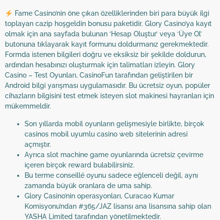
Fame Casino’nin öne çıkan özelliklerinden biri para büyük ilgi
toplayan cazip hoşgeldin bonusu paketidir. Glory Casino’ya kayıt
olmak için ana sayfada bulunan ‘Hesap Oluştur’ veya ‘Üye Ol’
butonuna tıklayarak kayıt formunu doldurmanız gerekmektedir.
Formda istenen bilgileri doğru ve eksiksiz bir şekilde doldurun,
ardından hesabınızı oluşturmak için talimatları izleyin. Glory
Casino – Test Oyunları, CasinoFun tarafından geliştirilen bir
Android bilgi yarışması uygulamasıdır. Bu ücretsiz oyun, popüler
cihazların bilgisini test etmek isteyen slot makinesi hayranları için
mükemmeldir.
Son yıllarda mobil oyunların gelişmesiyle birlikte, birçok
casinos mobil uyumlu casino web sitelerinin adresi
açmıştır.
Ayrıca slot machine game oyunlarında ücretsiz çevirme
içeren birçok reward bulabilirsiniz.
Bu terme conseillé oyunu sadece eğlenceli değil, aynı
zamanda büyük oranlara de uma sahip.
Glory Casino’nin operasyonları, Curacao Kumar
Komisyonu’ndan #365/JAZ lisansı ana lisansına sahip olan
YASHA Limited tarafından yönetilmektedir.