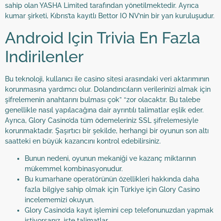
sahip olan YASHA Limited tarafından yönetilmektedir. Ayrıca
kumar şirketi, Kıbrıs’ta kayıtlı Bettor IO NV’nin bir yan kuruluşudur.
Android Için Trivia En Fazla
Indirilenler
Bu teknoloji, kullanıcı ile casino sitesi arasındaki veri aktarımının
korunmasına yardımcı olur. Dolandırıcıların verilerinizi almak için
şifrelemenin anahtarını bulması çok” “zor olacaktır. Bu talebe
genellikle nasıl yapılacağına dair ayrıntılı talimatlar eşlik eder.
Ayrıca, Glory Casino’da tüm ödemeleriniz SSL şifrelemesiyle
korunmaktadır. Şaşırtıcı bir şekilde, herhangi bir oyunun son altı
saatteki en büyük kazancını kontrol edebilirsiniz.
Bunun nedeni, oyunun mekaniği ve kazanç miktarının
mükemmel kombinasyonudur.
Bu kumarhane operatörünün özellikleri hakkında daha
fazla bilgiye sahip olmak için Türkiye için Glory Casino
incelememizi okuyun.
Glory Casino’da kayıt işlemini cep telefonunuzdan yapmak
istiyorsanız, işte talimatlar.