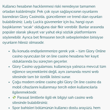
Kullanıcı hesabının hacklenmesi riski neredeyse tamamen
ortadan kaldırılmıştır. Pek çok oyun sağlayıcısının oyunlarını
barındıran Glory Casino’da, güncellenen ve trend olan oyunları
bulabilirsiniz. Lady Luck’a güvenenler için bu, hangi oyun
başlıklarının “sıcak” olduğuna dair fikir verebilir. Bunlar arasında
popüler olarak şikayet var yahut ekşi sözlük platformlarını
söylenebilir. Ayrıca bet firmasının tercih sebeplerinden birisiyse
oyunların hilesiz olmasıdır.
Bu konuda endişelenmenize gerek yok – tüm Glory Online
casino oyuncuları bir on line casino hesabına her kayıt
olduklarında bu süreçten geçerler.
Glory Casino uygulaması, kullanıcıya yalnızca mevcut tüm
eğlence seçeneklerini değil, aynı zamanda resmi web
sitesinde tam bir özellik listesi sunar.
Çoğu modern online casino gibi Glory On line casino da
mobil cihazlarını kullanmayı tercih eden kullanıcılarla
ilgilenmektedir.
Parasal limitlerle ilgili ek bilgiyi sah casino web
sitesinde bulabilirsiniz.
Spor bahisleri bölümünün kullanıcı dostu arayüzü, hem