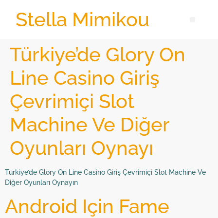
Stella Mimikou
Türkiye’de Glory On
Line Casino Giriş
Çevrimiçi Slot
Machine Ve Diğer
Oyunları Oynayı
Türkiye’de Glory On Line Casino Giriş Çevrimiçi Slot Machine Ve
Diğer Oyunları Oynayın
Android Için Fame