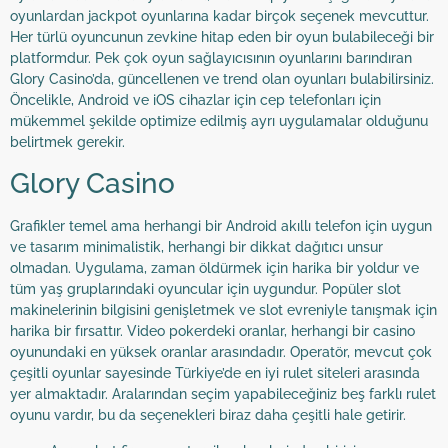
oyunlardan jackpot oyunlarına kadar birçok seçenek mevcuttur.
Her türlü oyuncunun zevkine hitap eden bir oyun bulabileceği bir
platformdur. Pek çok oyun sağlayıcısının oyunlarını barındıran
Glory Casino’da, güncellenen ve trend olan oyunları bulabilirsiniz.
Öncelikle, Android ve iOS cihazlar için cep telefonları için
mükemmel şekilde optimize edilmiş ayrı uygulamalar olduğunu
belirtmek gerekir.
Glory Casino
Grafikler temel ama herhangi bir Android akıllı telefon için uygun
ve tasarım minimalistik, herhangi bir dikkat dağıtıcı unsur
olmadan. Uygulama, zaman öldürmek için harika bir yoldur ve
tüm yaş gruplarındaki oyuncular için uygundur. Popüler slot
makinelerinin bilgisini genişletmek ve slot evreniyle tanışmak için
harika bir fırsattır. Video pokerdeki oranlar, herhangi bir casino
oyunundaki en yüksek oranlar arasındadır. Operatör, mevcut çok
çeşitli oyunlar sayesinde Türkiye’de en iyi rulet siteleri arasında
yer almaktadır. Aralarından seçim yapabileceğiniz beş farklı rulet
oyunu vardır, bu da seçenekleri biraz daha çeşitli hale getirir.