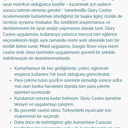
oyun mümkün olduğunca basittir – kazanmak için sadece
sonucu tahmin etmeniz gerekir.” “[newline]Bu Glory Casino
incelemesinde bahsetmek istediğimiz bir başka ilginç özellik de
ücretsiz oynama modudur. Bu, özellikleri araştırmanıza ve
derinlemesine bir oyun analizi yapmanıza olanak tanır. Glory
Casino uygulaması, kullanıcıya yalnızca mevcut tüm eğlence
seçeneklerini değil, aynı zamanda resmi web sitesinde tam bir
özellik listesi sunar. Mobil uygulama, Google Store veya resmi
casino web sitesi üzerinden uygulamanın güvenli bir şekilde
indirilmesiyle de desteklenmektedir.
Kumarhaneye ilk kez girdiğinizde, çekici, eğlenceli
empieza kullanımı ?ok basit olduğunu göreceksiniz.
Para çekme tutarı 500$’ın üzerinde olmadığı sürece 10$’a
mal olan banka havaleleri dışında tüm para çekme
işlemleri ücretsizdir.
Kurulumun sonuna kadar bekleyin, Glory Casino işaretine
tıklayın ve uygulamayı çalıştırın.
Bu güvenilir casino sitesi, Türkiye’deki oyuncular için
mükemmel bir seçimdir.
Daha önce de belirttiğimiz gibi, kumarhane Curacao