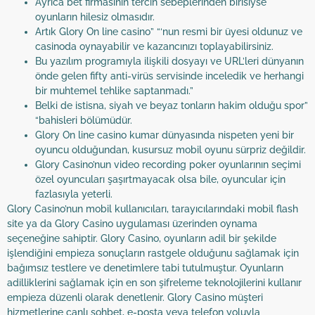
Ayrıca bet firmasının tercih sebeplerinden birisiyse
oyunların hilesiz olmasıdır.
Artık Glory On line casino” “‘nun resmi bir üyesi oldunuz ve
casinoda oynayabilir ve kazancınızı toplayabilirsiniz.
Bu yazılım programıyla ilişkili dosyayı ve URL’leri dünyanın
önde gelen fifty anti-virüs servisinde inceledik ve herhangi
bir muhtemel tehlike saptanmadı.”
Belki de istisna, siyah ve beyaz tonların hakim olduğu spor”
“bahisleri bölümüdür.
Glory On line casino kumar dünyasında nispeten yeni bir
oyuncu olduğundan, kusursuz mobil oyunu sürpriz değildir.
Glory Casino’nun video recording poker oyunlarının seçimi
özel oyuncuları şaşırtmayacak olsa bile, oyuncular için
fazlasıyla yeterli.
Glory Casino’nun mobil kullanıcıları, tarayıcılarındaki mobil flash
site ya da Glory Casino uygulaması üzerinden oynama
seçeneğine sahiptir. Glory Casino, oyunların adil bir şekilde
işlendiğini empieza sonuçların rastgele olduğunu sağlamak için
bağımsız testlere ve denetimlere tabi tutulmuştur. Oyunların
adilliklerini sağlamak için en son şifreleme teknolojilerini kullanır
empieza düzenli olarak denetlenir. Glory Casino müşteri
hizmetlerine canlı sohbet, e-posta veya telefon yoluyla