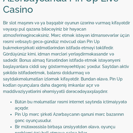
Casino
Bir slot maşınını və ya başqabir oyunun üzərinə vurmaq kifayətdir
vəyaxşı pul qazana biləcəyiniz bir həyəcan
atmosferinəgirəcəksiniz. Mərc etmək istəyən idmansevərlər üçün
rəsmi vebsaytı gecə-gündüz mövcud olan Pin Up
bukmekerşirkəti xidmətlərindən istifadə etməyi təklifedir.
Gördüyünüz kimi, idman mərcləri yerləşdirməkasandır və
sadədir. Bonus almaq fürsətindən istifadə etmək istəyənyeni
başlayanlara ciddi səy göstərməyəehtiyac yoxdur. Saytdan aktiv
şəkildə istifadəetmək, balansı doldurmaq və
saytdakıməlumatları izləmək kifayətdir. Bundan əlavə, Pin Up
kodları oyunçulara daha dageniş imkanlar açır və
maddivəziyyətlərini əhəmiyyətli dərəcədəyaxşılaşdırır.
Bütün bu məlumatlar rəsmi internet saytında ictimaiyyətə
açıqdır.
Pin Up mərc şirkəti Azərbaycanın qanuni mərc bazarının
gənc oyunçusudur.
Bir mütəxəssislə birbaşa ünsiyyətdən əlavə, oyunçu