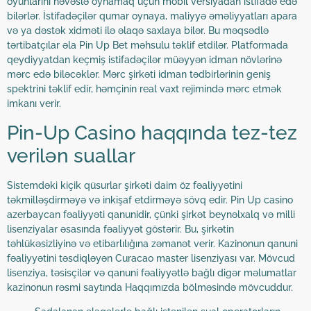
oyunlarını həvəslə oynamaq üçün mobil versiyadan istifadə edə
bilərlər. İstifadəçilər qumar oynaya, maliyyə əməliyyatları apara
və ya dəstək xidməti ilə əlaqə saxlaya bilər. Bu məqsədlə
tərtibatçılar əla Pin Up Bet məhsulu təklif etdilər. Platformada
qeydiyyatdan keçmiş istifadəçilər müəyyən idman növlərinə
mərc edə biləcəklər. Mərc şirkəti idman tədbirlərinin geniş
spektrini təklif edir, həmçinin real vaxt rejimində mərc etmək
imkanı verir.
Pin-Up Casino haqqında tez-tez
verilən suallar
Sistemdəki kiçik qüsurlar şirkəti daim öz fəaliyyətini
təkmilləşdirməyə və inkişaf etdirməyə sövq edir. Pin Up casino
azerbaycan fəaliyyəti qanunidir, çünki şirkət beynəlxalq və milli
lisenziyalar əsasında fəaliyyət göstərir. Bu, şirkətin
təhlükəsizliyinə və etibarlılığına zəmanət verir. Kazinonun qanuni
fəaliyyətini təsdiqləyən Curacao master lisenziyası var. Mövcud
lisenziya, təsisçilər və qanuni fəaliyyətlə bağlı digər məlumatlar
kazinonun rəsmi saytında Haqqımızda bölməsində mövcuddur.