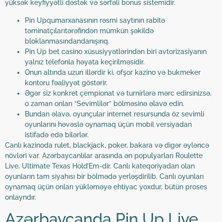
yüksək keyfiyyətli dəstək və sərfəli bonus sistemidir.
Pin Upqumarxanasının rəsmi saytının rabitə
təminatçılarıtərəfindən mümkün şəkildə
bloklanmasındandanışırıq.
Pin Up bet casino xüsusiyyətlərindən biri avtorizasiyanın
yalnız telefonla həyata keçirilməsidir.
Onun altında uzun illərdir ki, ofşor kazino və bukmeker
kontoru fəaliyyət göstərir.
Əgər siz konkret çempionat və turnirlərə mərc edirsinizsə,
o zaman onları “Sevimlilər” bölməsinə əlavə edin.
Bundan əlavə, oyunçular internet resursunda öz sevimli
oyunlarını həvəslə oynamaq üçün mobil versiyadan
istifadə edə bilərlər.
Canlı kazinoda rulet, blackjack, poker, bakara və digər əyləncə
növləri var. Azərbaycanlılar arasında ən populyarları Roulette
Live, Ultimate Texas Hold’Em-dir. Canlı kateqoriyadan olan
oyunların tam siyahısı bir bölmədə yerləşdirilib. Canlı oyunları
oynamaq üçün onları yükləməyə ehtiyac yoxdur, bütün proses
onlayndır.
Azərbaycanda Pin Up Live