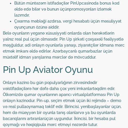
Bütün müntəzəm istifadəçilər PinUpcasinoda bonus kod
əldə edə bilər və bunun üçünpromosyonları izləmək
lazımdır.
Çıxarma məbləği azdırsa, vergi hesabatı üçün məsuliyyət
oyunçunun özünə aiddir.
Belə oyunların yeganə xüsusiyyəti onlarda olan hərəkətlərin
yalnız real pul üçün olmasıdır. Pin Up şirkəti çoxşaxəli fəaliyyətlə
məşğuldur, adi onlayn oyunlarla yanaşı, ziyarətçilər idmana mərc
etmək imkanı əldə edirlər. Azərbaycanlı qumarbazlar üçün
müxtəlif idman yarışlarına mərclər də mövcuddur.
Pin Up Aviator Oyunu
Onlayn kazino bu gün populyarlığının zirvəsindədir
vəistifadəçilərə hər dəfə daha çox yeni imkanlartəqdim edir.
Ölkəmizdə qumar oyunlarının aparıcı virtualplatforması Pin Up
onlayn kazinodur. Pin-up, seçim etmək üçün iki rejimdə – demo
və real pullaoynamaq təklif edir. Birincisi, yenibaşlayanlar üçün,
həm də müəyyən bir oyunla tanış olanlarvə ya bu oyunlarda
bacarıqlarını artıranlarüçün uygundur. İkincisi, bir hesaba pul
qoymağı və həqiqipula mərc etməyi nəzərdə tutur.