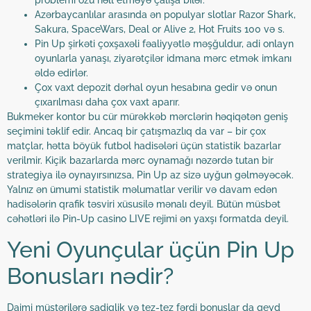
problemi özü həll etməyə çalışa bilər.
Azərbaycanlılar arasında ən populyar slotlar Razor Shark,
Sakura, SpaceWars, Deal or Alive 2, Hot Fruits 100 və s.
Pin Up şirkəti çoxşaxəli fəaliyyətlə məşğuldur, adi onlayn
oyunlarla yanaşı, ziyarətçilər idmana mərc etmək imkanı
əldə edirlər.
Çox vaxt depozit dərhal oyun hesabına gedir və onun
çıxarılması daha çox vaxt aparır.
Bukmeker kontor bu cür mürəkkəb mərclərin həqiqətən geniş
seçimini təklif edir. Ancaq bir çatışmazlıq da var – bir çox
matçlar, hətta böyük futbol hadisələri üçün statistik bazarlar
verilmir. Kiçik bazarlarda mərc oynamağı nəzərdə tutan bir
strategiya ilə oynayırsınızsa, Pin Up az sizə uyğun gəlməyəcək.
Yalnız ən ümumi statistik məlumatlar verilir və davam edən
hadisələrin qrafik təsviri xüsusilə mənalı deyil. Bütün müsbət
cəhətləri ilə Pin-Up casino LIVE rejimi ən yaxşı formatda deyil.
Yeni Oyunçular üçün Pin Up
Bonusları nədir?
Daimi müştərilərə sadiqlik və tez-tez fərdi bonuslar da qeyd