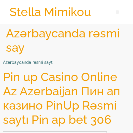
Stella Mimikou
Azərbaycanda rəsmi
say
Azərbaycanda rəsmi sayt
Pin up Casino Online
Az Azerbaijan Пин ап
казино PinUp Rəsmi
saytı Pin ap bet 306