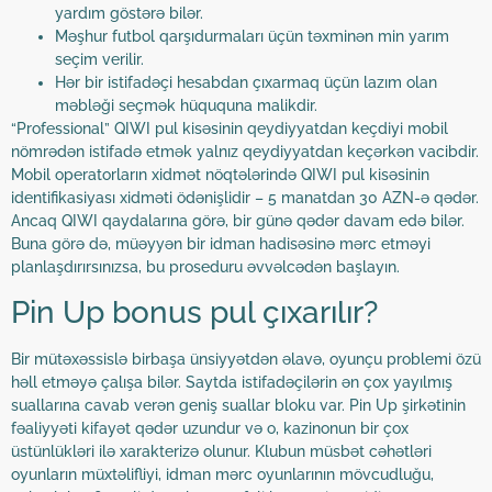
yardım göstərə bilər.
Məşhur futbol qarşıdurmaları üçün təxminən min yarım
seçim verilir.
Hər bir istifadəçi hesabdan çıxarmaq üçün lazım olan
məbləği seçmək hüququna malikdir.
“Professional” QIWI pul kisəsinin qeydiyyatdan keçdiyi mobil
nömrədən istifadə etmək yalnız qeydiyyatdan keçərkən vacibdir.
Mobil operatorların xidmət nöqtələrində QIWI pul kisəsinin
identifikasiyası xidməti ödənişlidir – 5 manatdan 30 AZN-ə qədər.
Ancaq QIWI qaydalarına görə, bir günə qədər davam edə bilər.
Buna görə də, müəyyən bir idman hadisəsinə mərc etməyi
planlaşdırırsınızsa, bu proseduru əvvəlcədən başlayın.
Pin Up bonus pul çıxarılır?
Bir mütəxəssislə birbaşa ünsiyyətdən əlavə, oyunçu problemi özü
həll etməyə çalışa bilər. Saytda istifadəçilərin ən çox yayılmış
suallarına cavab verən geniş suallar bloku var. Pin Up şirkətinin
fəaliyyəti kifayət qədər uzundur və o, kazinonun bir çox
üstünlükləri ilə xarakterizə olunur. Klubun müsbət cəhətləri
oyunların müxtəlifliyi, idman mərc oyunlarının mövcudluğu,