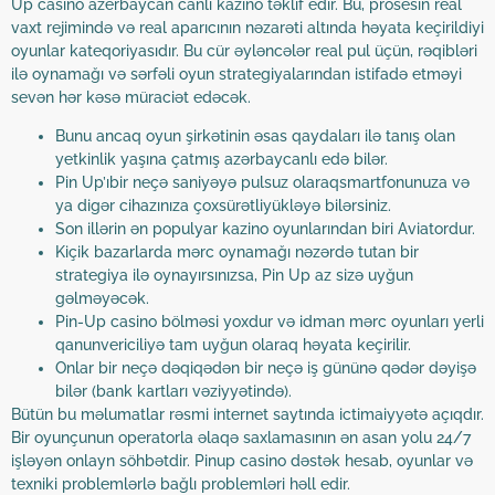
Up casino azerbaycan canlı kazino təklif edir. Bu, prosesin real
vaxt rejimində və real aparıcının nəzarəti altında həyata keçirildiyi
oyunlar kateqoriyasıdır. Bu cür əyləncələr real pul üçün, rəqibləri
ilə oynamağı və sərfəli oyun strategiyalarından istifadə etməyi
sevən hər kəsə müraciət edəcək.
Bunu ancaq oyun şirkətinin əsas qaydaları ilə tanış olan
yetkinlik yaşına çatmış azərbaycanlı edə bilər.
Pin Up’ıbir neçə saniyəyə pulsuz olaraqsmartfonunuza və
ya digər cihazınıza çoxsürətliyükləyə bilərsiniz.
Son illərin ən populyar kazino oyunlarından biri Aviatordur.
Kiçik bazarlarda mərc oynamağı nəzərdə tutan bir
strategiya ilə oynayırsınızsa, Pin Up az sizə uyğun
gəlməyəcək.
Pin-Up casino bölməsi yoxdur və idman mərc oyunları yerli
qanunvericiliyə tam uyğun olaraq həyata keçirilir.
Onlar bir neçə dəqiqədən bir neçə iş gününə qədər dəyişə
bilər (bank kartları vəziyyətində).
Bütün bu məlumatlar rəsmi internet saytında ictimaiyyətə açıqdır.
Bir oyunçunun operatorla əlaqə saxlamasının ən asan yolu 24/7
işləyən onlayn söhbətdir. Pinup casino dəstək hesab, oyunlar və
texniki problemlərlə bağlı problemləri həll edir.