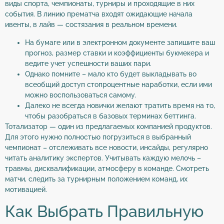
виды спорта, чемпионаты, турниры и проходящие в них
события. В линию прематча входят ожидающие начала
ивенты, в лайв — состязания в реальном времени.
На бумаге или в электронном документе запишите ваш
прогноз, размер ставки и коэффициенты букмекера и
ведите учет успешности ваших пари.
Однако помните – мало кто будет выкладывать во
всеобщий доступ стопроцентные наработки, если ими
можно воспользоваться самому.
Далеко не всегда новички желают тратить время на то,
чтобы разобраться в базовых терминах беттинга.
Тотализатор — один из предлагаемых компанией продуктов.
Для этого нужно полностью погрузиться в выбранный
чемпионат – отслеживать все новости, инсайды, регулярно
читать аналитику экспертов. Учитывать каждую мелочь –
травмы, дисквалификации, атмосферу в команде. Смотреть
матчи, следить за турнирным положением команд, их
мотивацией.
Как Выбрать Правильную