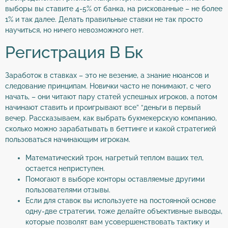
выборы вы ставите 4-5% от банка, на рискованные – не более
1% и так далее. Делать правильные ставки не так просто
научиться, но ничего невозможного нет.
Регистрация В Бк
Заработок в ставках – это не везение, а знание нюансов и
следование принципам. Новички часто не понимают, с чего
начать, – они читают пару статей успешных игроков, а потом
начинают ставить и проигрывают все” “деньги в первый
вечер. Рассказываем, как выбрать букмекерскую компанию,
сколько можно зарабатывать в беттинге и какой стратегией
пользоваться начинающим игрокам.
Математический трон, нагретый теплом ваших тел,
остается неприступен.
Помогают в выборе конторы оставляемые другими
пользователями отзывы.
Если для ставок вы используете на постоянной основе
одну-две стратегии, тоже делайте объективные выводы,
которые позволят вам усовершенствовать тактику и