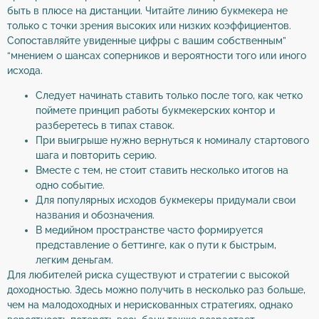
быть в плюсе на дистанции. Читайте линию букмекера не
только с точки зрения высоких или низких коэффициентов.
Сопоставляйте увиденные цифры с вашим собственным”
“мнением о шансах соперников и вероятности того или иного
исхода.
Следует начинать ставить только после того, как четко
поймете принцип работы букмекерских контор и
разберетесь в типах ставок.
При выигрыше нужно вернуться к номиналу стартового
шага и повторить серию.
Вместе с тем, не стоит ставить несколько итогов на
одно событие.
Для популярных исходов букмекеры придумали свои
названия и обозначения.
В медийном пространстве часто формируется
представление о беттинге, как о пути к быстрым,
легким деньгам.
Для любителей риска существуют и стратегии с высокой
доходностью. Здесь можно получить в несколько раз больше,
чем на малодоходных и нерискованных стратегиях, однако