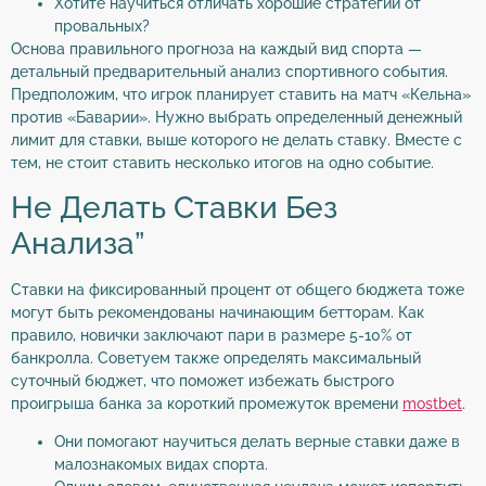
Хотите научиться отличать хорошие стратегии от
провальных?
Основа правильного прогноза на каждый вид спорта —
детальный предварительный анализ спортивного события.
Предположим, что игрок планирует ставить на матч «Кельна»
против «Баварии». Нужно выбрать определенный денежный
лимит для ставки, выше которого не делать ставку. Вместе с
тем, не стоит ставить несколько итогов на одно событие.
Не Делать Ставки Без
Анализа”
Ставки на фиксированный процент от общего бюджета тоже
могут быть рекомендованы начинающим бетторам. Как
правило, новички заключают пари в размере 5-10% от
банкролла. Советуем также определять максимальный
суточный бюджет, что поможет избежать быстрого
проигрыша банка за короткий промежуток времени
mostbet
.
Они помогают научиться делать верные ставки даже в
малознакомых видах спорта.