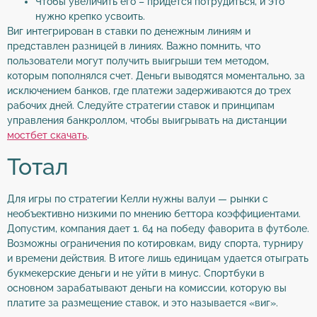
Чтобы увеличить его – придется потрудиться, и это
нужно крепко усвоить.
Виг интегрирован в ставки по денежным линиям и
представлен разницей в линиях. Важно помнить, что
пользователи могут получить выигрыши тем методом,
которым пополнялся счет. Деньги выводятся моментально, за
исключением банков, где платежи задерживаются до трех
рабочих дней. Следуйте стратегии ставок и принципам
управления банкроллом, чтобы выигрывать на дистанции
мостбет скачать
.
Тотал
Для игры по стратегии Келли нужны валуи — рынки с
необъективно низкими по мнению беттора коэффициентами.
Допустим, компания дает 1. 64 на победу фаворита в футболе.
Возможны ограничения по котировкам, виду спорта, турниру
и времени действия. В итоге лишь единицам удается отыграть
букмекерские деньги и не уйти в минус. Спортбуки в
основном зарабатывают деньги на комиссии, которую вы
платите за размещение ставок, и это называется «виг».