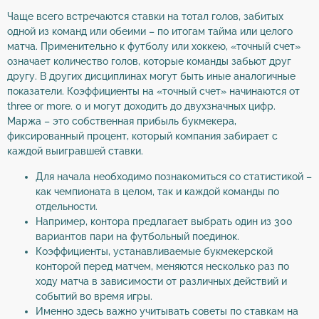
Чаще всего встречаются ставки на тотал голов, забитых
одной из команд или обеими – по итогам тайма или целого
матча. Применительно к футболу или хоккею, «точный счет»
означает количество голов, которые команды забьют друг
другу. В других дисциплинах могут быть иные аналогичные
показатели. Коэффициенты на «точный счет» начинаются от
three or more. 0 и могут доходить до двухзначных цифр.
Маржа – это собственная прибыль букмекера,
фиксированный процент, который компания забирает с
каждой выигравшей ставки.
Для начала необходимо познакомиться со статистикой –
как чемпионата в целом, так и каждой команды по
отдельности.
Например, контора предлагает выбрать один из 300
вариантов пари на футбольный поединок.
Коэффициенты, устанавливаемые букмекерской
конторой перед матчем, меняются несколько раз по
ходу матча в зависимости от различных действий и
событий во время игры.
Именно здесь важно учитывать советы по ставкам на