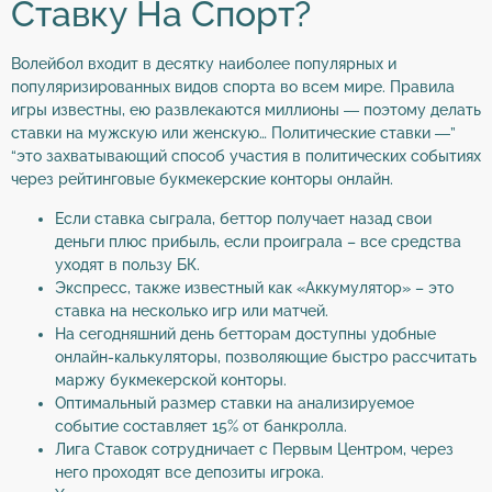
Ставку На Спорт?
Волейбол входит в десятку наиболее популярных и
популяризированных видов спорта во всем мире. Правила
игры известны, ею развлекаются миллионы ― поэтому делать
ставки на мужскую или женскую… Политические ставки ―”
“это захватывающий способ участия в политических событиях
через рейтинговые букмекерские конторы онлайн.
Если ставка сыграла, беттор получает назад свои
деньги плюс прибыль, если проиграла – все средства
уходят в пользу БК.
Экспресс, также известный как «Аккумулятор» – это
ставка на несколько игр или матчей.
На сегодняшний день бетторам доступны удобные
онлайн-калькуляторы, позволяющие быстро рассчитать
маржу букмекерской конторы.
Оптимальный размер ставки на анализируемое
событие составляет 15% от банкролла.
Лига Ставок сотрудничает с Первым Центром, через
него проходят все депозиты игрока.