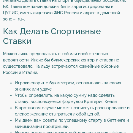
легально делать ставки на спорт в официальных российских
БК. Такие компании должны быть зарегистрированы в
ЦУПИС, иметь лицензию ФНС России и адрес в доменной
зоне «. ru».
Как Делать Спортивные
Ставки
Можно лишь предполагать с той или иной степенью
вероятности. Иначе бы букмекерских контор и ставок не
существовало. На льду встречаются хоккейные сборные
России и Италии.
Игроки спорят с букмекером, основываясь на своих
знаниях или удаче.
Чтобы определить, на какую сумму надо сделать
ставку, воспользуемся формулой Критерия Келли.
В противном случае может возникнуть разочарование и
слепое желание отыграться любой ценой.
Мы даем вам советы по успешному старту в беттинге и
минимизации проигрышей.
Иногда игрок даже может дойти до состояния аффекта.