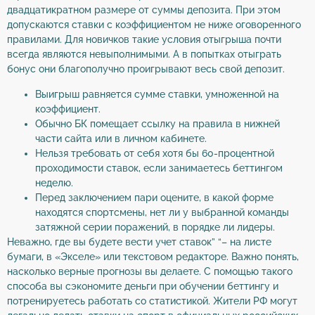
двадцатикратном размере от суммы депозита. При этом
допускаются ставки с коэффициентом не ниже оговоренного
правилами. Для новичков такие условия отыгрыша почти
всегда являются невыполнимыми. А в попытках отыграть
бонус они благополучно проигрывают весь свой депозит.
Выигрыш равняется сумме ставки, умноженной на
коэффициент.
Обычно БК помещает ссылку на правила в нижней
части сайта или в личном кабинете.
Нельзя требовать от себя хотя бы 60-процентной
проходимости ставок, если занимаетесь беттингом
неделю.
Перед заключением пари оцените, в какой форме
находятся спортсмены, нет ли у выбранной команды
затяжной серии поражений, в порядке ли лидеры.
Неважно, где вы будете вести учет ставок” “– на листе
бумаги, в «Экселе» или текстовом редакторе. Важно понять,
насколько верные прогнозы вы делаете. С помощью такого
способа вы сэкономите деньги при обучении беттингу и
потренируетесь работать со статистикой. Жители РФ могут