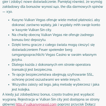
gier i zdobyć nowe doświadczenie. Pamiętaj również, że wymóg
zakładowy dla bonusów wynosi x40, the dla darmowych spinów
— x30.
Kasyno Vulkan Vegas oferuje wiele metod płatności, aby
dokonać zarówno wpłaty, jak i wypłaty mhh swoje konto
w kasynie Vulkan Sin city.
Na chwilę obecną Vulkan Vegas nie oferuje żadnego
bonusu bez depozytu.
Dzięki temu gracze z całego świata mogą cieszyć się
doświadczeniem Feuer speiender berg
(umgangssprachlich) Vegas Casino w swoim własnym
języku.
Dlatego każda z dokonanych em stronie operatora
transakcji jest bezpieczna.
Te opcje bezpieczeństwa obejmują szyfrowanie SSL,
ochronę przed oszustwami we wiele innych.
Wszystko zależy od tego, jaką metodę wybierzesz i jaka
jest kolejka.
A kiedy już zdobędziesz bonus, często trudno jest wypłacić
wygraną. Rejestracja w Vulkan Sin city jest dostępna se strony
głównej
http://vulkanvegaspl.com
poprzez przycisk Dołącz