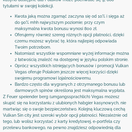
tytułami w swojej kolekcji.
Kwota jaką można zgarnąć zaczyna się od 10% i sięga aż
do 90% mhh najwyższym poziomie; przy czym
maksymalna kwota bonusu wynosi 800 zł.
Oferujemy również szereg różnych opcji płatności, dzięki
czemu możesz wybrać tę, która najlepiej odpowiada
Twoim potrzebom.
Natomiast wszystkie wspomniane wyżej informacje można
z łatwością znaleźć na dostępnej w języku polskim stronie.
Oprócz wszystkich istniejących bonusów i promocji Vulkan
Vegas oferuje Polakom jeszcze więcej korzyści dzięki
swojemu programowi lojalnościowemu.
Bardzo często dla wygranych z otrzymanego bonusu lub
darmowych spinów określona jest maksymalna wypłata.
Z Feuer speiender berg (umgangssprachlich) Vegas możesz
skupić się na korzystaniu z ulubionych habgier kasynowych, nie
martwiąc się o swoje bezpieczeństwo. Kolejną kluczową cechą
Vulkan Sin city jest szeroki wybór opcji płatności. Niezależnie od
tego, lub wolisz korzystać z karty kredytowej, e-portfela czy
przelewu bankowego, na pewno znajdziesz odpowiednią dla