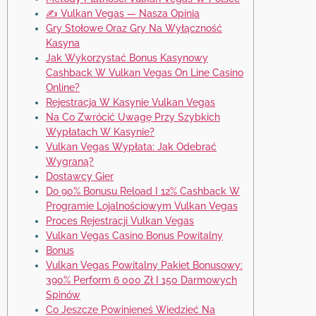
✍ Vulkan Vegas — Nasza Opinia
Gry Stołowe Oraz Gry Na Wyłączność
Kasyna
Jak Wykorzystać Bonus Kasynowy
Cashback W Vulkan Vegas On Line Casino
Online?
Rejestracja W Kasynie Vulkan Vegas
Na Co Zwrócić Uwagę Przy Szybkich
Wypłatach W Kasynie?
Vulkan Vegas Wypłata: Jak Odebrać
Wygraną?
Dostawcy Gier
Do 90% Bonusu Reload I 12% Cashback W
Programie Lojalnościowym Vulkan Vegas
Proces Rejestracji Vulkan Vegas
Vulkan Vegas Casino Bonus Powitalny
Bonus
Vulkan Vegas Powitalny Pakiet Bonusowy:
390% Perform 6 000 Zł I 150 Darmowych
Spinów
Co Jeszcze Powinieneś Wiedzieć Na