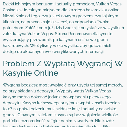
Dzięki ich hojnym bonusom i actually promocjom, Vulkan Vegas
Casino jest idealnym miejscem dla każdego hazardzisty online.
Niezależnie od tego, czy jesteś nowym graczem, czy lojalnym
klientem, na pewno znajdziesz coś, co odpowiada Twoim
potrzebom. Załóż konto już dziś i zacznij korzystać ze wszystkich
zalet kasyna Vulkan Vegas. Strona RenomowaneKasyno to
wyczerpujący przewodnik po kasynach online we grach
hazardowych. Włożyliśmy wiele wysiłku, aby gracze mieli
dostęp do aktualnych we zweryfikowanych informacji.
Problem Z Wypłatą Wygranej W
Kasynie Online
Wygraną będziesz mógł wypłacić przy użyciu tej samej metody,
co przy składaniu depozytu. Wypłaty watts Vulkan Vegas
kasyno można dokonać jedynie po wpłaceniu pierwszego
depozytu. Kasyno keineswegs przyjmuje wpłat z osób trzecich,
tote? na potwierdzeniu musi widnieć imię i actually nazwisko
gracza. Głównymi zaletami kasyna są bez wątpienia wielkość
portfolio, różnorodność raffgier w nim zawartych. Nie każde
kasyno dostępne dla Polaków może pochwalić się 5, 860