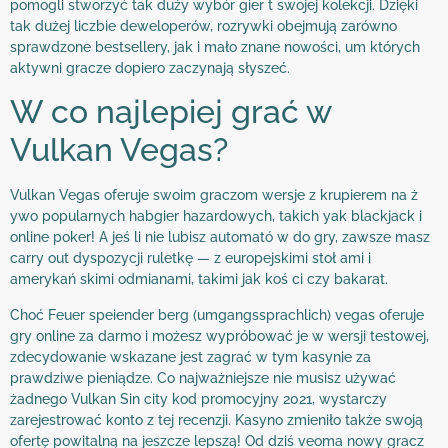
pomogli stworzyć tak duży wybór gier t swojej kolekcji. Dzięki
tak dużej liczbie deweloperów, rozrywki obejmują zarówno
sprawdzone bestsellery, jak i mało znane nowości, um których
aktywni gracze dopiero zaczynają słyszeć.
W co najlepiej grać w
Vulkan Vegas?
Vulkan Vegas oferuje swoim graczom wersje z krupierem na ż
ywo popularnych habgier hazardowych, takich yak blackjack i
online poker! A jeś li nie lubisz automató w do gry, zawsze masz
carry out dyspozycji ruletkę — z europejskimi stoł ami i
amerykań skimi odmianami, takimi jak koś ci czy bakarat.
Choć Feuer speiender berg (umgangssprachlich) vegas oferuje
gry online za darmo i możesz wypróbować je w wersji testowej,
zdecydowanie wskazane jest zagrać w tym kasynie za
prawdziwe pieniądze. Co najważniejsze nie musisz używać
żadnego Vulkan Sin city kod promocyjny 2021, wystarczy
zarejestrować konto z tej recenzji. Kasyno zmieniło także swoją
ofertę powitalną na jeszcze lepszą! Od dziś veoma nowy gracz