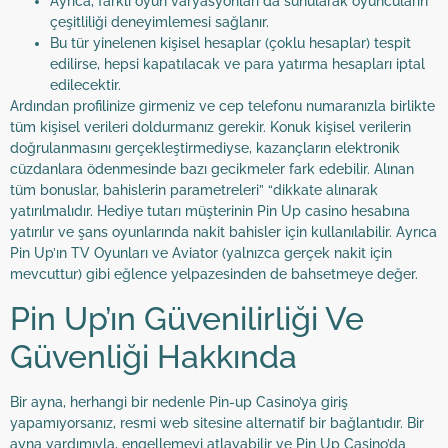
Ayrıca, farklı oyun varyasyonları da sunularak oyuncuların
çeşitliliği deneyimlemesi sağlanır.
Bu tür yinelenen kişisel hesaplar (çoklu hesaplar) tespit
edilirse, hepsi kapatılacak ve para yatırma hesapları iptal
edilecektir.
Ardından profilinize girmeniz ve cep telefonu numaranızla birlikte
tüm kişisel verileri doldurmanız gerekir. Konuk kişisel verilerin
doğrulanmasını gerçekleştirmediyse, kazançların elektronik
cüzdanlara ödenmesinde bazı gecikmeler fark edebilir. Alınan
tüm bonuslar, bahislerin parametreleri” “dikkate alınarak
yatırılmalıdır. Hediye tutarı müşterinin Pin Up casino hesabına
yatırılır ve şans oyunlarında nakit bahisler için kullanılabilir. Ayrıca
Pin Up’ın TV Oyunları ve Aviator (yalnızca gerçek nakit için
mevcuttur) gibi eğlence yelpazesinden de bahsetmeye değer.
Pin Up’ın Güvenilirliği Ve
Güvenliği Hakkında
Bir ayna, herhangi bir nedenle Pin-up Casino’ya giriş
yapamıyorsanız, resmi web sitesine alternatif bir bağlantıdır. Bir
ayna yardımıyla, engellemeyi atlayabilir ve Pin Up Casino’da