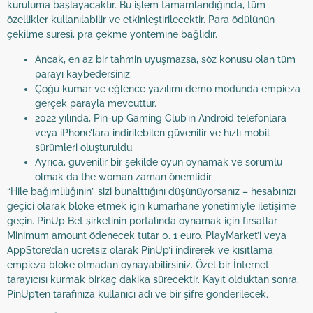
kuruluma başlayacaktır. Bu işlem tamamlandığında, tüm
özellikler kullanılabilir ve etkinleştirilecektir. Para ödülünün
çekilme süresi, pra çekme yöntemine bağlıdır.
Ancak, en az bir tahmin uyuşmazsa, söz konusu olan tüm
parayı kaybedersiniz.
Çoğu kumar ve eğlence yazılımı demo modunda empieza
gerçek parayla mevcuttur.
2022 yılında, Pin-up Gaming Club’ın Android telefonlara
veya iPhone’lara indirilebilen güvenilir ve hızlı mobil
sürümleri oluşturuldu.
Ayrıca, güvenilir bir şekilde oyun oynamak ve sorumlu
olmak da the woman zaman önemlidir.
“Hile bağımlılığının” sizi bunalttığını düşünüyorsanız – hesabınızı
geçici olarak bloke etmek için kumarhane yönetimiyle iletişime
geçin. PinUp Bet şirketinin portalında oynamak için fırsatlar
Minimum amount ödenecek tutar 0. 1 euro. PlayMarket’i veya
AppStore’dan ücretsiz olarak PinUp’i indirerek ve kısıtlama
empieza bloke olmadan oynayabilirsiniz. Özel bir İnternet
tarayıcısı kurmak birkaç dakika sürecektir. Kayıt olduktan sonra,
PinUp’ten tarafınıza kullanıcı adı ve bir şifre gönderilecek.