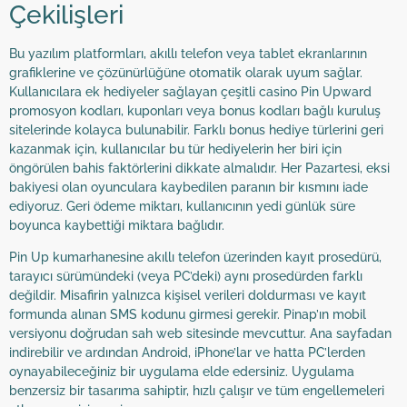
Çekilişleri
Bu yazılım platformları, akıllı telefon veya tablet ekranlarının
grafiklerine ve çözünürlüğüne otomatik olarak uyum sağlar.
Kullanıcılara ek hediyeler sağlayan çeşitli casino Pin Upward
promosyon kodları, kuponları veya bonus kodları bağlı kuruluş
sitelerinde kolayca bulunabilir. Farklı bonus hediye türlerini geri
kazanmak için, kullanıcılar bu tür hediyelerin her biri için
öngörülen bahis faktörlerini dikkate almalıdır. Her Pazartesi, eksi
bakiyesi olan oyunculara kaybedilen paranın bir kısmını iade
ediyoruz. Geri ödeme miktarı, kullanıcının yedi günlük süre
boyunca kaybettiği miktara bağlıdır.
Pin Up kumarhanesine akıllı telefon üzerinden kayıt prosedürü,
tarayıcı sürümündeki (veya PC’deki) aynı prosedürden farklı
değildir. Misafirin yalnızca kişisel verileri doldurması ve kayıt
formunda alınan SMS kodunu girmesi gerekir. Pinap’ın mobil
versiyonu doğrudan sah web sitesinde mevcuttur. Ana sayfadan
indirebilir ve ardından Android, iPhone’lar ve hatta PC’lerden
oynayabileceğiniz bir uygulama elde edersiniz. Uygulama
benzersiz bir tasarıma sahiptir, hızlı çalışır ve tüm engellemeleri