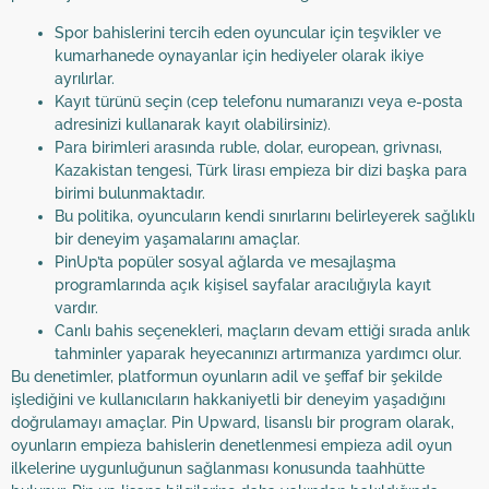
Spor bahislerini tercih eden oyuncular için teşvikler ve
kumarhanede oynayanlar için hediyeler olarak ikiye
ayrılırlar.
Kayıt türünü seçin (cep telefonu numaranızı veya e-posta
adresinizi kullanarak kayıt olabilirsiniz).
Para birimleri arasında ruble, dolar, european, grivnası,
Kazakistan tengesi, Türk lirası empieza bir dizi başka para
birimi bulunmaktadır.
Bu politika, oyuncuların kendi sınırlarını belirleyerek sağlıklı
bir deneyim yaşamalarını amaçlar.
PinUp’ta popüler sosyal ağlarda ve mesajlaşma
programlarında açık kişisel sayfalar aracılığıyla kayıt
vardır.
Canlı bahis seçenekleri, maçların devam ettiği sırada anlık
tahminler yaparak heyecanınızı artırmanıza yardımcı olur.
Bu denetimler, platformun oyunların adil ve şeffaf bir şekilde
işlediğini ve kullanıcıların hakkaniyetli bir deneyim yaşadığını
doğrulamayı amaçlar. Pin Upward, lisanslı bir program olarak,
oyunların empieza bahislerin denetlenmesi empieza adil oyun
ilkelerine uygunluğunun sağlanması konusunda taahhütte