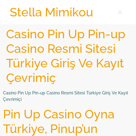
Stella Mimikou
Casino Pin Up Pin-up
Casino Resmi Sitesi
Türkiye Giriş Ve Kayıt
Çevrimiç
Casino Pin Up Pin-up Casino Resmi Sitesi Türkiye Giriş Ve Kayıt
Çevrimiçi
Pin Up Casino Oyna
Türkiye, Pinup’un