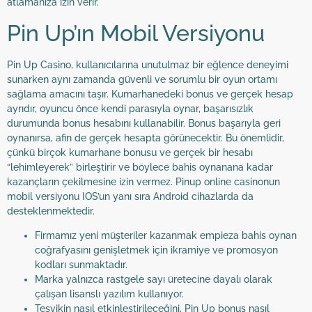
atlamanıza izin verir.
Pin Up’ın Mobil Versiyonu
Pin Up Casino, kullanıcılarına unutulmaz bir eğlence deneyimi
sunarken aynı zamanda güvenli ve sorumlu bir oyun ortamı
sağlama amacını taşır. Kumarhanedeki bonus ve gerçek hesap
ayrıdır, oyuncu önce kendi parasıyla oynar, başarısızlık
durumunda bonus hesabını kullanabilir. Bonus başarıyla geri
oynanırsa, afin de gerçek hesapta görünecektir. Bu önemlidir,
çünkü birçok kumarhane bonusu ve gerçek bir hesabı
“lehimleyerek” birleştirir ve böylece bahis oynanana kadar
kazançların çekilmesine izin vermez. Pinup online casinonun
mobil versiyonu IOS’un yanı sıra Android cihazlarda da
desteklenmektedir.
Firmamız yeni müşteriler kazanmak empieza bahis oynan
coğrafyasını genişletmek için ikramiye ve promosyon
kodları sunmaktadır.
Marka yalnızca rastgele sayı üretecine dayalı olarak
çalışan lisanslı yazılım kullanıyor.
Teşvikin nasıl etkinleştirileceğini, Pin Up bonus nasıl