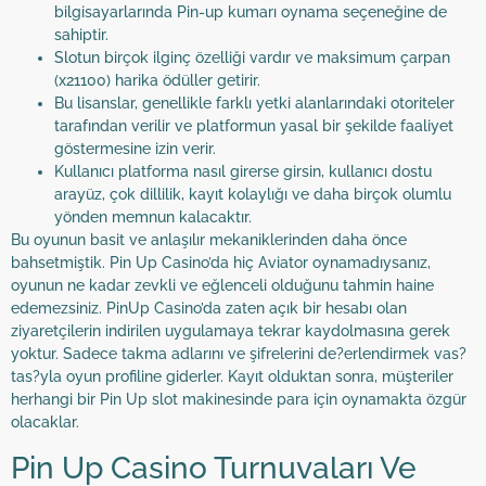
bilgisayarlarında Pin-up kumarı oynama seçeneğine de
sahiptir.
Slotun birçok ilginç özelliği vardır ve maksimum çarpan
(x21100) harika ödüller getirir.
Bu lisanslar, genellikle farklı yetki alanlarındaki otoriteler
tarafından verilir ve platformun yasal bir şekilde faaliyet
göstermesine izin verir.
Kullanıcı platforma nasıl girerse girsin, kullanıcı dostu
arayüz, çok dillilik, kayıt kolaylığı ve daha birçok olumlu
yönden memnun kalacaktır.
Bu oyunun basit ve anlaşılır mekaniklerinden daha önce
bahsetmiştik. Pin Up Casino’da hiç Aviator oynamadıysanız,
oyunun ne kadar zevkli ve eğlenceli olduğunu tahmin haine
edemezsiniz. PinUp Casino’da zaten açık bir hesabı olan
ziyaretçilerin indirilen uygulamaya tekrar kaydolmasına gerek
yoktur. Sadece takma adlarını ve şifrelerini de?erlendirmek vas?
tas?yla oyun profiline giderler. Kayıt olduktan sonra, müşteriler
herhangi bir Pin Up slot makinesinde para için oynamakta özgür
olacaklar.
Pin Up Casino Turnuvaları Ve