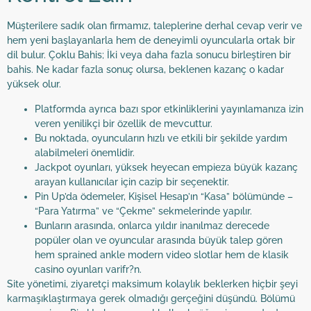
Müşterilere sadık olan firmamız, taleplerine derhal cevap verir ve
hem yeni başlayanlarla hem de deneyimli oyuncularla ortak bir
dil bulur. Çoklu Bahis; İki veya daha fazla sonucu birleştiren bir
bahis. Ne kadar fazla sonuç olursa, beklenen kazanç o kadar
yüksek olur.
Platformda ayrıca bazı spor etkinliklerini yayınlamanıza izin
veren yenilikçi bir özellik de mevcuttur.
Bu noktada, oyuncuların hızlı ve etkili bir şekilde yardım
alabilmeleri önemlidir.
Jackpot oyunları, yüksek heyecan empieza büyük kazanç
arayan kullanıcılar için cazip bir seçenektir.
Pin Up’da ödemeler, Kişisel Hesap’ın “Kasa” bölümünde –
“Para Yatırma” ve “Çekme” sekmelerinde yapılır.
Bunların arasında, onlarca yıldır inanılmaz derecede
popüler olan ve oyuncular arasında büyük talep gören
hem sprained ankle modern video slotlar hem de klasik
casino oyunları varifr?n.
Site yönetimi, ziyaretçi maksimum kolaylık beklerken hiçbir şeyi
karmaşıklaştırmaya gerek olmadığı gerçeğini düşündü. Bölümü