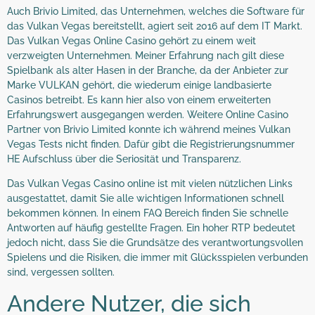
Auch Brivio Limited, das Unternehmen, welches die Software für
das Vulkan Vegas bereitstellt, agiert seit 2016 auf dem IT Markt.
Das Vulkan Vegas Online Casino gehört zu einem weit
verzweigten Unternehmen. Meiner Erfahrung nach gilt diese
Spielbank als alter Hasen in der Branche, da der Anbieter zur
Marke VULKAN gehört, die wiederum einige landbasierte
Casinos betreibt. Es kann hier also von einem erweiterten
Erfahrungswert ausgegangen werden. Weitere Online Casino
Partner von Brivio Limited konnte ich während meines Vulkan
Vegas Tests nicht finden. Dafür gibt die Registrierungsnummer
HE Aufschluss über die Seriosität und Transparenz.
Das Vulkan Vegas Casino online ist mit vielen nützlichen Links
ausgestattet, damit Sie alle wichtigen Informationen schnell
bekommen können. In einem FAQ Bereich finden Sie schnelle
Antworten auf häufig gestellte Fragen. Ein hoher RTP bedeutet
jedoch nicht, dass Sie die Grundsätze des verantwortungsvollen
Spielens und die Risiken, die immer mit Glücksspielen verbunden
sind, vergessen sollten.
Andere Nutzer, die sich