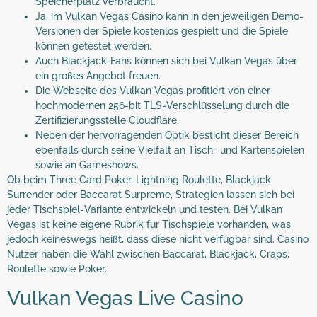
Speicherplatz verbraucht.
Ja, im Vulkan Vegas Casino kann in den jeweiligen Demo-
Versionen der Spiele kostenlos gespielt und die Spiele
können getestet werden.
Auch Blackjack-Fans können sich bei Vulkan Vegas über
ein großes Angebot freuen.
Die Webseite des Vulkan Vegas profitiert von einer
hochmodernen 256-bit TLS-Verschlüsselung durch die
Zertifizierungsstelle Cloudflare.
Neben der hervorragenden Optik besticht dieser Bereich
ebenfalls durch seine Vielfalt an Tisch- und Kartenspielen
sowie an Gameshows.
Ob beim Three Card Poker, Lightning Roulette, Blackjack
Surrender oder Baccarat Surpreme, Strategien lassen sich bei
jeder Tischspiel-Variante entwickeln und testen. Bei Vulkan
Vegas ist keine eigene Rubrik für Tischspiele vorhanden, was
jedoch keineswegs heißt, dass diese nicht verfügbar sind. Casino
Nutzer haben die Wahl zwischen Baccarat, Blackjack, Craps,
Roulette sowie Poker.
Vulkan Vegas Live Casino