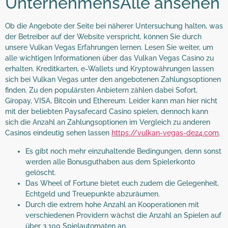
UnternehmensAlle ansehen
Ob die Angebote der Seite bei näherer Untersuchung halten, was
der Betreiber auf der Website verspricht, können Sie durch
unsere Vulkan Vegas Erfahrungen lernen. Lesen Sie weiter, um
alle wichtigen Informationen über das Vulkan Vegas Casino zu
erhalten. Kreditkarten, e-Wallets und Kryptowährungen lassen
sich bei Vulkan Vegas unter den angebotenen Zahlungsoptionen
finden. Zu den populärsten Anbietern zählen dabei Sofort,
Giropay, VISA, Bitcoin und Ethereum. Leider kann man hier nicht
mit der beliebten Paysafecard Casino spielen, dennoch kann
sich die Anzahl an Zahlungsoptionen im Vergleich zu anderen
Casinos eindeutig sehen lassen
https://vulkan-vegas-de24.com
.
Es gibt noch mehr einzuhaltende Bedingungen, denn sonst
werden alle Bonusguthaben aus dem Spielerkonto
gelöscht.
Das Wheel of Fortune bietet euch zudem die Gelegenheit,
Echtgeld und Treuepunkte abzuräumen.
Durch die extrem hohe Anzahl an Kooperationen mit
verschiedenen Providern wächst die Anzahl an Spielen auf
über 3.100 Spielautomaten an.