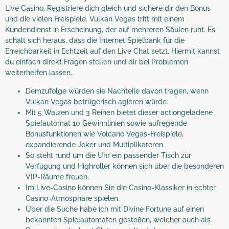
Live Casino. Registriere dich gleich und sichere dir den Bonus
und die vielen Freispiele. Vulkan Vegas tritt mit einem
Kundendienst in Erscheinung, der auf mehreren Säulen ruht. Es
schält sich heraus, dass die Internet Spielbank für die
Erreichbarkeit in Echtzeit auf den Live Chat setzt. Hiermit kannst
du einfach direkt Fragen stellen und dir bei Problemen
weiterhelfen lassen.
Demzufolge würden sie Nachteile davon tragen, wenn
Vulkan Vegas betrügerisch agieren würde.
Mit 5 Walzen und 3 Reihen bietet dieser actiongeladene
Spielautomat 10 Gewinnlinien sowie aufregende
Bonusfunktionen wie Volcano Vegas-Freispiele,
expandierende Joker und Multiplikatoren.
So steht rund um die Uhr ein passender Tisch zur
Verfügung und Highroller können sich über die besonderen
VIP-Räume freuen.
Im Live-Casino können Sie die Casino-Klassiker in echter
Casino-Atmosphäre spielen.
Über die Suche habe ich mit Divine Fortune auf einen
bekannten Spielautomaten gestoßen, welcher auch als