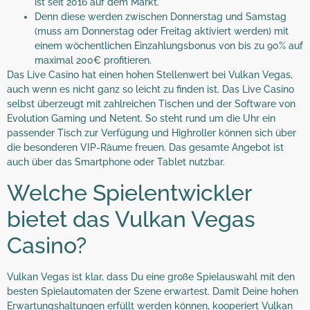
ist seit 2016 auf dem Markt.
Denn diese werden zwischen Donnerstag und Samstag
(muss am Donnerstag oder Freitag aktiviert werden) mit
einem wöchentlichen Einzahlungsbonus von bis zu 90% auf
maximal 200€ profitieren.
Das Live Casino hat einen hohen Stellenwert bei Vulkan Vegas,
auch wenn es nicht ganz so leicht zu finden ist. Das Live Casino
selbst überzeugt mit zahlreichen Tischen und der Software von
Evolution Gaming und Netent. So steht rund um die Uhr ein
passender Tisch zur Verfügung und Highroller können sich über
die besonderen VIP-Räume freuen. Das gesamte Angebot ist
auch über das Smartphone oder Tablet nutzbar.
Welche Spielentwickler
bietet das Vulkan Vegas
Casino?
Vulkan Vegas ist klar, dass Du eine große Spielauswahl mit den
besten Spielautomaten der Szene erwartest. Damit Deine hohen
Erwartungshaltungen erfüllt werden können, kooperiert Vulkan