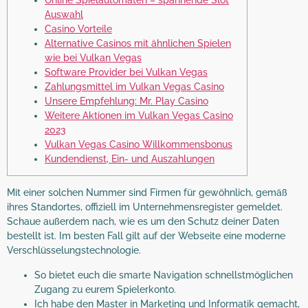
Auswahl
Casino Vorteile
Alternative Casinos mit ähnlichen Spielen
wie bei Vulkan Vegas
Software Provider bei Vulkan Vegas
Zahlungsmittel im Vulkan Vegas Casino
Unsere Empfehlung: Mr. Play Casino
Weitere Aktionen im Vulkan Vegas Casino
2023
Vulkan Vegas Casino Willkommensbonus
Kundendienst, Ein- und Auszahlungen
Mit einer solchen Nummer sind Firmen für gewöhnlich, gemäß
ihres Standortes, offiziell im Unternehmensregister gemeldet.
Schaue außerdem nach, wie es um den Schutz deiner Daten
bestellt ist. Im besten Fall gilt auf der Webseite eine moderne
Verschlüsselungstechnologie.
So bietet euch die smarte Navigation schnellstmöglichen
Zugang zu eurem Spielerkonto.
Ich habe den Master in Marketing und Informatik gemacht,