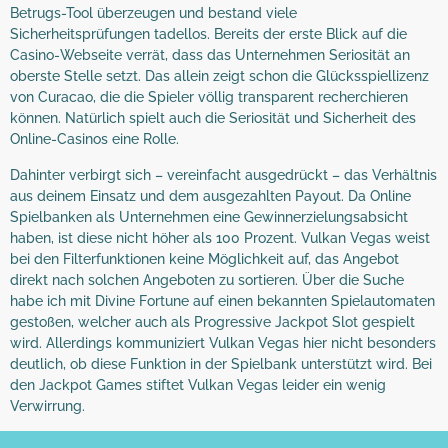
Betrugs-Tool überzeugen und bestand viele
Sicherheitsprüfungen tadellos. Bereits der erste Blick auf die
Casino-Webseite verrät, dass das Unternehmen Seriosität an
oberste Stelle setzt. Das allein zeigt schon die Glücksspiellizenz
von Curacao, die die Spieler völlig transparent recherchieren
können. Natürlich spielt auch die Seriosität und Sicherheit des
Online-Casinos eine Rolle.
Dahinter verbirgt sich – vereinfacht ausgedrückt – das Verhältnis
aus deinem Einsatz und dem ausgezahlten Payout. Da Online
Spielbanken als Unternehmen eine Gewinnerzielungsabsicht
haben, ist diese nicht höher als 100 Prozent. Vulkan Vegas weist
bei den Filterfunktionen keine Möglichkeit auf, das Angebot
direkt nach solchen Angeboten zu sortieren. Über die Suche
habe ich mit Divine Fortune auf einen bekannten Spielautomaten
gestoßen, welcher auch als Progressive Jackpot Slot gespielt
wird. Allerdings kommuniziert Vulkan Vegas hier nicht besonders
deutlich, ob diese Funktion in der Spielbank unterstützt wird. Bei
den Jackpot Games stiftet Vulkan Vegas leider ein wenig
Verwirrung.