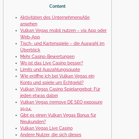
Content
Aktivitäten des UnternehmensAlle
ansehen
Vulkan Vegas mobil nutzen – via App oder
Web-App
Tisch- und Kartenspiele – die Auswahl im
Überblick
Mehr Casino-Bewertungen
Wo ist das Live Casino besser?
Limits und Auszahlungsquote
Wie eröffne ich bei Vulkan Vegas ein
Konto und spiele um Echtgeld?
Vulkan Vegas Casino Spielangebot: Für
jeden etwas dabei
Vulkan Vegas (remove DE SEO exposure
19.04.
Gibt es einen Vulkan Vegas Bonus für
Neukunden?
Vulkan Vegas Live Casino
Andere Nutzer, die sich dieses