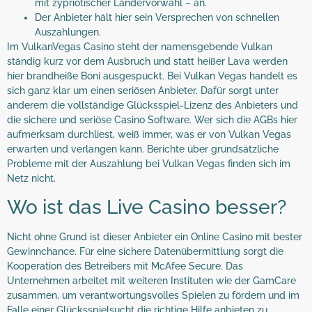
mit zypriotischer Ländervorwahl – an.
Der Anbieter hält hier sein Versprechen von schnellen
Auszahlungen.
Im VulkanVegas Casino steht der namensgebende Vulkan
ständig kurz vor dem Ausbruch und statt heißer Lava werden
hier brandheiße Boni ausgespuckt. Bei Vulkan Vegas handelt es
sich ganz klar um einen seriösen Anbieter. Dafür sorgt unter
anderem die vollständige Glücksspiel-Lizenz des Anbieters und
die sichere und seriöse Casino Software. Wer sich die AGBs hier
aufmerksam durchliest, weiß immer, was er von Vulkan Vegas
erwarten und verlangen kann. Berichte über grundsätzliche
Probleme mit der Auszahlung bei Vulkan Vegas finden sich im
Netz nicht.
Wo ist das Live Casino besser?
Nicht ohne Grund ist dieser Anbieter ein Online Casino mit bester
Gewinnchance. Für eine sichere Datenübermittlung sorgt die
Kooperation des Betreibers mit McAfee Secure. Das
Unternehmen arbeitet mit weiteren Instituten wie der GamCare
zusammen, um verantwortungsvolles Spielen zu fördern und im
Falle einer Glücksspielsucht die richtige Hilfe anbieten zu