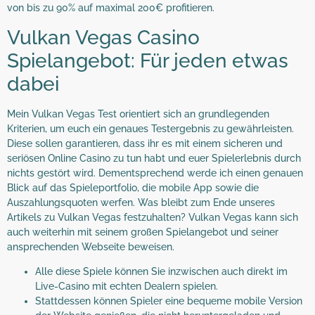
von bis zu 90% auf maximal 200€ profitieren.
Vulkan Vegas Casino
Spielangebot: Für jeden etwas
dabei
Mein Vulkan Vegas Test orientiert sich an grundlegenden
Kriterien, um euch ein genaues Testergebnis zu gewährleisten.
Diese sollen garantieren, dass ihr es mit einem sicheren und
seriösen Online Casino zu tun habt und euer Spielerlebnis durch
nichts gestört wird. Dementsprechend werde ich einen genauen
Blick auf das Spieleportfolio, die mobile App sowie die
Auszahlungsquoten werfen. Was bleibt zum Ende unseres
Artikels zu Vulkan Vegas festzuhalten? Vulkan Vegas kann sich
auch weiterhin mit seinem großen Spielangebot und seiner
ansprechenden Webseite beweisen.
Alle diese Spiele können Sie inzwischen auch direkt im
Live-Casino mit echten Dealern spielen.
Stattdessen können Spieler eine bequeme mobile Version