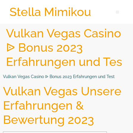
Stella Mimikou
Vulkan Vegas Casino
ᐉ Bonus 2023
Erfahrungen und Tes
Vulkan Vegas Casino ᐉ Bonus 2023 Erfahrungen und Test
Vulkan Vegas Unsere
Erfahrungen &
Bewertung 2023