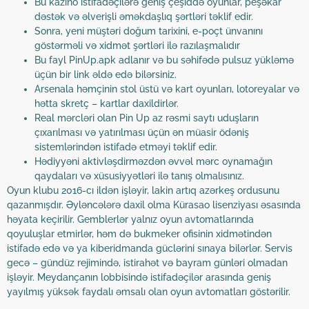
Bu kazino istifadəçilərə geniş çeşiddə oyunlar, peşəkar
dəstək və əlverişli əməkdaşlıq şərtləri təklif edir.
Sonra, yeni müştəri doğum tarixini, e-poçt ünvanını
göstərməli və xidmət şərtləri ilə razılaşmalıdır
Bu fayl PinUp.apk adlanır və bu səhifədə pulsuz yükləmə
üçün bir link əldə edə bilərsiniz.
Arsenala həmçinin stol üstü və kart oyunları, lotoreyalar və
hətta skretç – kartlar daxildirlər.
Real mərcləri olan Pin Up az rəsmi saytı uduşların
çıxarılması və yatırılması üçün ən müasir ödəniş
sistemlərindən istifadə etməyi təklif edir.
Hədiyyəni aktivləşdirməzdən əvvəl mərc oynamağın
qaydaları və xüsusiyyətləri ilə tanış olmalısınız.
Oyun klubu 2016-cı ildən işləyir, lakin artıq azərkeş ordusunu
qazanmışdır. Əyləncələrə daxil olma Kürasao lisenziyası əsasında
həyata keçirilir. Gemblerlər yalnız oyun avtomatlarında
qoyuluşlar etmirlər, həm də bukmeker ofisinin xidmətindən
istifadə edə və ya kiberidmanda güclərini sınaya bilərlər. Servis
gecə – gündüz rejimində, istirahət və bayram günləri olmadan
işləyir. Meydançanın lobbisində istifadəçilər arasında geniş
yayılmış yüksək faydalı əmsalı olan oyun avtomatları göstərilir.