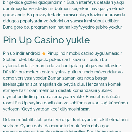
bir şəkildə gözləri qıcıqlandırmır. Bütün interfeys detalları yaxşı
qurulmuşdur və istədiyiniz bölməni seçərkən naviqasiya etmək
çox asandır. Bu provayderlərin hamısı onlayn kazinolar arasında
olduqca populyardır və özlərini ən yaxşısı kimi sübut ediblər.
Buna görə də, proqram təminatının keyfiyyətinə şübhə yoxdur.
Pin Up Casino yukle
Pin up indir android
Pinup indir mobil cazino uygulamasıdır
Slotlar, rulet, blackjack, poker, canlı kazino – bütün bu
əyləncələrdə siz mərc edə və həqiqətən pul qazana bilərsiniz.
Düzdür, bukmeker kontoru yalnız pullu rejimdə mövcuddur və
demo versiyası yoxdur Zaman zaman kazinoda başqa
istehsalçıların slot maşınları da peyda olur. Hər zaman kömək
etməyə hazır olan mehriban dəstək komandasını yüksək
qiymətləndirdim pin up azerbaycan yukle. Bunu etmək üçün
rəsmi Pin Up saytına daxil olun və səhifənin yuxarı sağ küncündə
yerləşən “Qeydiyyatdan keç” düyməsini sıxın.
Onların müxtəlif slot, poker və digər kart oyunları təklif etmələrini
sevirəm. Oyunu daha da maraqlı etmək üçün daha çox
promosyonlar və turnirlər görmək istərdim. Pin-Up hər zövqə