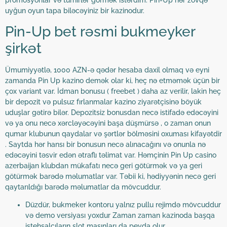
uyğun oyun tapa biləcəyiniz bir kazinodur.
Pin-Up bet rəsmi bukmeyker
şirkət
Ümumiyyətlə, 1000 AZN-ə qədər hesaba daxil olmaq və eyni
zamanda Pin Up kazino demək olar ki, heç nə etməmək üçün bir
çox variant var. İdman bonusu ( freebet ) daha az verilir, lakin heç
bir depozit və pulsuz fırlanmalar kazino ziyarətçisinə böyük
uduşlar gətirə bilər. Depozitsiz bonusdan necə istifadə edəcəyini
və ya onu necə xərcləyəcəyini başa düşmürsə , o zaman onun
qumar klubunun qaydalar və şərtlər bölməsini oxuması kifayətdir
. Saytda hər hansı bir bonusun necə alınacağını və onunla nə
edəcəyini təsvir edən ətraflı təlimat var. Həmçinin Pin Up casino
azerbaijan klubdan mükafatı necə geri götürmək və ya geri
götürmək barədə məlumatlar var. Təbii ki, hədiyyənin necə geri
qaytarıldığı barədə məlumatlar da mövcuddur.
Düzdür, bukmeker kontoru yalnız pullu rejimdə mövcuddur
və demo versiyası yoxdur Zaman zaman kazinoda başqa
istehsalçıların slot maşınları da peyda olur.