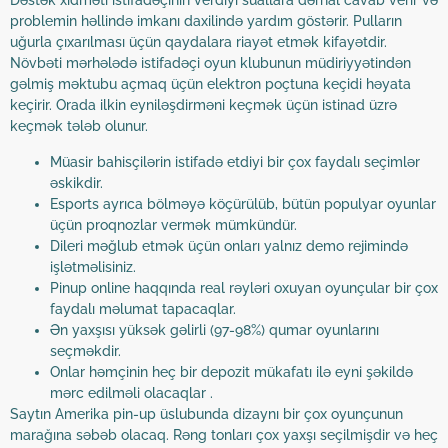
Dəstək xidməti istifadəçinin verdiyi suallara dərhal cavab verir və
problemin həllində imkanı daxilində yardım göstərir. Pulların
uğurla çıxarılması üçün qaydalara riayət etmək kifayətdir.
Növbəti mərhələdə istifadəçi oyun klubunun müdiriyyətindən
gəlmiş məktubu açmaq üçün elektron poçtuna keçidi həyata
keçirir. Orada ilkin eyniləşdirməni keçmək üçün istinad üzrə
keçmək tələb olunur.
Müasir bahisçilərin istifadə etdiyi bir çox faydalı seçimlər
əskikdir.
Esports ayrıca bölməyə köçürülüb, bütün populyar oyunlar
üçün proqnozlar vermək mümkündür.
Dileri məğlub etmək üçün onları yalnız demo rejimində
işlətməlisiniz.
Pinup online haqqında real rəyləri oxuyan oyunçular bir çox
faydalı məlumat tapacaqlar.
Ən yaxşısı yüksək gəlirli (97-98%) qumar oyunlarını
seçməkdir.
Onlar həmçinin heç bir depozit mükafatı ilə eyni şəkildə
mərc edilməli olacaqlar .
Saytın Amerika pin-up üslubunda dizaynı bir çox oyunçunun
marağına səbəb olacaq. Rəng tonları çox yaxşı seçilmişdir və heç