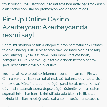
təyin olunan PNC . Kazinonun rəsmi saytında aktivləşdirmək asan
olan sərfəli bonuslar və promosyon kodları təqdim edir.
Pin-Up Online Casino
Azerbaycan: Azərbaycanda
rəsmi sayt
Sonra, müştəridən hesabla əlaqəli telefon nömrəsini daxil etməsi
tələb olunacaq. Xüsusi bir sahəyə daxil edilməli olan bir təsdiq
kodu alacaq. Eynilə, siz PIN-UP-un mobil versiyasından,
həmçinin iOS və Android üçün tətbiqlərindən istifadə edərək
şəxsi hesabınıza daxil ola bilərsiniz.
700 manat və 250 pulsuz fırlanma – bunların hamısını Pin Up
Casino yukle və istənilən rahat məbləği balansa qoymaqla əldə
etmək olar. Mükafatı toplamaq üçün şəxsi hesabınızda “Kassa”
düyməsini basmalı, sonra depozit üçün üstünlük verilən sistemi
seçməlisiniz – hər hansı birini istifadə edə bilərsiniz. İlk saat
ərzində istənilən məbləğ 120%, daha sonra 100% artırılacaqdır.