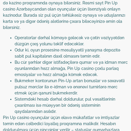
də kazino proqramında oynaya bilərsiniz. Rəsmi sayt Pin Up
casino Azərbaycandan olan oyunçular üçün lisenziyalı onlayn
kazinodur. Burada siz pul üçün təhlükəsiz oynaya və uduşlarınızı
karta və ya digər ödəniş alətlərinə çıxara biləcəyinizə əmin ola
bilərsiniz.
Operatorlar dərhal köməyə gələcək və çətin vəziyyətdən
düzgün çıxış yolunu təklif edəcəklər.
Odur ki, oyun prosesinə məsuliyyətli yanaşma depozitə
sabit pul kapitalının daxil olmasını təmin edir.
Bu cür şərhlər digər istifadəçilərə qumar və ya idman mərc
oyunlarından həzz almağa, Pin Up casino çoxlu parlaq
emosiyalar və həzz almağa kömək edəcək.
Bukmeker kontorunun Pin-Up artan bonuslar və səxavətli
pulsuz mərclər ilə e-idman və ənənəvi turnirlərə mərc
etmək üçün qanuni bukmekerdir.
Sistemdəki hesab dərhal doldurulur, pul vəsaitlərinin
çıxarılması isə müəyyən bir ödəniş sisteminin
qaydalarından asılıdır.
Pin Up casino oyunçular üçün əlavə mükafatlar və imtiyazlar
təmin edən cəlbedici loyallıq proqramına malikdir. Hesabın
doldurulması üçün pincoinlər verilir – statuslar qumarbazlara