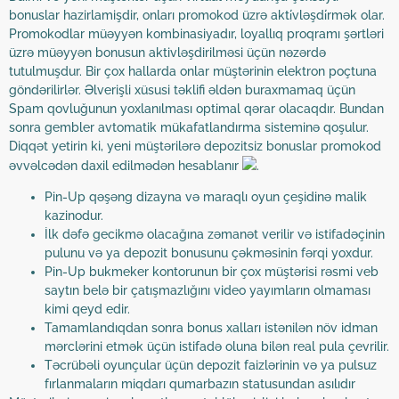
bonuslar hazirlamişdir, onları promokod üzrə akti̇vləşdi̇rmək olar.
Promokodlar müəyyən kombinasiyadır, loyallıq proqramı şərtləri
üzrə müəyyən bonusun aktivləşdirilməsi üçün nəzərdə
tutulmuşdur. Bir çox hallarda onlar müştərinin elektron poçtuna
göndərilirlər. Əlverişli xüsusi təklifi əldən buraxmamaq üçün
Spam qovluğunun yoxlanılması optimal qərar olacaqdır. Bundan
sonra gembler avtomatik mükafatlandırma sisteminə qoşulur.
Diqqət yetirin ki, yeni müştərilərə depozitsiz bonuslar promokod
əvvəlcədən daxil edilmədən hesablanır
.
Pin-Up qəşəng dizayna və maraqlı oyun çeşidinə malik
kazinodur.
İlk dəfə gecikmə olacağına zəmanət verilir və istifadəçinin
pulunu və ya depozit bonusunu çəkməsinin fərqi yoxdur.
Pin-Up bukmeker kontorunun bir çox müştərisi rəsmi veb
saytın belə bir çatışmazlığını video yayımların olmaması
kimi qeyd edir.
Tamamlandıqdan sonra bonus xalları istənilən növ idman
mərclərini etmək üçün istifadə oluna bilən real pula çevrilir.
Təcrübəli oyunçular üçün depozit faizlərinin və ya pulsuz
fırlanmaların miqdarı qumarbazın statusundan asılıdır