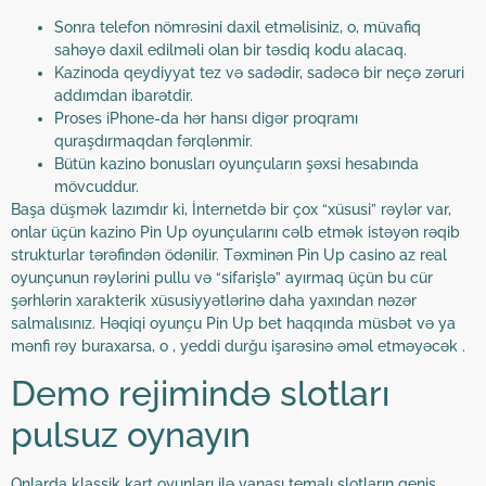
Sonra telefon nömrəsini daxil etməlisiniz, o, müvafiq
sahəyə daxil edilməli olan bir təsdiq kodu alacaq.
Kazinoda qeydiyyat tez və sadədir, sadəcə bir neçə zəruri
addımdan ibarətdir.
Proses iPhone-da hər hansı digər proqramı
quraşdırmaqdan fərqlənmir.
Bütün kazino bonusları oyunçuların şəxsi hesabında
mövcuddur.
Başa düşmək lazımdır ki, İnternetdə bir çox “xüsusi” rəylər var,
onlar üçün kazino Pin Up oyunçularını cəlb etmək istəyən rəqib
strukturlar tərəfindən ödənilir. Təxminən Pin Up casino az real
oyunçunun rəylərini pullu və “sifarişlə” ayırmaq üçün bu cür
şərhlərin xarakterik xüsusiyyətlərinə daha yaxından nəzər
salmalısınız. Həqiqi oyunçu Pin Up bet haqqında müsbət və ya
mənfi rəy buraxarsa, o , yeddi durğu işarəsinə əməl etməyəcək .
Demo rejimində slotları
pulsuz oynayın
Onlarda klassik kart oyunları ilə yanaşı temalı slotların geniş