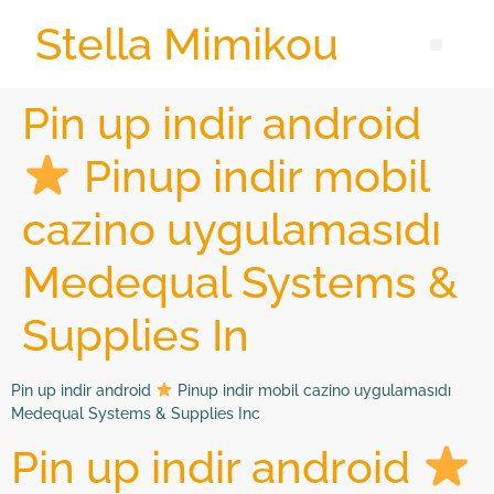
Stella Mimikou
Pin up indir android
Pinup indir mobil
cazino uygulamasıdı
Medequal Systems &
Supplies In
Pin up indir android
Pinup indir mobil cazino uygulamasıdı
Medequal Systems & Supplies Inc
Pin up indir android