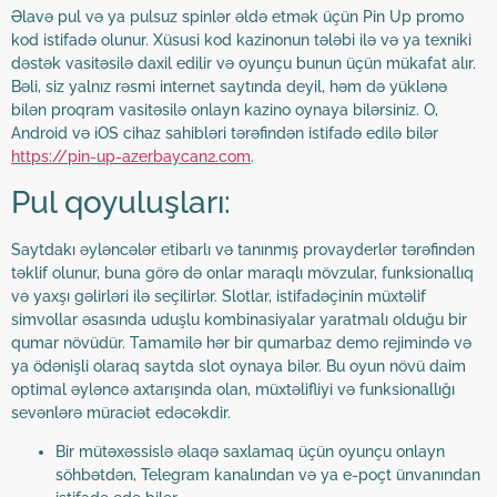
Əlavə pul və ya pulsuz spinlər əldə etmək üçün Pin Up promo
kod istifadə olunur. Xüsusi kod kazinonun tələbi ilə və ya texniki
dəstək vasitəsilə daxil edilir və oyunçu bunun üçün mükafat alır.
Bəli, siz yalnız rəsmi internet saytında deyil, həm də yüklənə
bilən proqram vasitəsilə onlayn kazino oynaya bilərsiniz. O,
Android və iOS cihaz sahibləri tərəfindən istifadə edilə bilər
https://pin-up-azerbaycan2.com
.
Pul qoyuluşları:
Saytdakı əyləncələr etibarlı və tanınmış provayderlər tərəfindən
təklif olunur, buna görə də onlar maraqlı mövzular, funksionallıq
və yaxşı gəlirləri ilə seçilirlər. Slotlar, istifadəçinin müxtəlif
simvollar əsasında uduşlu kombinasiyalar yaratmalı olduğu bir
qumar növüdür. Tamamilə hər bir qumarbaz demo rejimində və
ya ödənişli olaraq saytda slot oynaya bilər. Bu oyun növü daim
optimal əyləncə axtarışında olan, müxtəlifliyi və funksionallığı
sevənlərə müraciət edəcəkdir.
Bir mütəxəssislə əlaqə saxlamaq üçün oyunçu onlayn
söhbətdən, Telegram kanalından və ya e-poçt ünvanından