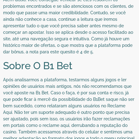
problemas encontrados e se são atenciosos com os clientes, de
modo que passe uma maior credibilidade. Contudo, se você
ainda não conhece a casa, continue a leitura que iremos
apresentar tudo o que você precisa saber antes mesmo de
começar an apostar. Isso se aplica desde o acesso facilitado ao
site, até uma navegação segura e intuitiva. Como já houve um
histórico maior de ofertas, o que mostra que a plataforma pode
dar bônus, a nota para este quesito é 4 de 5.
Sobre O B1 Bet
Após analisarmos a plataforma, testarmos alguns jogos e ler
opiniões de usuários mais antigos, nós não recomendamos que
você aposte na B1 Bet. Caso o faça, é por sua conta e risco, já
que pode ficar à mercê da possibilidade do B1Bet saque não ser
bem sucedido, como relataram alguns usuários no Reclame
Aqui. Não ter um suporte adequado é outro ponto que precisa
ser ajustado, pois sem isso, os usuários irão fazer reclamações
em portais como o reclame aqui, derrubando a reputação do
casino. Também acessamos através do celular e sentimos uma
melhor adaptação ao formato dos jogos e todo o menu principal.