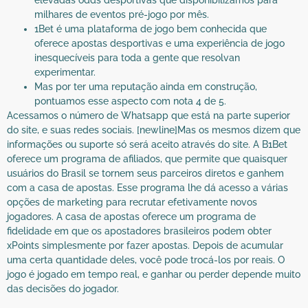
elevadas odds desportivas que disponibilizamos para
milhares de eventos pré-jogo por mês.
1Bet é uma plataforma de jogo bem conhecida que
oferece apostas desportivas e uma experiência de jogo
inesquecíveis para toda a gente que resolvan
experimentar.
Mas por ter uma reputação ainda em construção,
pontuamos esse aspecto com nota 4 de 5.
Acessamos o número de Whatsapp que está na parte superior
do site, e suas redes sociais. [newline]Mas os mesmos dizem que
informações ou suporte só será aceito através do site. A B1Bet
oferece um programa de afiliados, que permite que quaisquer
usuários do Brasil se tornem seus parceiros diretos e ganhem
com a casa de apostas. Esse programa lhe dá acesso a várias
opções de marketing para recrutar efetivamente novos
jogadores. A casa de apostas oferece um programa de
fidelidade em que os apostadores brasileiros podem obter
xPoints simplesmente por fazer apostas. Depois de acumular
uma certa quantidade deles, você pode trocá-los por reais. O
jogo é jogado em tempo real, e ganhar ou perder depende muito
das decisões do jogador.