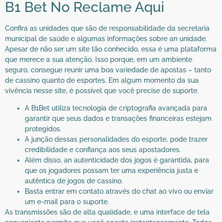
B1 Bet No Reclame Aqui
Confira as unidades que são de responsabilidade da secretaria
municipal de saúde e algumas informações sobre an unidade.
Apesar de não ser um site tão conhecido, essa é uma plataforma
que merece a sua atenção. Isso porque, em um ambiente
seguro, consegue reunir uma boa variedade de apostas – tanto
de cassino quanto de esportes. Em algum momento da sua
vivência nesse site, é possível que você precise de suporte.
A B1Bet utiliza tecnologia de criptografia avançada para
garantir que seus dados e transações financeiras estejam
protegidos.
A junção dessas personalidades do esporte, pode trazer
credibilidade e confiança aos seus apostadores.
Além disso, an autenticidade dos jogos é garantida, para
que os jogadores possam ter uma experiência justa e
autêntica de jogos de cassino.
Basta entrar em contato através do chat ao vivo ou enviar
um e-mail para o suporte.
As transmissões são de alta qualidade, e uma interface de tela