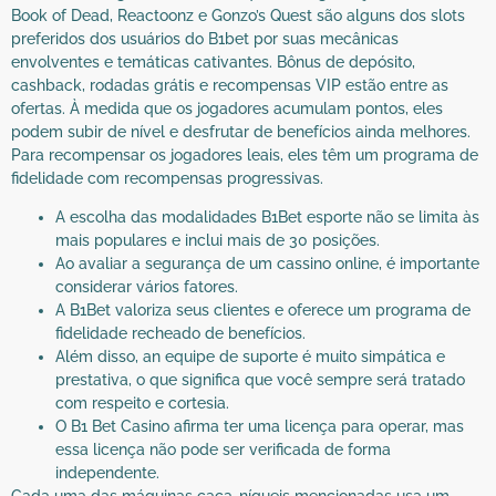
Book of Dead, Reactoonz e Gonzo’s Quest são alguns dos slots
preferidos dos usuários do B1bet por suas mecânicas
envolventes e temáticas cativantes. Bônus de depósito,
cashback, rodadas grátis e recompensas VIP estão entre as
ofertas. À medida que os jogadores acumulam pontos, eles
podem subir de nível e desfrutar de benefícios ainda melhores.
Para recompensar os jogadores leais, eles têm um programa de
fidelidade com recompensas progressivas.
A escolha das modalidades B1Bet esporte não se limita às
mais populares e inclui mais de 30 posições.
Ao avaliar a segurança de um cassino online, é importante
considerar vários fatores.
A B1Bet valoriza seus clientes e oferece um programa de
fidelidade recheado de benefícios.
Além disso, an equipe de suporte é muito simpática e
prestativa, o que significa que você sempre será tratado
com respeito e cortesia.
O B1 Bet Casino afirma ter uma licença para operar, mas
essa licença não pode ser verificada de forma
independente.
Cada uma das máquinas caça-níqueis mencionadas usa um