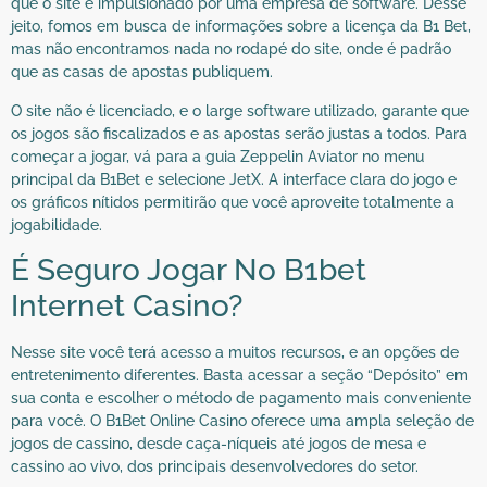
que o site é impulsionado por uma empresa de software. Desse
jeito, fomos em busca de informações sobre a licença da B1 Bet,
mas não encontramos nada no rodapé do site, onde é padrão
que as casas de apostas publiquem.
O site não é licenciado, e o large software utilizado, garante que
os jogos são fiscalizados e as apostas serão justas a todos. Para
começar a jogar, vá para a guia Zeppelin Aviator no menu
principal da B1Bet e selecione JetX. A interface clara do jogo e
os gráficos nítidos permitirão que você aproveite totalmente a
jogabilidade.
É Seguro Jogar No B1bet
Internet Casino?
Nesse site você terá acesso a muitos recursos, e an opções de
entretenimento diferentes. Basta acessar a seção “Depósito” em
sua conta e escolher o método de pagamento mais conveniente
para você. O B1Bet Online Casino oferece uma ampla seleção de
jogos de cassino, desde caça-níqueis até jogos de mesa e
cassino ao vivo, dos principais desenvolvedores do setor.