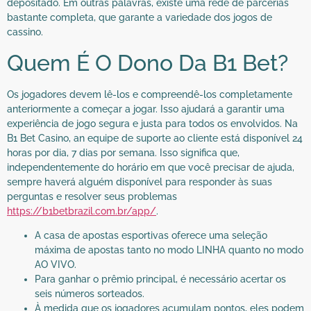
depositado. Em outras palavras, existe uma rede de parcerias
bastante completa, que garante a variedade dos jogos de
cassino.
Quem É O Dono Da B1 Bet?
Os jogadores devem lê-los e compreendê-los completamente
anteriormente a começar a jogar. Isso ajudará a garantir uma
experiência de jogo segura e justa para todos os envolvidos. Na
B1 Bet Casino, an equipe de suporte ao cliente está disponível 24
horas por dia, 7 dias por semana. Isso significa que,
independentemente do horário em que você precisar de ajuda,
sempre haverá alguém disponível para responder às suas
perguntas e resolver seus problemas
https://b1betbrazil.com.br/app/
.
A casa de apostas esportivas oferece uma seleção
máxima de apostas tanto no modo LINHA quanto no modo
AO VIVO.
Para ganhar o prêmio principal, é necessário acertar os
seis números sorteados.
À medida que os jogadores acumulam pontos, eles podem