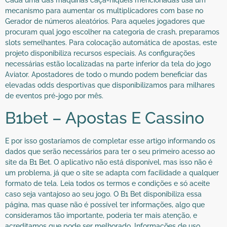
mecanismo para aumentar os multiplicadores com base no
Gerador de números aleatórios. Para aqueles jogadores que
procuram qual jogo escolher na categoria de crash, preparamos
slots semelhantes. Para colocação automática de apostas, este
projeto disponibiliza recursos especiais. As configurações
necessárias estão localizadas na parte inferior da tela do jogo
Aviator. Apostadores de todo o mundo podem beneficiar das
elevadas odds desportivas que disponibilizamos para milhares
de eventos pré-jogo por mês.
B1bet – Apostas E Cassino
E por isso gostaríamos de completar esse artigo informando os
dados que serão necessários para ter o seu primeiro acesso ao
site da B1 Bet. O aplicativo não está disponível, mas isso não é
um problema, já que o site se adapta com facilidade a qualquer
formato de tela. Leia todos os termos e condições e só aceite
caso seja vantajoso ao seu jogo. O B1 Bet disponibiliza essa
página, mas quase não é possível ter informações, algo que
consideramos tão importante, poderia ter mais atenção, e
acreditamos que pode ser melhorado. Informações de uso