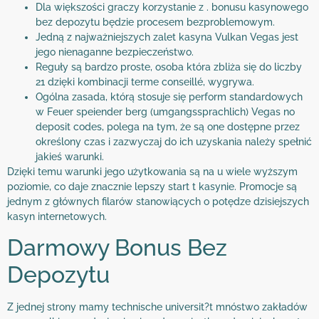
Dla większości graczy korzystanie z . bonusu kasynowego
bez depozytu będzie procesem bezproblemowym.
Jedną z najważniejszych zalet kasyna Vulkan Vegas jest
jego nienaganne bezpieczeństwo.
Reguły są bardzo proste, osoba która zbliża się do liczby
21 dzięki kombinacji terme conseillé, wygrywa.
Ogólna zasada, którą stosuje się perform standardowych
w Feuer speiender berg (umgangssprachlich) Vegas no
deposit codes, polega na tym, że są one dostępne przez
określony czas i zazwyczaj do ich uzyskania należy spełnić
jakieś warunki.
Dzięki temu warunki jego użytkowania są na u wiele wyższym
poziomie, co daje znacznie lepszy start t kasynie. Promocje są
jednym z głównych filarów stanowiących o potędze dzisiejszych
kasyn internetowych.
Darmowy Bonus Bez
Depozytu
Z jednej strony mamy technische universit?t mnóstwo zakładów