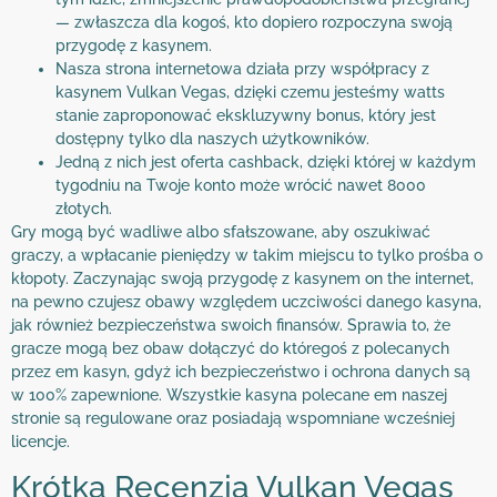
— zwłaszcza dla kogoś, kto dopiero rozpoczyna swoją
przygodę z kasynem.
Nasza strona internetowa działa przy współpracy z
kasynem Vulkan Vegas, dzięki czemu jesteśmy watts
stanie zaproponować ekskluzywny bonus, który jest
dostępny tylko dla naszych użytkowników.
Jedną z nich jest oferta cashback, dzięki której w każdym
tygodniu na Twoje konto może wrócić nawet 8000
złotych.
Gry mogą być wadliwe albo sfałszowane, aby oszukiwać
graczy, a wpłacanie pieniędzy w takim miejscu to tylko prośba o
kłopoty. Zaczynając swoją przygodę z kasynem on the internet,
na pewno czujesz obawy względem uczciwości danego kasyna,
jak również bezpieczeństwa swoich finansów. Sprawia to, że
gracze mogą bez obaw dołączyć do któregoś z polecanych
przez em kasyn, gdyż ich bezpieczeństwo i ochrona danych są
w 100% zapewnione. Wszystkie kasyna polecane em naszej
stronie są regulowane oraz posiadają wspomniane wcześniej
licencje.
Krótka Recenzja Vulkan Vegas