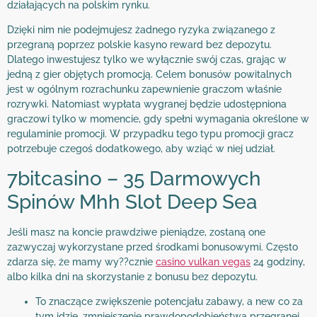
działających na polskim rynku.
Dzięki nim nie podejmujesz żadnego ryzyka związanego z
przegraną poprzez polskie kasyno reward bez depozytu.
Dlatego inwestujesz tylko we wyłącznie swój czas, grając w
jedną z gier objętych promocją. Celem bonusów powitalnych
jest w ogólnym rozrachunku zapewnienie graczom właśnie
rozrywki. Natomiast wypłata wygranej będzie udostępniona
graczowi tylko w momencie, gdy spełni wymagania określone w
regulaminie promocji. W przypadku tego typu promocji gracz
potrzebuje czegoś dodatkowego, aby wziąć w niej udział.
7bitcasino – 35 Darmowych
Spinów Mhh Slot Deep Sea
Jeśli masz na koncie prawdziwe pieniądze, zostaną one
zazwyczaj wykorzystane przed środkami bonusowymi. Często
zdarza się, że mamy wy??cznie
casino vulkan vegas
24 godziny,
albo kilka dni na skorzystanie z bonusu bez depozytu.
To znaczące zwiększenie potencjału zabawy, a new co za
tym idzie, zmniejszenie prawdopodobieństwa przegranej