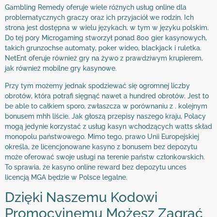
Gambling Remedy oferuje wiele różnych usług online dla
problematycznych graczy oraz ich przyjaciół we rodzin. Ich
strona jest dostępna w wielu językach, w tym w języku polskim.
Do tej pory Microgaming stworzył ponad 800 gier kasynowych,
takich grunzochse automaty, poker wideo, blackjack i ruletka.
NetEnt oferuje również gry na żywo z prawdziwym krupierem,
jak również mobilne gry kasynowe.
Przy tym możemy jednak spodziewać się ogromnej liczby
obrotów, która potrafi sięgnąć nawet a hundred obrotów. Jest to
be able to całkiem sporo, zwłaszcza w porównaniu z . kolejnym
bonusem mhh liście. Jak głoszą przepisy naszego kraju, Polacy
mogą jedynie korzystać z usług kasyn wchodzących watts skład
monopolu państwowego. Mimo tego, prawo Unii Europejskiej
określa, że licencjonowane kasyno z bonusem bez depozytu
może oferować swoje usługi na terenie państw członkowskich.
To sprawia, że kasyno online reward bez depozytu unces
licencją MGA będzie w Polsce legalne.
Dzięki Naszemu Kodowi
Promocyjnemu Możesz Zagrać