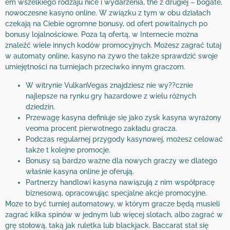
em wszelkiego rodzaju nice i wydarzenia, the z drugiej – bogate,
nowoczesne kasyno online. W związku z tym w obu działach
czekają na Ciebie ogromne bonusy, od ofert powitalnych po
bonusy lojalnościowe. Poza tą ofertą, w Internecie można
znaleźć wiele innych kodów promocyjnych. Możesz zagrać tutaj
w automaty online, kasyno na żywo the także sprawdzić swoje
umiejętności na turniejach przeciwko innym graczom.
W witrynie VulkanVegas znajdziesz nie wy??cznie
najlepsze na rynku gry hazardowe z wielu różnych
dziedzin.
Przewagę kasyna definiuje się jako zysk kasyna wyrażony
veoma procent pierwotnego zakładu gracza.
Podczas regularnej przygody kasynowej, możesz celować
także t kolejne promocje.
Bonusy są bardzo ważne dla nowych graczy we dlatego
właśnie kasyna online je oferują.
Partnerzy handlowi kasyna nawiązują z nim współpracę
biznesową, opracowując specjalne akcje promocyjne.
Może to być turniej automatowy, w którym gracze będą musieli
zagrać kilka spinów w jednym lub więcej slotach, albo zagrać w
grę stołową, taką jak ruletka lub blackjack. Baccarat stał się