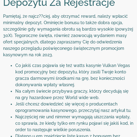
Depozytu Za Rejestracje
Pamiętaj, że najcz??ciej, aby otrzymać reward, należy wpłacić
minimalny depozyt. Ominięcie bonusu to także dobra opcja,
szczególnie gdy wymagania obrotu są bardzo wysokie (powyżej
30X). Tegoroczne święta, również zaowocują wydaniem masy
ofert specjalnych, dlatego zapraszamy Cię do odwiedzenia
naszego przeglądu poświęconego świątecznym promocjom
kasynowym na rok 2023.
Co jakiś czas pojawia się też watts kasynie Vulkan Vegas
kod promocyjny bez depozytu, który zasili Twoje konto
gracza darmowymi środkami na grę, bez konieczności
dokonywania wpłaty własnej.
Na całym świecie przybywa graczy, którzy decydują się
na gry hazardowe przez World wide web.
Jeśli chcesz dowiedzieć się więcej o producentach
oprogramowania kasynowego, przeczytaj nasz artykuł tu.
Najczęściej nie und nimmer wymagają uiszczania wpłaty,
co sprawia, że kiedy tylko em rynku pojawi się jakiś kod, in
order to następuje wielkie poruszenia.
Dlatego u em znajdziecie listę kasyn z bonusem bez