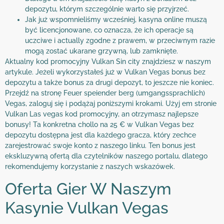
depozytu, którym szczególnie warto się przyjrzeć.
Jak już wspomnieliśmy wcześniej, kasyna online muszą
być licencjonowane, co oznacza, że ich ​​operacje są
uczciwe i actually zgodne z prawem, w przeciwnym razie
mogą zostać ukarane grzywną, lub zamknięte.
Aktualny kod promocyjny Vulkan Sin city znajdziesz w naszym
artykule. Jeżeli wykorzystałeś już w Vulkan Vegas bonus bez
depozytu a także bonus za drugi depozyt, to jeszcze nie koniec.
Przejdź na stronę Feuer speiender berg (umgangssprachlich)
Vegas, zaloguj się i podążaj poniższymi krokami. Użyj em stronie
Vulkan Las vegas kod promocyjny, an otrzymasz najlepsze
bonusy! Ta konkretna chollo na 25 € w Vulkan Vegas bez
depozytu dostępna jest dla każdego gracza, który zechce
zarejestrować swoje konto z naszego linku. Ten bonus jest
ekskluzywną ofertą dla czytelników naszego portalu, dlatego
rekomendujemy korzystanie z naszych wskazówek.
Oferta Gier W Naszym
Kasynie Vulkan Vegas