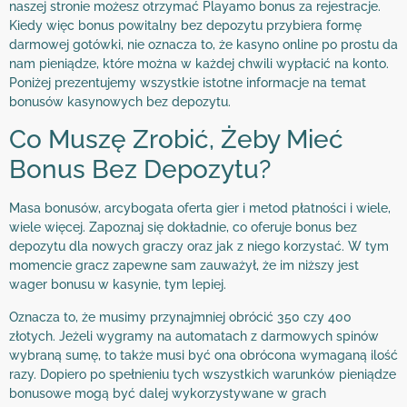
naszej stronie możesz otrzymać Playamo bonus za rejestracje.
Kiedy więc bonus powitalny bez depozytu przybiera formę
darmowej gotówki, nie oznacza to, że kasyno online po prostu da
nam pieniądze, które można w każdej chwili wypłacić na konto.
Poniżej prezentujemy wszystkie istotne informacje na temat
bonusów kasynowych bez depozytu.
Co Muszę Zrobić, Żeby Mieć
Bonus Bez Depozytu?
Masa bonusów, arcybogata oferta gier i metod płatności i wiele,
wiele więcej. Zapoznaj się dokładnie, co oferuje bonus bez
depozytu dla nowych graczy oraz jak z niego korzystać. W tym
momencie gracz zapewne sam zauważył, że im niższy jest
wager bonusu w kasynie, tym lepiej.
Oznacza to, że musimy przynajmniej obrócić 350 czy 400
złotych. Jeżeli wygramy na automatach z darmowych spinów
wybraną sumę, to także musi być ona obrócona wymaganą ilość
razy. Dopiero po spełnieniu tych wszystkich warunków pieniądze
bonusowe mogą być dalej wykorzystywane w grach