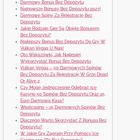
Darmowy Bonus Bez Depozytu
Najnowsze Bonusy Bez Depozytu 2023!
Darmowe Spiny Za Rejestrację Bez
Depozytu
Jakie Rodzaje Gier Są Objęte Bonusem
Bez Depozytu?
Najlepszy Bonus Bez Depozytu Do Gry W
Vulkan Vegas U Nas!
Oto Wskazówki, Jak Najlepiej
Wykorzystać Bonus Bez Depozytu
Vulkan Vegas – 50 Darmowych Spinów
Bez Depozytu Za Rejestrację W Grze Dead
Or Alive 2
Czy Mogę Jednocześnie Odebrać Ice
Kasyno 50 Spinów Bez Depozytu Oraz 25
Euro Darmowa Kasa?
Westcasino – 15 Darmowych Spinów Bez
Depozytu
Dlaczego Warto Skorzystać Z Bonusu Bez
Depozytu?
W Jakie Gry Zagram Przy Pomocy Ice
Casino 100 Pln Bez Depozytu?