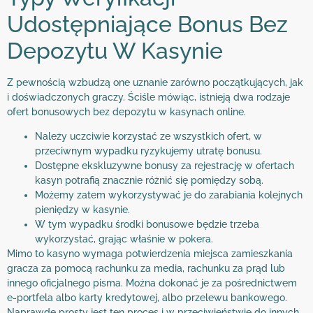
Udostępniające Bonus Bez
Depozytu W Kasynie
Z pewnością wzbudzą one uznanie zarówno początkujących, jak
i doświadczonych graczy. Ściśle mówiąc, istnieją dwa rodzaje
ofert bonusowych bez depozytu w kasynach online.
Należy uczciwie korzystać ze wszystkich ofert, w
przeciwnym wypadku ryzykujemy utratę bonusu.
Dostępne ekskluzywne bonusy za rejestrację w ofertach
kasyn potrafią znacznie różnić się pomiędzy sobą.
Możemy zatem wykorzystywać je do zarabiania kolejnych
pieniędzy w kasynie.
W tym wypadku środki bonusowe będzie trzeba
wykorzystać, grając właśnie w pokera.
Mimo to kasyno wymaga potwierdzenia miejsca zamieszkania
gracza za pomocą rachunku za media, rachunku za prąd lub
innego oficjalnego pisma. Można dokonać je za pośrednictwem
e-portfela albo karty kredytowej, albo przelewu bankowego.
Naprawdę prosty jest ten proces i w przeciwieństwie do innych