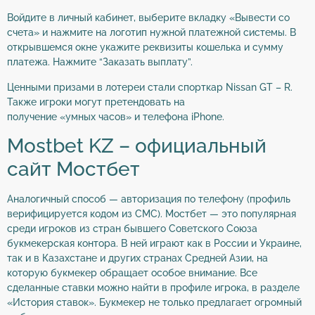
Войдите в личный кабинет, выберите вкладку «Вывести со
счета» и нажмите на логотип нужной платежной системы. В
открывшемся окне укажите реквизиты кошелька и сумму
платежа. Нажмите “Заказать выплату”.
Ценными призами в лотереи стали спорткар Nissan GT – R.
Также игроки могут претендовать на
получение «умных часов» и телефона iPhone.
Mostbet KZ – официальный
сайт Мостбет
Аналогичный способ — авторизация по телефону (профиль
верифицируется кодом из СМС). Мостбет — это популярная
среди игроков из стран бывшего Советского Союза
букмекерская контора. В ней играют как в России и Украине,
так и в Казахстане и других странах Средней Азии, на
которую букмекер обращает особое внимание. Все
сделанные ставки можно найти в профиле игрока, в разделе
«История ставок». Букмекер не только предлагает огромный