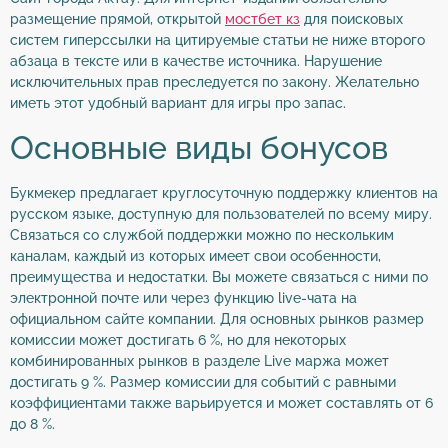
размещение прямой, открытой
мостбет кз
для поисковых
систем гиперссылки на цитируемые статьи не ниже второго
абзаца в тексте или в качестве источника. Нарушение
исключительных прав преследуется по закону. Желательно
иметь этот удобный вариант для игры про запас.
Основные виды бонусов
Букмекер предлагает круглосуточную поддержку клиентов на
русском языке, доступную для пользователей по всему миру.
Связаться со службой поддержки можно по нескольким
каналам, каждый из которых имеет свои особенности,
преимущества и недостатки. Вы можете связаться с ними по
электронной почте или через функцию live-чата на
официальном сайте компании. Для основных рынков размер
комиссии может достигать 6 %, но для некоторых
комбинированных рынков в разделе Live маржа может
достигать 9 %. Размер комиссии для событий с равными
коэффициентами также варьируется и может составлять от 6
до 8 %.