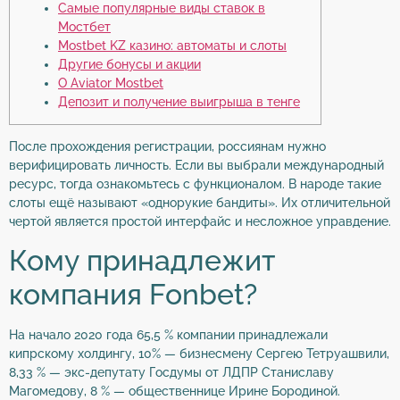
Самые популярные виды ставок в
Мостбет
Mostbet KZ казино: автоматы и слоты
Другие бонусы и акции
О Aviator Mostbet
Депозит и получение выигрыша в тенге
После прохождения регистрации, россиянам нужно
верифицировать личность. Если вы выбрали международный
ресурс, тогда ознакомьтесь с функционалом. В народе такие
слоты ещё называют «однорукие бандиты». Их отличительной
чертой является простой интерфайс и несложное управдение.
Кому принадлежит
компания Fonbet?
На начало 2020 года 65,5 % компании принадлежали
кипрскому холдингу, 10% — бизнесмену Сергею Тетруашвили,
8,33 % — экс-депутату Госдумы от ЛДПР Станиславу
Магомедову, 8 % — общественнице Ирине Бородиной.