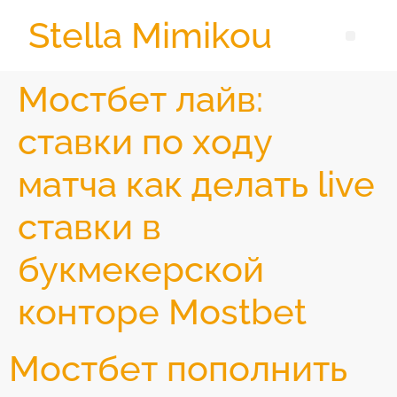
Stella Mimikou
Мостбет лайв:
ставки по ходу
матча как делать live
ставки в
букмекерской
конторе Mostbet
Мостбет пополнить