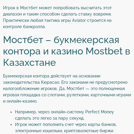
Игрок в Мостбет может попробовать высчитать этот
диапазон и таким способом сделать ставку вовремя.
Практически любая тактика игры Aviator строится на
контроле банкролла.
Мостбет – букмекерская
контора и казино Mostbet в
Казахстане
Букмекерская контора действует на основании
законодательства Кюрасао. Его законами не предусмотрено
налогообложение игроков. Да, Мостбет — это полноценная
игровая площадка со слотами, рулетками, карточными играми
и онлайн-казино.
Например, через онлайн-систему Perfect Money
сделать это легко за пару секунд.
Игрок может пополнить счет через карты банков,
электронные кошельки, криптовалютные биржи.