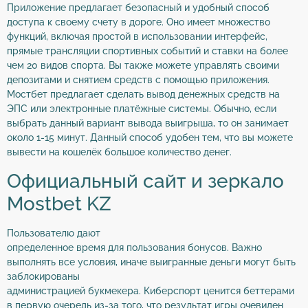
Приложение предлагает безопасный и удобный способ
доступа к своему счету в дороге. Оно имеет множество
функций, включая простой в использовании интерфейс,
прямые трансляции спортивных событий и ставки на более
чем 20 видов спорта. Вы также можете управлять своими
депозитами и снятием средств с помощью приложения.
Мостбет предлагает сделать вывод денежных средств на
ЭПС или электронные платёжные системы. Обычно, если
выбрать данный вариант вывода выигрыша, то он занимает
около 1-15 минут. Данный способ удобен тем, что вы можете
вывести на кошелёк большое количество денег.
Официальный сайт и зеркало
Mostbet KZ
Пользователю дают
определенное время для пользования бонусов. Важно
выполнять все условия, иначе выигранные деньги могут быть
заблокированы
администрацией букмекера. Киберспорт ценится беттерами
в первую очередь из-за того, что результат игры очевиден