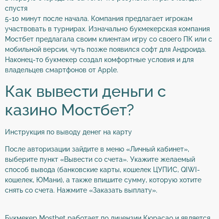
спустя
5-10 минут после начала. Компания предлагает игрокам
участвовать в турнирах. Изначально букмекерская компания
Мостбет предлагала своим клиентам игру со своего ПК или с
мобильной версии, чуть позже появился софт для Андроида.
Наконец-то букмекер создал комфортные условия и для
владельцев смартфонов от Apple.
Как вывести деньги с
казино Мостбет?
Инструкция по выводу денег на карту
После авторизации зайдите в меню «Личный кабинет»,
выберите пункт «Вывести со счета». Укажите желаемый
способ вывода (банковские карты, кошелек ЦУПИС, QIWI-
кошелек, ЮМани), а также впишите сумму, которую хотите
снять со счета. Нажмите «Заказать выплату».
Букмекер Mostbet работает по лицензии Кюрасао и является