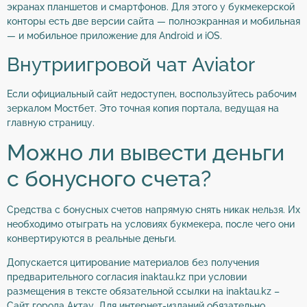
экранах планшетов и смартфонов. Для этого у букмекерской
конторы есть две версии сайта — полноэкранная и мобильная
— и мобильное приложение для Android и iOS.
Внутриигровой чат Aviator
Если официальный сайт недоступен, воспользуйтесь рабочим
зеркалом Мостбет. Это точная копия портала, ведущая на
главную страницу.
Можно ли вывести деньги
с бонусного счета?
Средства с бонусных счетов напрямую снять никак нельзя. Их
необходимо отыграть на условиях букмекера, после чего они
конвертируются в реальные деньги.
Допускается цитирование материалов без получения
предварительного согласия inaktau.kz при условии
размещения в тексте обязательной ссылки на inaktau.kz –
Сайт города Актау. Для интернет-изданий обязательно