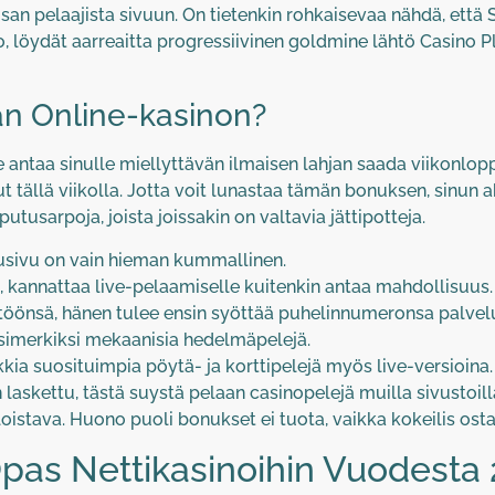
an pelaajista sivuun. On tietenkin rohkaisevaa nähdä, että
, löydät aarreaitta progressiivinen goldmine lähtö Casin
än Online-kasinon?
se antaa sinulle miellyttävän ilmaisen lahjan saada viikonlop
ut tällä viikolla. Jotta voit lunastaa tämän bonuksen, sinun 
utusarpoja, joista joissakin on valtavia jättipotteja.
usivu on vain hieman kummallinen.
ä, kannattaa live-pelaamiselle kuitenkin antaa mahdollisuus.
töönsä, hänen tulee ensin syöttää puhelinnumeronsa palvel
simerkiksi mekaanisia hedelmäpelejä.
ia suosituimpia pöytä- ja korttipelejä myös live-versioina.
laskettu, tästä suystä pelaan casinopelejä muilla sivustoil
oistava. Huono puoli bonukset ei tuota, vaikka kokeilis ost
pas Nettikasinoihin Vuodesta