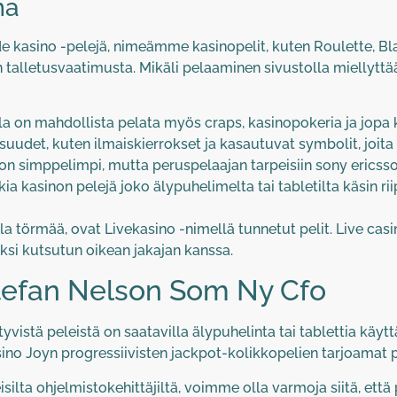
ma
asino -pelejä, nimeämme kasinopelit, kuten Roulette, Blac
talletusvaatimusta. Mikäli pelaaminen sivustolla miellyttää 
oilla on mahdollista pelata myös craps, kasinopokeria ja jopa
suudet, kuten ilmaiskierrokset ja kasautuvat symbolit, joita
on simppelimpi, mutta peruspelaajan tarpeisiin sony ericsson
 kasinon pelejä joko älypuhelimelta tai tabletilta käsin rii
lla törmää, ovat Livekasino -nimellä tunnetut pelit. Live casi
ksi kutsutun oikean jakajan kanssa.
tefan Nelson Som Ny Cfo
tyvistä peleistä on saatavilla älypuhelinta tai tablettia käy
sino Joyn progressiivisten jackpot-kolikkopelien tarjoamat p
a ohjelmistokehittäjiltä, voimme olla varmoja siitä, että 