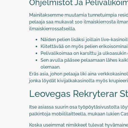
Ohjelmistot Ja Pelivalikoi
Mainitaksemme muutamia tunnetuimpia reside k
pelaaja saa mukavat 100 ilmaiskierrosta ilman 
ilmaiskierrossatseilla.
Näiden pelien lisäksi joillain live-kasin
Kiitettävää on myös pelien erikoisominai
Pelivalikoimaa on karsittu ja ulkoasukin 
Sen avulla pääsee pelaamaan lähes kaikkia
olemaan.
Eräs asia, johon pelaaja liki aina verkkokasino
jonka löydät kivijalkakasinolta myös krupieeri
Leovegas Rekryterar S
Itse asiassa suurin osa työpöytäsivustolta löy
palkintoja mobiililaitteella, mukaan lukien Ca
Koska useimmat nimikkeet tulevat hyvämaineisilt