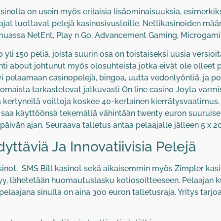
nolla on usein myös erilaisia lisäominaisuuksia, esimerkiksi 
jat tuottavat pelejä kasinosivustoille. Nettikasinoiden mää
 muassa NetEnt, Play n Go, Advancement Gaming, Microgamin
yli 150 peliä, joista suurin osa on toistaiseksi uusia versio
ahti about johtunut myös olosuhteista jotka eivät ole olleet
yi pelaamaan casinopelejä, bingoa, uutta vedonlyöntiä, ja po
anomaista tarkastelevat jatkuvasti On line casino Joyta varmist
 kertyneitä voittoja koskee 40-kertainen kierrätysvaatimus. L
t saa käyttöönsä tekemällä vähintään twenty euron suuruisen
 päivän ajan. Seuraava talletus antaa pelaajalle jälleen 5 x 20
dyttäviä Ja Innovatiivisia Pelejä
asinot, SMS Bill kasinot sekä aikaisemmin myös Zimpler kasi
, lähetetään huomautuslasku kotiosoitteeseen. Pelaajan k
elaajana sinulla on aina 300 euron talletusraja. Yritys tarjo