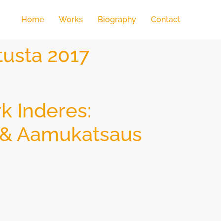
Home
Works
Biography
Contact
etusta 2017
k Inderes:
u & Aamukatsaus