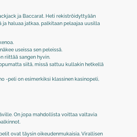
kjack ja Baccarat. Heti rekiströidyttyään
ja haluaa jatkaa, palkitaan pelaajaa uusilla
 kenoa.
 näkee useissa sen peleissä.
 riittää sangen hyvin.
ppumatta siitä, missä sattuu kullakin hetkellä
no -peli on esimerkiksi klassinen kasinopeli,
ttäville. On jopa mahdollista voittaa valtavia
alkinnot.
pelit ovat täysin oikeudenmukaisia. Virallisen