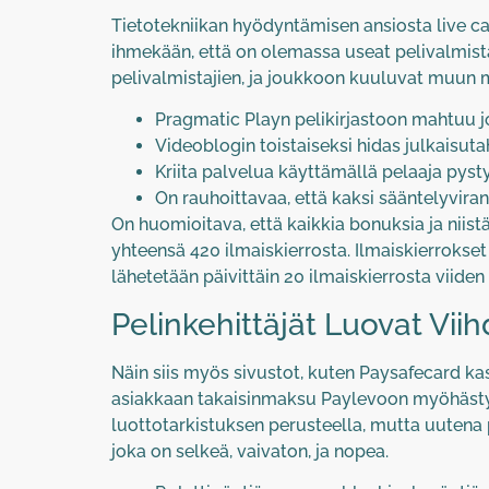
Tietotekniikan hyödyntämisen ansiosta live casi
ihmekään, että on olemassa useat pelivalmista
pelivalmistajien, ja joukkoon kuuluvat muun
Pragmatic Playn pelikirjastoon mahtuu jo 
Videoblogin toistaiseksi hidas julkaisut
Kriita palvelua käyttämällä pelaaja pyst
On rauhoittavaa, että kaksi sääntelyvir
On huomioitava, että kaikkia bonuksia ja niistä
yhteensä 420 ilmaiskierrosta. Ilmaiskierrokse
lähetetään päivittäin 20 ilmaiskierrosta viiden
Pelinkehittäjät Luovat Viih
Näin siis myös sivustot, kuten Paysafecard k
asiakkaan takaisinmaksu Paylevoon myöhästyy
luottotarkistuksen perusteella, mutta uutena p
joka on selkeä, vaivaton, ja nopea.