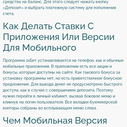
средства на баланс. Для этого следует нажать кнопку
«Депозит» и выбрать платежную систему для пополнения
счета.
Как Делать Ставки С
Приложения Или Версии
Для Мобильного
Программа 1хБет устанавливается на телефон, как и обычные
мобильные приложения. В приложении есть все акции и
бонусы, которые доступны на сайте. Как такового бонуса за
установку программы нет, но есть приветственное бонусное
предложение. Для вывода денег не предусмотрено быстрого
доступа, как в случае с совершением депозита. Поэтому
нужно перейти в личный кабинет, вызвав боковое меню и
кликнув на логин пользователя. Все вкладки букмекерской
конторы собраны во всплывающем меню слева.
Чем Мобильная Версия