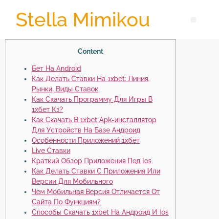
Stella Mimikou
Content
Бет На Android
Как Делать Ставки На 1xbet: Линия,
Рынки, Виды Ставок
Как Скачать Программу Для Игры В
1хбет Кз?
Как Скачать В 1xbet Apk-инсталлятор
Для Устройств На Базе Андроид
Особенности Приложений 1хбет
Live Ставки
Краткий Обзор Приложения Под Ios
Как Делать Ставки С Приложения Или
Версии Для Мобильного
Чем Мобильная Версия Отличается От
Сайта По Функциям?
Способы Скачать 1xbet На Андроид И Ios