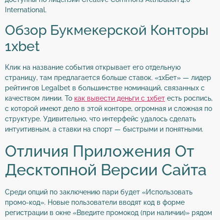
International.
Обзор Букмекерской Конторы
1xbet
Клик на название события открывает его отдельную
страницу, там предлагается больше ставок. «1хБет» — лидер
рейтингов Legalbet в большинстве номинаций, связанных с
качеством линии. То
как вывести деньги с 1хбет
есть роспись,
с которой имеют дело в этой конторе, огромная и сложная по
структуре. Удивительно, что интерфейс удалось сделать
интуитивным, а ставки на спорт — быстрыми и понятными.
Отличия Приложения От
Десктопной Версии Сайта
Среди опций по заключению пари будет «Использовать
промо-код». Новые пользователи вводят код в форме
регистрации в окне «Введите промокод (при наличии)» рядом