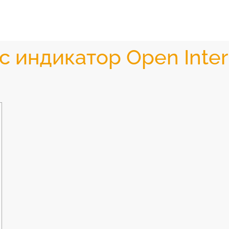
 индикатор Open Inter