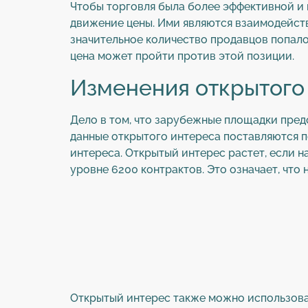
Чтобы торговля была более эффективной и 
движение цены. Ими являются взаимодейств
значительное количество продавцов попалос
цена может пройти против этой позиции.
Изменения открытого
Дело в том, что зарубежные площадки предо
данные открытого интереса поставляются 
интереса. Открытый интерес растет, если 
уровне 6200 контрактов. Это означает, что
Открытый интерес также можно использоват