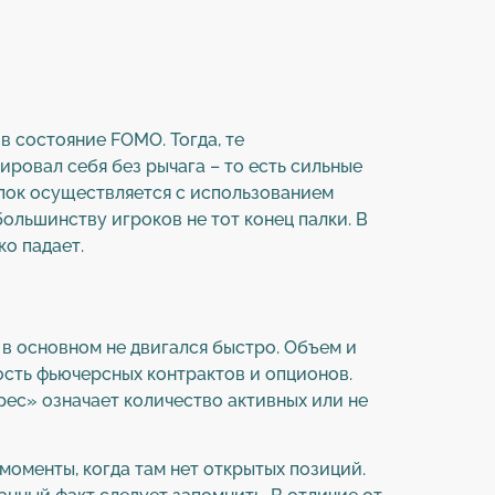
в состояние FOMO. Тогда, те
ировал себя без рычага – то есть сильные
пок осуществляется с использованием
ольшинству игроков не тот конец палки. В
о падает.
 в основном не двигался быстро. Объем и
ость фьючерсных контрактов и опционов.
рес» означает количество активных или не
моменты, когда там нет открытых позиций.