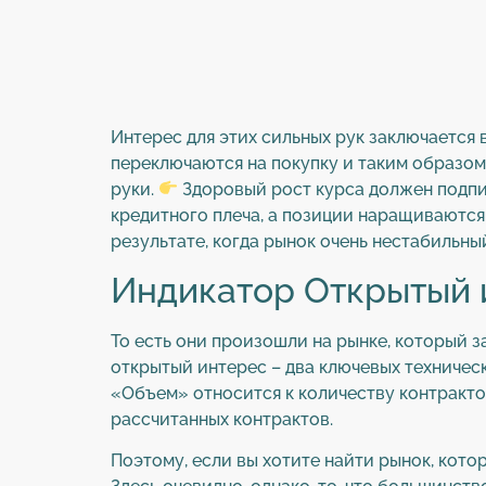
Интерес для этих сильных рук заключается 
переключаются на покупку и таким образом 
руки.
Здоровый рост курса должен подпи
кредитного плеча, а позиции наращиваются 
результате, когда рынок очень нестабильн
Индикатор Открытый и
То есть они произошли на рынке, который 
открытый интерес – два ключевых техничес
«Объем» относится к количеству контракто
рассчитанных контрактов.
Поэтому, если вы хотите найти рынок, кото