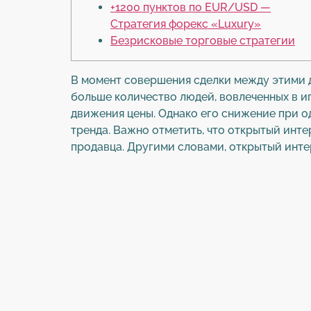
+1200 пунктов по EUR/USD —
Стратегия форекс «Luxury»
Безрисковые торговые стратегии
В момент совершения сделки между этими 
больше количество людей, вовлеченных в и
движения цены. Однако его снижение при 
тренда. Важно отметить, что открытый инте
продавца. Другими словами, открытый интер