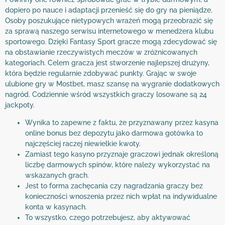
dopiero po nauce i adaptacji przenieść się do gry na pieniądze.
Osoby poszukujące nietypowych wrażeń mogą przeobrazić się
za sprawą naszego serwisu internetowego w menedżera klubu
sportowego. Dzięki Fantasy Sport gracze mogą zdecydować się
na obstawianie rzeczywistych meczów w zróżnicowanych
kategoriach. Celem gracza jest stworzenie najlepszej drużyny,
która będzie regularnie zdobywać punkty. Grając w swoje
ulubione gry w Mostbet, masz szansę na wygranie dodatkowych
nagród. Codziennie wśród wszystkich graczy losowane są 24
jackpoty.
Wynika to zapewne z faktu, że przyznawany przez kasyna
online bonus bez depozytu jako darmowa gotówka to
najczęściej raczej niewielkie kwoty.
Zamiast tego kasyno przyznaje graczowi jednak określoną
liczbę darmowych spinów, które należy wykorzystać na
wskazanych grach.
Jest to forma zachęcania czy nagradzania graczy bez
konieczności wnoszenia przez nich wpłat na indywidualne
konta w kasynach.
To wszystko, czego potrzebujesz, aby aktywować