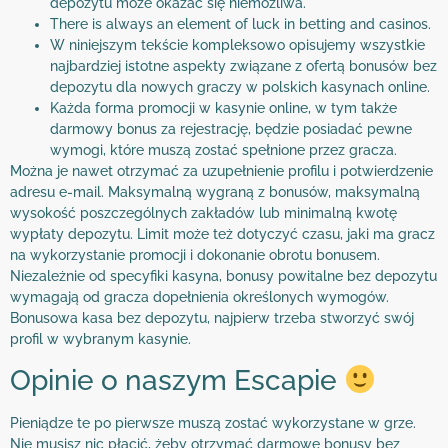
depozytu może okazać się niemożliwa.
There is always an element of luck in betting and casinos.
W niniejszym tekście kompleksowo opisujemy wszystkie
najbardziej istotne aspekty związane z ofertą bonusów bez
depozytu dla nowych graczy w polskich kasynach online.
Każda forma promocji w kasynie online, w tym także
darmowy bonus za rejestrację, będzie posiadać pewne
wymogi, które muszą zostać spełnione przez gracza.
Można je nawet otrzymać za uzupełnienie profilu i potwierdzenie
adresu e-mail. Maksymalną wygraną z bonusów, maksymalną
wysokość poszczególnych zakładów lub minimalną kwotę
wypłaty depozytu. Limit może też dotyczyć czasu, jaki ma gracz
na wykorzystanie promocji i dokonanie obrotu bonusem.
Niezależnie od specyfiki kasyna, bonusy powitalne bez depozytu
wymagają od gracza dopełnienia określonych wymogów.
Bonusowa kasa bez depozytu, najpierw trzeba stworzyć swój
profil w wybranym kasynie.
Opinie o naszym Escapie
Pieniądze te po pierwsze muszą zostać wykorzystane w grze.
Nie musisz nic płacić, żeby otrzymać darmowe bonusy bez