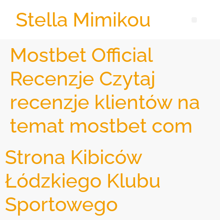
Stella Mimikou
Mostbet Official
Recenzje Czytaj
recenzje klientów na
temat mostbet com
Strona Kibiców
Łódzkiego Klubu
Sportowego