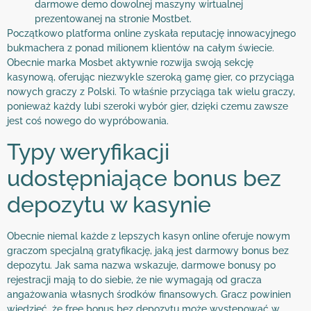
darmowe demo dowolnej maszyny wirtualnej
prezentowanej na stronie Mostbet.
Początkowo platforma online zyskała reputację innowacyjnego
bukmachera z ponad milionem klientów na całym świecie.
Obecnie marka Mosbet aktywnie rozwija swoją sekcję
kasynową, oferując niezwykle szeroką gamę gier, co przyciąga
nowych graczy z Polski. To właśnie przyciąga tak wielu graczy,
ponieważ każdy lubi szeroki wybór gier, dzięki czemu zawsze
jest coś nowego do wypróbowania.
Typy weryfikacji
udostępniające bonus bez
depozytu w kasynie
Obecnie niemal każde z lepszych kasyn online oferuje nowym
graczom specjalną gratyfikację, jaką jest darmowy bonus bez
depozytu. Jak sama nazwa wskazuje, darmowe bonusy po
rejestracji mają to do siebie, że nie wymagają od gracza
angażowania własnych środków finansowych. Gracz powinien
wiedzieć, że free bonus bez depozytu może występować w