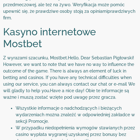
przedmeczowej, ale też na żywo. Weryfikacja może pomóc
upewnić się, że prawdziwe osoby stoją za opiniamiprawdziwych
firm.
Kasyno internetowe
Mostbet
Z wyrazami szacunku, Mostbet.Hello, Dear Sebastian Pigłowski!
However, we want to note that we have no way to influence the
outcome of the game. There is always an element of luck in
betting and casinos. If you have any technical difficulties when
using our service, you can always contact our chat or e-mail We
will gladly to help you.Have a nice day! Obie te informacje są
ważne i muszą zostać wzięte pod uwagę przez gracza.
Wszystkie informacje o nadchodzących i bieżących
wydarzeniach można znaleźć w odpowiedniej zakładce w
sekcji Promocje.
W przypadku niedopełnienia wymogów stawianych przez
casino wypłata wygranej uzyskanej przez bonusy bez