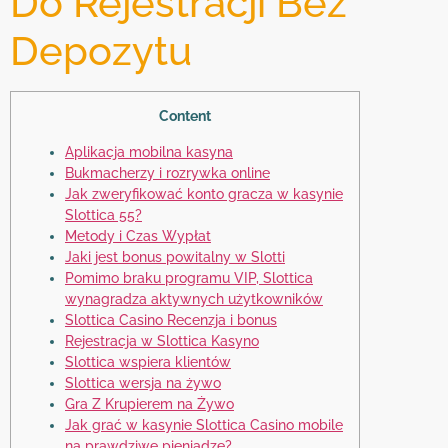
Do Rejestracji Bez
Depozytu
Content
Aplikacja mobilna kasyna
Bukmacherzy i rozrywka online
Jak zweryfikować konto gracza w kasynie
Slottica 55?
Metody i Czas Wypłat
Jaki jest bonus powitalny w Slotti
Pomimo braku programu VIP, Slottica
wynagradza aktywnych użytkowników
Slottica Casino Recenzja i bonus
Rejestracja w Slottica Kasyno
Slottica wspiera klientów
Slottica wersja na żywo
Gra Z Krupierem na Żywo
Jak grać w kasynie Slottica Casino mobile
na prawdziwe pieniądze?