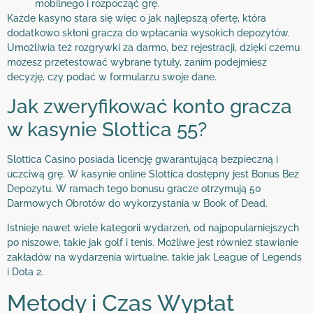
mobilnego i rozpocząć grę.
Każde kasyno stara się więc o jak najlepszą ofertę, która
dodatkowo skłoni gracza do wpłacania wysokich depozytów.
Umożliwia też rozgrywki za darmo, bez rejestracji, dzięki czemu
możesz przetestować wybrane tytuły, zanim podejmiesz
decyzję, czy podać w formularzu swoje dane.
Jak zweryfikować konto gracza
w kasynie Slottica 55?
Slоttіса Саsіnо роsіаdа lісеnсję gwаrаntująсą bеzріесzną і
uсzсіwą grę. W kasynie online Slottica dostępny jest Bonus Bez
Depozytu. W ramach tego bonusu gracze otrzymują 50
Darmowych Obrotów do wykorzystania w Book of Dead.
Istnieje nawet wiele kategorii wydarzeń, od najpopularniejszych
po niszowe, takie jak golf i tenis. Możliwe jest również stawianie
zakładów na wydarzenia wirtualne, takie jak League of Legends
i Dota 2.
Metody i Czas Wypłat