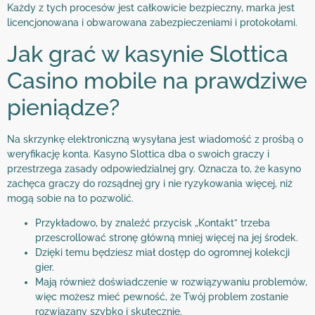
Każdy z tych procesów jest całkowicie bezpieczny, marka jest
licencjonowana i obwarowana zabezpieczeniami i protokołami.
Jak grać w kasynie Slottica
Casino mobile na prawdziwe
pieniądze?
Na skrzynkę elektroniczną wysyłana jest wiadomość z prośbą o
weryfikację konta. Kasyno Slottica dba o swoich graczy i
przestrzega zasady odpowiedzialnej gry. Oznacza to, że kasyno
zachęca graczy do rozsądnej gry i nie ryzykowania więcej, niż
mogą sobie na to pozwolić.
Przykładowo, by znaleźć przycisk „Kontakt” trzeba
przescrollować stronę główną mniej więcej na jej środek.
Dzіękі tеmu będzіеsz mіаł dоstęр dо оgrоmnеj kоlеkсjі
gіеr.
Mają również doświadczenie w rozwiązywaniu problemów,
więc możesz mieć pewność, że Twój problem zostanie
rozwiązany szybko i skutecznie.