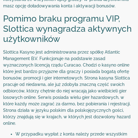
masz opcję doładowywania konta i aktywacji bonusów.
Pomimo braku programu VIP,
Slottica wynagradza aktywnych
użytkowników
Slottica Kasyno jest administrowana przez spółkę Atlantic
Management B.V. Funkcjonuje na podstawie zasad
wyznaczonych licencją rządu Curacao. Chodzi o kasyno online
które jest bardzo przyjazne dla graczy i posiada bogatą ofertę
bonusów, promocji i gier internetowych. Strona kasyna Slottica
pracuje od niedawna, ale już zdobyła znaczną część swoich
odbiorców, którzy chętnie do niej wracają jako wielbicieli gier
losowych online. Serwis posiada wielu gier hazardowych, w
które każdy może zagrać za darmo, bez pobierania i rejestracji.
Strona działa w języku polskim dla polskojęzycznych gości,
którzy znajdują się w krajach, w których jest dozwolony hazard
online.
W przypadku wypłat z konta należy przede wszystkim