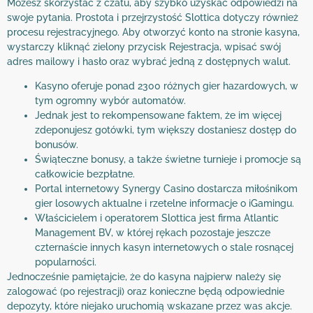
Możesz skorzystać z czatu, aby szybko uzyskać odpowiedzi na
swoje pytania. Prostota i przejrzystość Slottica dotyczy również
procesu rejestracyjnego. Aby otworzyć konto na stronie kasyna,
wystarczy kliknąć zielony przycisk Rejestracja, wpisać swój
adres mailowy i hasło oraz wybrać jedną z dostępnych walut.
Kasyno oferuje ponad 2300 różnych gier hazardowych, w
tym ogromny wybór automatów.
Jednak jest to rekompensowane faktem, że im więcej
zdeponujesz gotówki, tym większy dostaniesz dostęp do
bonusów.
Świąteczne bonusy, a także świetne turnieje i promocje są
całkowicie bezpłatne.
Portal internetowy Synergy Casino dostarcza miłośnikom
gier losowych aktualne i rzetelne informacje o iGamingu.
Właścicielem i operatorem Slottica jest firma Atlantic
Management BV, w której rękach pozostaje jeszcze
czternaście innych kasyn internetowych o stale rosnącej
popularności.
Jednocześnie pamiętajcie, że do kasyna najpierw należy się
zalogować (po rejestracji) oraz konieczne będą odpowiednie
depozyty, które niejako uruchomią wskazane przez was akcje.