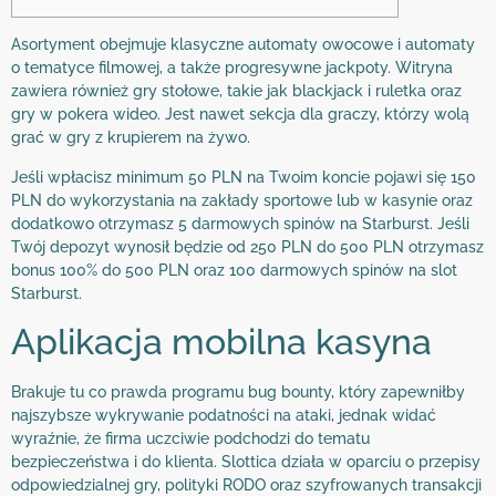
Asortyment obejmuje klasyczne automaty owocowe i automaty
o tematyce filmowej, a także progresywne jackpoty. Witryna
zawiera również gry stołowe, takie jak blackjack i ruletka oraz
gry w pokera wideo. Jest nawet sekcja dla graczy, którzy wolą
grać w gry z krupierem na żywo.
Jeśli wpłacisz minimum 50 PLN na Twoim koncie pojawi się 150
PLN do wykorzystania na zakłady sportowe lub w kasynie oraz
dodatkowo otrzymasz 5 darmowych spinów na Starburst. Jeśli
Twój depozyt wynosił będzie od 250 PLN do 500 PLN otrzymasz
bonus 100% do 500 PLN oraz 100 darmowych spinów na slot
Starburst.
Aplikacja mobilna kasyna
Brakuje tu co prawda programu bug bounty, który zapewniłby
najszybsze wykrywanie podatności na ataki, jednak widać
wyraźnie, że firma uczciwie podchodzi do tematu
bezpieczeństwa i do klienta. Slottica działa w oparciu o przepisy
odpowiedzialnej gry, polityki RODO oraz szyfrowanych transakcji