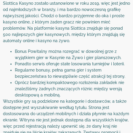
Slottica Kasyno zostało ustanowione w roku 2019, więc jest jedno
od najmłodszych w branży, i ma bardzo nowoczesną grafikę
najwyższej jakości. Chodzi o bardzo przyjemne do oka i proste
kasyno online, z którym żaden gracz nie powinien mieć
problemów. Na platformie kasyna Slottica znajduje się ponad
500 najlepszych gier kasynowych, między którym znajdują się
automaty online i kasyno na żywo.
Bonus Powitalny można rozegrać w dowolnej grze z
wyjątkiem gier w Kasynie na Żywo i gier planszowych.
Ponadto serwis oferuje stałe losowania turniejów i loterii.
Regularne bonusy, pełna gama gier i system
bezpieczeństwa to niewątpliwie część atrakcji tej strony.
Oprócz bardziej kompaktowego rozłożenia zakładek nie
znaleźliśmy żadnych znaczących różnic między wersją
desktopową a mobilną.
Wszystkie gry są podzielone na kategorie i dostawców, a także
dostępne jest wyszukiwanie według tytułu. Strona jest
dostosowana do urządzeń mobilnych i działa płynnie na każdym
ekranie. Witryna nie jest jednak dostępna dla wszystkich krajów,
więc przed rejestracją należy upewnić się, że dany kraj nie
znajduje się na liście krajów zakazanych. Zestawy promocji i