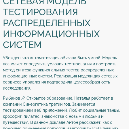
СЕТЕВАЯ МОДЕЛЬ
ТЕСТИРОВАНИЯ
РАСПРЕДЕЛЕННЫХ
ИНФОРМАЦИОННЫХ
СИСТЕМ
Убежден, что автоматизация обязана быть умной. Модель
позволяет определять условия тестирования и построить
метод синтеза функциональных тестов распределенных
информационных систем. Реализация модели для сетевых
сервисов управления подтвердила целесообразность
исследования.
Рыбанов // Открытое образование. Наталья работает в
компании Синергетика третий год. Занимается
тестированием веб приложений. Любит социальные танцы,
кроссфит, пилатес, знакомства с новыми людьми и
путешествия. В данном докладе Антон расскажет, как с
помощью применения подходов и методик ISTQB улучшить