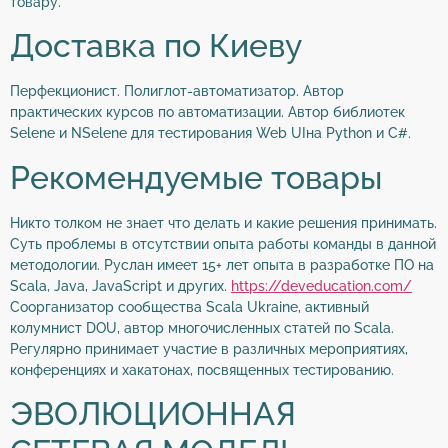
товару.
Доставка по Киеву
Перфекционист. Полиглот-автоматизатор. Автор
практических курсов по автоматизации. Автор библиотек
Selene и NSelene для тестирования Web UIна Python и C#.
Рекомендуемые товары
Никто толком не знает что делать и какие решения принимать.
Суть проблемы в отсутствии опыта работы команды в данной
методологии. Руслан имеет 15+ лет опыта в разработке ПО на
Scala, Java, JavaScript и других.
https://deveducation.com/
Соорганизатор сообщества Scala Ukraine, активный
колумнист DOU, автор многочисленных статей по Scala.
Регулярно принимает участие в различных мероприятиях,
конференциях и хакатонах, посвященных тестированию.
ЭВОЛЮЦИОННАЯ