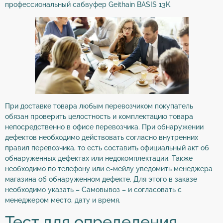
профессиональный сабвуфер Geithain BASIS 13K.
При доставке товара любым перевозчиком покупатель
обязан проверить целостность и комплектацию товара
непосредственно в офисе перевозчика. При обнаружении
дефектов необходимо действовать согласно внутренних
правил перевозчика, то есть составить официальный акт об
обнаруженных дефектах или недокомплектации. Также
необходимо по телефону или е-мейлу уведомить менеджера
магазина об обнаруженном дефекте. Для этого в заказе
необходимо указать – Самовывоз – и согласовать с
менеджером место, дату и время.
Тест для определения