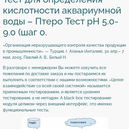
кислотности аквариумной
воды – Птеро Тест pH 5.0-
9.0 (шаг 0.
«Организация неразрушающего контроля качества продукции
в промышленности». — Турция, г. Аланья (Анталия), 30 апр.– 7
мая, 2005. Павлий А. В., Белый Н.
В разговоре с менеджером Вы можете озвучить все
пожелания по доставке заказа и мы постараемся их
выполнить в соответствии с нашими возможностями. «Целое
взаимодействие со всей своей системой» называется
приемочным тестированием, и является уровнем
тестирования, а не методом. А black box тестирование
модуля целиком через внешний интерфейс, это именно
функциональные тесты.