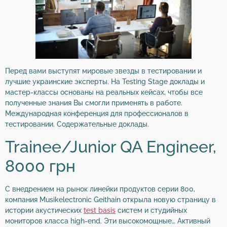
Перед вами выступят мировые звезды в тестировании и
лучшие украинские эксперты. На Testing Stage доклады и
мастер-классы основаны на реальных кейсах, чтобы все
полученные знания Вы смогли применять в работе.
Международная конференция для профессионалов в
тестировании. Содержательные доклады.
Trainee/Junior QA Engineer,
8000 грн
С внедрением на рынок линейки продуктов серии 800,
компания Musikelectronic Geithain открыла новую страницу в
истории акустических
test basis
систем и студийных
мониторов класса high-end. Эти высокомощные… Активный