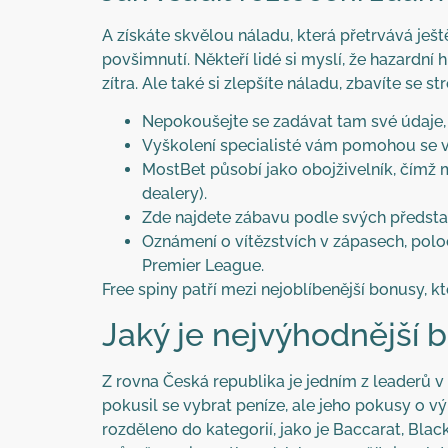
A získáte skvělou náladu, která přetrvává ješt
povšimnutí. Někteří lidé si myslí, že hazardní
zítra. Ale také si zlepšíte náladu, zbavíte se st
Nepokoušejte se zadávat tam své údaje, 
Vyškolení specialisté vám pomohou se v
MostBet působí jako obojživelník, čímž 
dealery).
Zde najdete zábavu podle svých představ p
Oznámení o vítězstvích v zápasech, poloč
Premier League.
Free spiny patří mezi nejoblíbenější bonusy, kt
Jaký je nejvýhodnější 
Z rovna Česká republika je jedním z leaderů v 
pokusil se vybrat peníze, ale jeho pokusy o vý
rozděleno do kategorií, jako je Baccarat, Blac