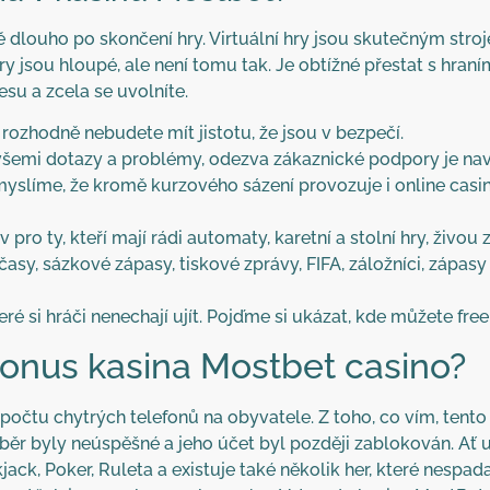
ě dlouho po skončení hry. Virtuální hry jsou skutečným stro
 hry jsou hloupé, ale není tomu tak. Je obtížné přestat s hra
resu a zcela se uvolníte.
rozhodně nebudete mít jistotu, že jsou v bezpečí.
šemi dotazy a problémy, odezva zákaznické podpory je naví
myslíme, že kromě kurzového sázení provozuje i online casin
ro ty, kteří mají rádi automaty, karetní a stolní hry, živou 
asy, sázkové zápasy, tiskové zprávy, FIFA, záložníci, zápasy
eré si hráči nenechají ujít. Pojďme si ukázat, kde můžete free
bonus kasina Mostbet casino?
počtu chytrých telefonů na obyvatele. Z toho, co vím, tento h
běr byly neúspěšné a jeho účet byl později zablokován. Ať už 
kjack, Poker, Ruleta a existuje také několik her, které nespa