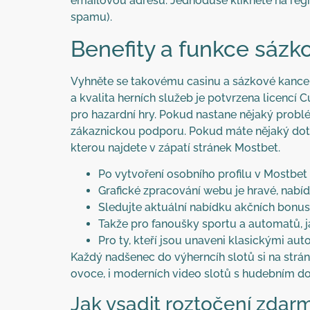
emailovou adresu. Jednoduše kliknete na regist
spamu).
Benefity a funkce sázk
Vyhněte se takovému casinu a sázkové kancelá
a kvalita herních služeb je potvrzena licenc
pro hazardní hry. Pokud nastane nějaký probl
zákaznickou podporu. Pokud máte nějaký dotaz
kterou najdete v zápatí stránek Mostbet.
Po vytvoření osobního profilu v Mostbet
Grafické zpracování webu je hravé, nabídk
Sledujte aktuální nabídku akčních bonusů
Takže pro fanoušky sportu a automatů, ja
Pro ty, kteří jsou unaveni klasickými aut
Každý nadšenec do výherncíh slotů si na strán
ovoce, i moderních video slotů s hudebním 
Jak vsadit roztočení zdar