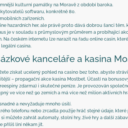
mnější kulturní památky na Moravě z období baroka.
kytovatelů softwaru, konkrétně 80.
mobilních zařízeních.
ne hazardních her, ale právě proto dává dobrou šanci těm, kt
us je v souladu s průmyslovým průměrem a probíhající akce 
Na českém internetu lze narazit na řadu online casin, které
 legální casina.
 sázkové kanceláře a kasina Mo
te získat ucelený pohled na casino bez toho, abyste stráv
ežitější – propagační akce kasina Mostbet. Účastí na bonus
reespiny zdarma) i skutečné peníze. Je provozován společno
pný ve více než 90 zemích a má více než milion aktivních hr
snadné a nevyžaduje mnoho úsilí.
rého telefonu nebo zrcadla použije hráč stejné údaje, které po
i můžete zahrát automaty, stolní hry, živé hry a další zábav
říliš líní někam jít.