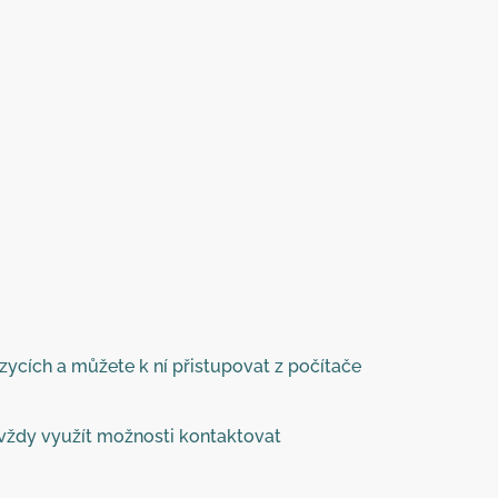
zycích a můžete k ní přistupovat z počítače
 vždy využít možnosti kontaktovat