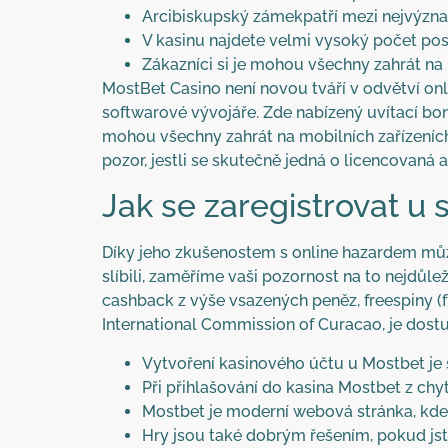
Arcibiskupský zámekpatří mezi nejvýzna
V kasinu najdete velmi vysoký počet pos
Zákazníci si je mohou všechny zahrát na 
MostBet Casino není novou tváří v odvětví onli
softwarové vývojáře. Zde nabízený uvítací bon
mohou všechny zahrát na mobilních zařízeních. 
pozor, jestli se skutečně jedná o licencovaná a
Jak se zaregistrovat u
Díky jeho zkušenostem s online hazardem může
slíbili, zaměříme vaši pozornost na to nejdůl
cashback z výše vsazených peněz, freespiny (f
International Commission of Curacao, je dostu
Vytvoření kasinového účtu u Mostbet je 
Při přihlašování do kasina Mostbet z chyt
Mostbet je moderní webová stránka, kde s
Hry jsou také dobrým řešením, pokud jste p