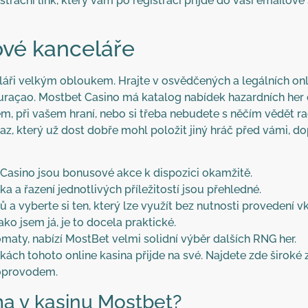
rační link, který vám po registraci přijde do vaší emailové 
ové kanceláře
ři velkým obloukem. Hrajte v osvědčených a legálních onl
í Curaçao. Mostbet Casino má katalog nabídek hazardních he
ém, při vašem hraní, nebo si třeba nebudete s něčím vědět 
, který už dost dobře mohl položit jiný hráč před vámi, dop
 Casino jsou bonusové akce k dispozici okamžitě.
a a řazení jednotlivých příležitostí jsou přehledné.
 a vyberte si ten, který lze využít bez nutnosti provedení v
ko jsem já, je to docela praktické.
omaty, nabízí MostBet velmi solidní výběr dalších RNG her.
kách tohoto online kasina přijde na své. Najdete zde širok
doprovodem.
ma v kasinu Mostbet?