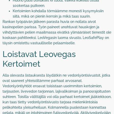
Huono puoli bonukset ei tuota, vaikka kokeilis ostaa
100kertaa putkeen.
Kertoimien kohdalla törmäämme monesti kysymyksiin
siitä, mikä on pienin kerroin ja mikä taas suurin.
Rankan työpäivän jälkeen parasta huvia on nollata aivot
kasinopelien parissa. Työn paineet unohtuvat hauskojen ja
viihdyttävien pelien maailmassa eivätkä ylimääräiset tienestit ole
koskaan pahitteeksi. LeoVegasin luoma sivusto, LeoSafePlay on
täysin omistettu vastuulliselle pelaamiselle.
Loistavat Leovegas
Kertoimet
Alla olevasta listauksesta löydätkin ne vedonlyöntisivustot, jotka
ovat saaneet yhteisöltämme parhaat arvosanat.
Vedonlyöntiyhtiöt eroavat toisistaan useimmiten kertoimien,
tarjousten, livevedon tarjonnan, lajivalikoiman ja panosrajoitusten
suhteen. Toisilla välittäjillä voi olla parhaat kertoimet jääkiekkoon,
kun taas tietty vedonlyöntisivusto tarjoaa mielenkiintoisia
pelikohteita yleisurheiluun. Kolmannella puolestaan kannattaa
pelata, mikäli on intohimoinen futisvedonlyöjä. Aktiivivedonlyöjän