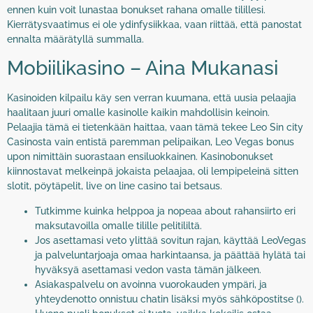
ennen kuin voit lunastaa bonukset rahana omalle tilillesi.
Kierrätysvaatimus ei ole ydinfysiikkaa, vaan riittää, että panostat
ennalta määrätyllä summalla.
Mobiilikasino – Aina Mukanasi
Kasinoiden kilpailu käy sen verran kuumana, että uusia pelaajia
haalitaan juuri omalle kasinolle kaikin mahdollisin keinoin.
Pelaajia tämä ei tietenkään haittaa, vaan tämä tekee Leo Sin city
Casinosta vain entistä paremman pelipaikan, Leo Vegas bonus
upon nimittäin suorastaan ensiluokkainen. Kasinobonukset
kiinnostavat melkeinpä jokaista pelaajaa, oli lempipeleinä sitten
slotit, pöytäpelit, live on line casino tai betsaus.
Tutkimme kuinka helppoa ja nopeaa about rahansiirto eri
maksutavoilla omalle tilille pelitililtä.
Jos asettamasi veto ylittää sovitun rajan, käyttää LeoVegas
ja palveluntarjoaja omaa harkintaansa, ja päättää hylätä tai
hyväksyä asettamasi vedon vasta tämän jälkeen.
Asiakaspalvelu on avoinna vuorokauden ympäri, ja
yhteydenotto onnistuu chatin lisäksi myös sähköpostitse ().