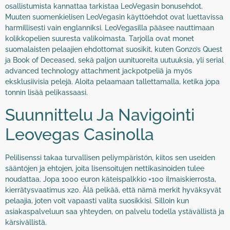
osallistumista kannattaa tarkistaa LeoVegasin bonusehdot.
Muuten suomenkielisen LeoVegasin käyttöehdot ovat luettavissa
harmillisesti vain englanniksi. LeoVegasilla pääsee nauttimaan
kolikkopelien suuresta valikoimasta. Tarjolla ovat monet
suomalaisten pelaajien ehdottomat suosikit, kuten Gonzo’s Quest
ja Book of Deceased, sekä paljon uunituoreita uutuuksia, yli serial
advanced technology attachment jackpotpeliä ja myös
eksklusiivisia pelejä. Aloita pelaamaan tallettamalla, ketika jopa
tonnin lisää pelikassaasi.
Suunnittelu Ja Navigointi
Leovegas Casinolla
Pelilisenssi takaa turvallisen peliympäristön, kiitos sen useiden
sääntöjen ja ehtojen, joita lisensoitujen nettikasinoiden tulee
noudattaa. Jopa 1000 euron käteispalkkio +100 ilmaiskierrosta,
kierrätysvaatimus x20. Älä pelkää, että nämä merkit hyväksyvät
pelaajia, joten voit vapaasti valita suosikkisi. Silloin kun
asiakaspalveluun saa yhteyden, on palvelu todella ystävällistä ja
kärsivällistä.