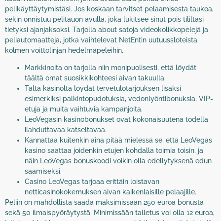
pelikäyttäytymistäsi. Jos koskaan tarvitset pelaamisesta taukoa,
sekin onnistuu pelitauon avulla, joka lukitsee sinut pois tililtäsi
tietyksi ajanjaksoksi. Tarjolla about satoja videokolikkopelejä ja
peliautomaatteja, jotka vaihtelevat NetEntin uutuussloteista
kolmen voittolinjan hedelmäpeleihin.
Markkinoita on tarjolla niin monipuolisesti, että löydät
täältä omat suosikkikohteesi aivan takuulla.
Tältä kasinolta löydät tervetulotarjouksen lisäksi
esimerkiksi palkintopudotuksia, vedonlyöntibonuksia, VIP-
etuja ja muita vaihtuvia kampanjoita.
LeoVegasin kasinobonukset ovat kokonaisuutena todella
ilahduttavaa katseltavaa.
Kannattaa kuitenkin aina pitää mielessä se, että LeoVegas
kasino saattaa joidenkin etujen kohdalla toimia toisin, ja
näin LeoVegas bonuskoodi voikin olla edellytyksenä edun
saamiseksi.
Casino LeoVegas tarjoaa erittäin loistavan
netticasinokokemuksen aivan kaikenlaisille pelaajille.
Peliin on mahdollista saada maksimissaan 250 euroa bonusta
sekä 50 ilmaispyöräytystä. Minimissään talletus voi olla 12 euroa,