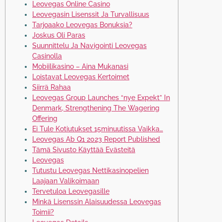
Leovegas Online Casino
Leovegasin Lisenssit Ja Turvallisuus
Tarjoaako Leovegas Bonuksia?
Joskus Oli Paras
Suunnittelu Ja Navigointi Leovegas
Casinolla
Mobiilikasino – Aina Mukanasi
Loistavat Leovegas Kertoimet
Siirrä Rahaa
Leovegas Group Launches “nye Expekt” In
Denmark, Strengthening The Wagering
Offering
Ei Tule Kotiutukset 15minuutissa Vaikka…
Leovegas Ab Q1 2023 Report Published
Tämä Sivusto Käyttää Evästeitä
Leovegas
Tutustu Leovegas Nettikasinopelien
Laajaan Valikoimaan
Tervetuloa Leovegasille
Minkä Lisenssin Alaisuudessa Leovegas
Toimii?