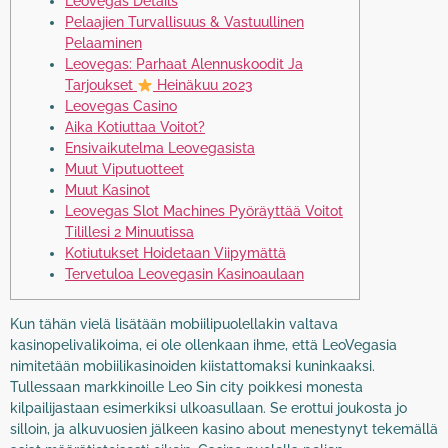
Leovegas Details
Pelaajien Turvallisuus & Vastuullinen
Pelaaminen
Leovegas: Parhaat Alennuskoodit Ja
Tarjoukset
Heinäkuu 2023
Leovegas Casino
Aika Kotiuttaa Voitot?
Ensivaikutelma Leovegasista
Muut Viputuotteet
Muut Kasinot
Leovegas Slot Machines Pyöräyttää Voitot
Tilillesi 2 Minuutissa
Kotiutukset Hoidetaan Viipymättä
Tervetuloa Leovegasin Kasinoaulaan
Kun tähän vielä lisätään mobiilipuolellakin valtava
kasinopelivalikoima, ei ole ollenkaan ihme, että LeoVegasia
nimitetään mobiilikasinoiden kiistattomaksi kuninkaaksi.
Tullessaan markkinoille Leo Sin city poikkesi monesta
kilpailijastaan esimerkiksi ulkoasullaan. Se erottui joukosta jo
silloin, ja alkuvuosien jälkeen kasino about menestynyt tekemällä