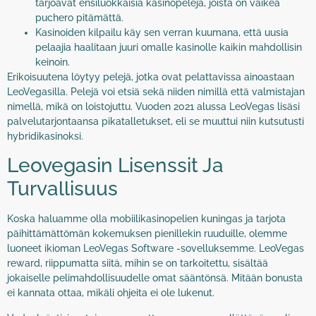
tarjoavat ensiluokkaisia kasinopelejä, joista on vaikea
puchero pitämättä.
Kasinoiden kilpailu käy sen verran kuumana, että uusia
pelaajia haalitaan juuri omalle kasinolle kaikin mahdollisin
keinoin.
Erikoisuutena löytyy pelejä, jotka ovat pelattavissa ainoastaan
LeoVegasilla. Pelejä voi etsiä sekä niiden nimillä että valmistajan
nimellä, mikä on loistojuttu. Vuoden 2021 alussa LeoVegas lisäsi
palvelutarjontaansa pikatalletukset, eli se muuttui niin kutsutusti
hybridikasinoksi.
Leovegasin Lisenssit Ja
Turvallisuus
Koska haluamme olla mobiilikasinopelien kuningas ja tarjota
päihittämättömän kokemuksen pienillekin ruuduille, olemme
luoneet ikioman LeoVegas Software -sovelluksemme. LeoVegas
reward, riippumatta siitä, mihin se on tarkoitettu, sisältää
jokaiselle pelimahdollisuudelle omat sääntönsä. Mitään bonusta
ei kannata ottaa, mikäli ohjeita ei ole lukenut.