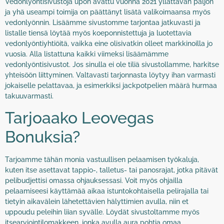
Vedonlyöntisivustoja upon avattu vuonna 2021 yllättävän paljon
ja yhä useampi toimija on päättänyt lisätä valikoimaansa myös
vedonlyönnin. Lisäämme sivustomme tarjontaa jatkuvasti ja
listalle tiensä löytää myös koeponnistettuja ja luotettavia
vedonlyöntiyhtiöitä, vaikka eine olisivatkin olleet markkinoilla jo
vuosia. Alla listattuna kaikki viimeksi lisäämämme
vedonlyöntisivustot. Jos sinulla ei ole tiliä sivustollamme, harkitse
yhteisöön liittyminen. Valtavasti tarjonnasta löytyy ihan varmasti
jokaiselle pelattavaa, ja esimerkiksi jackpotpelien määrä hurmaa
takuuvarmasti.
Tarjoaako Leovegas
Bonuksia?
Tarjoamme tähän monia vastuullisen pelaamisen työkaluja,
kuten itse asettavat tappio-, talletus- tai panosrajat, jotka pitävät
pelibudjettisi omassa ohjauksessasi. Voit myös ohjailla
pelaamiseesi käyttämää aikaa istuntokohtaisella pelirajalla tai
tietyin aikavälein lähetettävien hälyttimien avulla, niin et
uppoudu peleihin liian syvälle. Löydät sivustoltamme myös
itsearviointilomakkeen, jonka avulla aura pohtia omaa