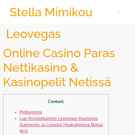
Stella Mimikou
Leovegas
Online Casino Paras
Nettikasino &
Kasinopelit Netissä
Content
Pelitarjonta
Lue Arvostelumme Leovegas Kasinosta
Suomesta Ja Lunasta Houkutteleva Bonus
Nyt!