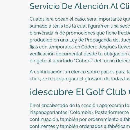
Servicio De Atención Al Cl
Cualquiera ocean el caso, sera importante qu
sumado a tenis los la cual figuran en una sec
bienvenida ni de promociones que tiene freebe
producido en una Ley de Propaganda del Juego
fijas con temporales en Codere después lleves
verificación documental desde tu obligación d
dirígete al apartado “Cobros” del menú derec
A continuación, un elenco sobre países para 
click, ze te desplegará el glosario de todas l
¡descubre El Golf Club
En el encabezado de la sección aparecerán l
hispanoparlantes (Colombia). Posteriormente 
continuación, también por ordenamiento alfab
continentes y también ordenados alfabéticam