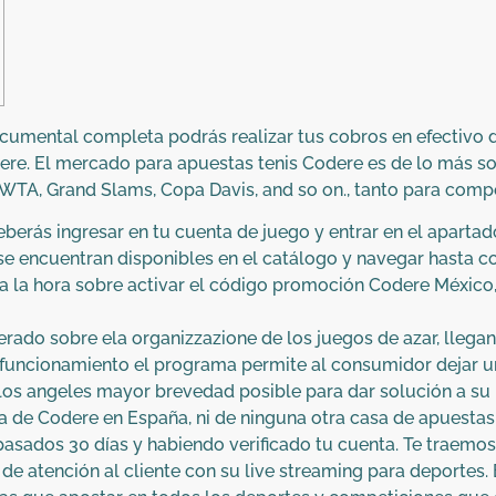
documental completa podrás realizar tus cobros en efectivo 
ere. El mercado para apuestas tenis Codere es de lo más so
, WTA, Grand Slams, Copa Davis, and so on., tanto para com
deberás ingresar en tu cuenta de juego y entrar en el aparta
 se encuentran disponibles en el catálogo y navegar hasta 
a la hora sobre activar el código promoción Codere México,
rado sobre ela organizzazione de los juegos de azar, llegan
 funcionamiento el programa permite al consumidor dejar u
los angeles mayor brevedad posible para dar solución a su
a de Codere en España, ni de ninguna otra casa de apuestas
asados 30 días y habiendo verificado tu cuenta. Te traemos
 de atención al cliente con su live streaming para deportes