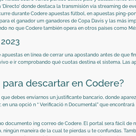
n ‘Directo’ donde destaca la transmisión vía streaming de e
curre durante Codere apuestas fútbol, en apuestas ping-po
 para el ganador um ganadores de Copa Davis y las más imp
uando no que Codere también opera en otros países como Mé
 2023
e apuestas en línea de cerrar una apostando antes de que fi
ivo e ir comprobando qué cuotas destina el sistema. Las apu
 para descartar en Codere?
ta que debes enviarnos un justificante bancario, donde apar
r, en una opció n “ Verificació n Documental” que encontra
icho documento ing correo de Codere. El portal sera fácil d
ro, ningún maneira de la cual te pierdas u te confundas. Ta