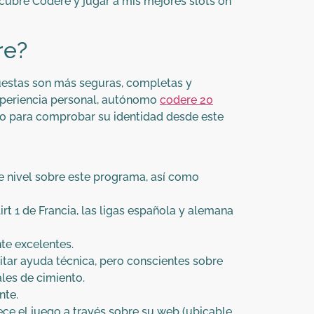
ubre Codere y jugar a mis mejores slots on
re?
uestas son más seguras, completas y
experiencia personal, autónomo
codere 20
so para comprobar su identidad desde este
e nivel sobre este programa, así como
rt 1 de Francia, las ligas española y alemana
te excelentes.
itar ayuda técnica, pero conscientes sobre
les de cimiento.
nte.
ce el juego a través sobre su web (ubicable