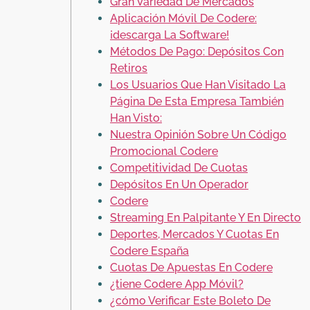
Gran Variedad De Mercados
Aplicación Móvil De Codere:
¡descarga La Software!
Métodos De Pago: Depósitos Con
Retiros
Los Usuarios Que Han Visitado La
Página De Esta Empresa También
Han Visto:
Nuestra Opinión Sobre Un Código
Promocional Codere
Competitividad De Cuotas
Depósitos En Un Operador
Codere
Streaming En Palpitante Y En Directo
Deportes, Mercados Y Cuotas En
Codere España
Cuotas De Apuestas En Codere
¿tiene Codere App Móvil?
¿cómo Verificar Este Boleto De