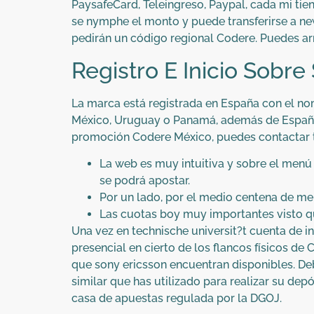
PaysafeCard, Teleingreso, Paypal, cada mi tie
se nymphe el monto y puede transferirse a new 
pedirán un código regional Codere. Puedes ar
Registro E Inicio Sobr
La marca está registrada en España con el no
México, Uruguay o Panamá, además de España e 
promoción Codere México, puedes contactar t
La web es muy intuitiva y sobre el menú
se podrá apostar.
Por un lado, por el medio centena de me
Las cuotas boy muy importantes visto q
Una vez en technische universit?t cuenta de i
presencial en cierto de los flancos físicos d
que sony ericsson encuentran disponibles. Deb
similar que has utilizado para realizar su depó
casa de apuestas regulada por la DGOJ.