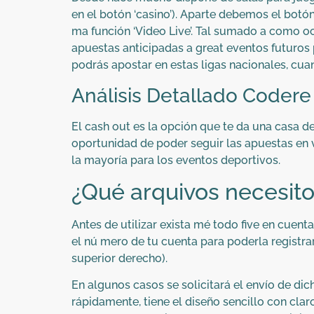
en el botón ‘casino’). Aparte debemos el botó
ma función ‘Video Live’. Tal sumado a como o
apuestas anticipadas a great eventos futuros
podrás apostar en estas ligas nacionales, c
Análisis Detallado Codere
El cash out es la opción que te da una casa d
oportunidad de poder seguir las apuestas en v
la mayoría para los eventos deportivos.
¿Qué arquivos necesito
Antes de utilizar exista mé todo five en cuen
el nú mero de tu cuenta para poderla registra
superior derecho).
En algunos casos se solicitará el envío de d
rápidamente, tiene el diseño sencillo con cla