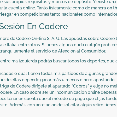
ne sus propios requisitos y montos de depósito. Y existe u
la cuenta online. Tanto físicamente como de manera on the i
riesgar en competiciones tanto nacionales como internaciona
e Sesión En Codere
mbre de Codere On-line S. A. U. Las apuestas sobre Codere
Italia, entre otros. Si tienes alguna duda o algún problem
ranquilamente el servicio de Atención al Consumidor.
 entre ma izquierda podrás buscar todos los deportes, que 
rcados o qual tienen todos mis partidos de algunas grandes
ue de ellas depende ganar más u menos dinero apostando.
ntriga de Codere dirígete al apartado “Cobros” y elige no me
e Codere. En caso sobre ser un incomunicación online deberá
es tener en cuenta que el método de pago que elijas tendrá
sito. Además, con antelacion de solicitar algún retiro tienes