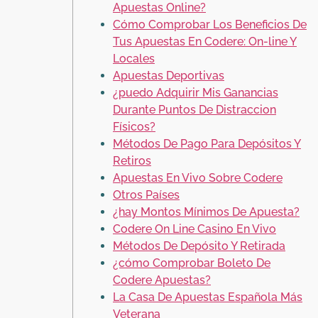
Apuestas Online?
Cómo Comprobar Los Beneficios De
Tus Apuestas En Codere: On-line Y
Locales
Apuestas Deportivas
¿puedo Adquirir Mis Ganancias
Durante Puntos De Distraccion
Físicos?
Métodos De Pago Para Depósitos Y
Retiros
Apuestas En Vivo Sobre Codere
Otros Países
¿hay Montos Mínimos De Apuesta?
Codere On Line Casino En Vivo
Métodos De Depósito Y Retirada
¿cómo Comprobar Boleto De
Codere Apuestas?
La Casa De Apuestas Española Más
Veterana