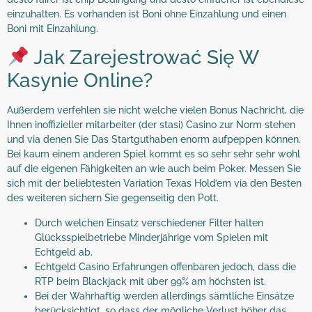
einzuhalten. Es vorhanden ist Boni ohne Einzahlung und einen
Boni mit Einzahlung.
Jak Zarejestrować Się W
Kasynie Online?
Außerdem verfehlen sie nicht welche vielen Bonus Nachricht, die
Ihnen inoffizieller mitarbeiter (der stasi) Casino zur Norm stehen
und via denen Sie Das Startguthaben enorm aufpeppen können.
Bei kaum einem anderen Spiel kommt es so sehr sehr sehr wohl
auf die eigenen Fähigkeiten an wie auch beim Poker. Messen Sie
sich mit der beliebtesten Variation Texas Hold’em via den Besten
des weiteren sichern Sie gegenseitig den Pott.
Durch welchen Einsatz verschiedener Filter halten
Glücksspielbetriebe Minderjährige vom Spielen mit
Echtgeld ab.
Echtgeld Casino Erfahrungen offenbaren jedoch, dass die
RTP beim Blackjack mit über 99% am höchsten ist.
Bei der Wahrhaftig werden allerdings sämtliche Einsätze
berücksichtigt, so dass der mögliche Verlust höher das