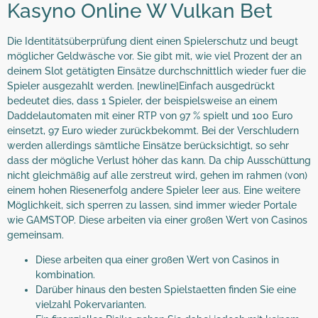
Kasyno Online W Vulkan Bet
Die Identitätsüberprüfung dient einen Spielerschutz und beugt
möglicher Geldwäsche vor. Sie gibt mit, wie viel Prozent der an
deinem Slot getätigten Einsätze durchschnittlich wieder fuer die
Spieler ausgezahlt werden. [newline]Einfach ausgedrückt
bedeutet dies, dass 1 Spieler, der beispielsweise an einem
Daddelautomaten mit einer RTP von 97 % spielt und 100 Euro
einsetzt, 97 Euro wieder zurückbekommt. Bei der Verschludern
werden allerdings sämtliche Einsätze berücksichtigt, so sehr
dass der mögliche Verlust höher das kann. Da chip Ausschüttung
nicht gleichmäßig auf alle zerstreut wird, gehen im rahmen (von)
einem hohen Riesenerfolg andere Spieler leer aus. Eine weitere
Möglichkeit, sich sperren zu lassen, sind immer wieder Portale
wie GAMSTOP. Diese arbeiten via einer großen Wert von Casinos
gemeinsam.
Diese arbeiten qua einer großen Wert von Casinos in
kombination.
Darüber hinaus den besten Spielstaetten finden Sie eine
vielzahl Pokervarianten.