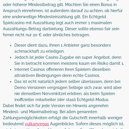
oder höherer Mindestbetrag gilt. Möchten Sie einen Bonus in
Anspruch einnehmen, ist außerdem darauf zu achten, ob hierfür
eine anderweitige Mindesteinzahlung gilt. Ein Echtgeld
Spielcasino mit Auszahlung legt auch immer 1 maximalen
Auszahlungs-Betrag darbietung. Dieser sollte ebenso fair sein
ferner nicht nur 20 € oder ähnliches betragen.
Dieser dient dazu, Ihnen 1 Anbieter ganz besonders
schmackhaft zu erledigen.
Jedoch ist jeder Casino Zugabe ein super Angebot, denn
Sie in betracht kommen meistens kaum ein Risiko damit 1.
Internet Casinos offerieren ihren Spielern dieselben
attraktiven Bedingungen denn echte Casinos.
Das ist echt natürlich jedem selber überlassen, denn bei
Demo-Versionen vergnügen Selbige sich zwar, wird aber
nie denselben Nervenkitzel erleben, als beim Spielen
inoffizieller mitarbeiter (der stasi) Echtgeld-Modus.
Dabei findet sich für jede Version ein Hinweis angenehm
Mindest- und Maximalbetrag. Bei allen genannten
Zahlungsmöglichkeiten erfolgt die Gutschrift innerhalb weniger
bedeutend
vulkanvegas
Augenblicke. Sofern dieses möglich ist,