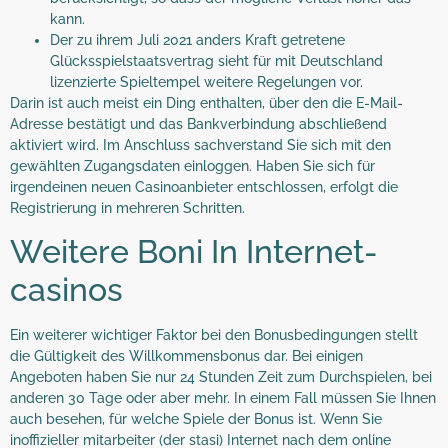
kann.
Der zu ihrem Juli 2021 anders Kraft getretene
Glücksspielstaatsvertrag sieht für mit Deutschland
lizenzierte Spieltempel weitere Regelungen vor.
Darin ist auch meist ein Ding enthalten, über den die E-Mail-
Adresse bestätigt und das Bankverbindung abschließend
aktiviert wird. Im Anschluss sachverstand Sie sich mit den
gewählten Zugangsdaten einloggen. Haben Sie sich für
irgendeinen neuen Casinoanbieter entschlossen, erfolgt die
Registrierung in mehreren Schritten.
Weitere Boni In Internet-
casinos
Ein weiterer wichtiger Faktor bei den Bonusbedingungen stellt
die Gültigkeit des Willkommensbonus dar. Bei einigen
Angeboten haben Sie nur 24 Stunden Zeit zum Durchspielen, bei
anderen 30 Tage oder aber mehr. In einem Fall müssen Sie Ihnen
auch besehen, für welche Spiele der Bonus ist. Wenn Sie
inoffizieller mitarbeiter (der stasi) Internet nach dem online