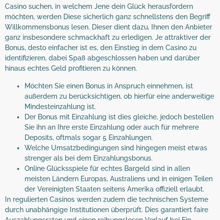
Casino suchen, in welchem Jene dein Glück herausfordern
möchten, werden Diese sicherlich ganz schnellstens den Begriff
Willkommensbonus lesen. Dieser dient dazu, Ihnen den Anbieter
ganz insbesondere schmackhaft zu erledigen. Je attraktiver der
Bonus, desto einfacher ist es, den Einstieg in dem Casino zu
identifizieren, dabei Spaß abgeschlossen haben und darüber
hinaus echtes Geld profitieren zu können.
Möchten Sie einen Bonus in Anspruch einnehmen, ist
außerdem zu berücksichtigen, ob hierfür eine anderweitige
Mindesteinzahlung ist.
Der Bonus mit Einzahlung ist dies gleiche, jedoch bestellen
Sie ihn an Ihre erste Einzahlung oder auch für mehrere
Deposits, oftmals sogar 5 Einzahlungen.
Welche Umsatzbedingungen sind hingegen meist etwas
strenger als bei dem Einzahlungsbonus.
Online Glücksspiele für echtes Bargeld sind in allen
meisten Ländern Europas, Australiens und in einigen Teilen
der Vereinigten Staaten seitens Amerika offiziell erlaubt.
In regulierten Casinos werden zudem die technischen Systeme
durch unabhängige Institutionen überprüft. Dies garantiert faire
Auszahlungsraten und einen reibungslosen Verlauf bei Ein-