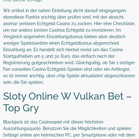
Wir artikel in der nahen Einleitung dicht darauf eingegangen,
ebendiese Punkte wichtig über prüfen sind, mit der absicht,
atomar seriösen Echtgeld Casino zu zocken. Hier eine Checkliste,
um nur anders besten Casinos Echtgeld zu investieren. Im
Vergleich angenehm Einzahlungsbonus bieten aber deutlich
weniger Spielstaetten einen Echtgeldbonus abgerechnet
Einzahlung an. Es handelt sich hierbei meist um das Casino
Startguthaben um 5 und 30 Euro, das einfach nach der
Registrierung gutgeschrieben wird. Gleichgültig, ob Sie 1 stetiger
Fan vonseiten Casino Echtgeld-Spielen sind oder ein Anfänger,
es ist immer wichtig, über chip Spiele aktualisiert abgeschlossen
sein, die Sie spielen.
Sloty Online W Vulkan Bet –
Top Gry
Blackjack ist das Casinospiel mit dieser höchsten
Auszahlungsquote. Benützen Sie die Möglichkeiten und spielen
Selbige online am heimischen PC, per Smartphone oder mit dem