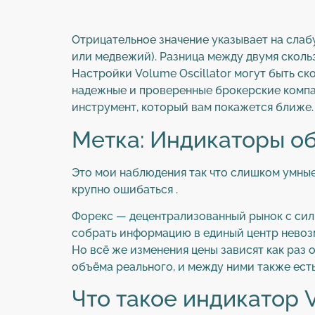
Отрицательное значение указывает на сла
или медвежий). Разница между двумя сколь
Настройки Volume Oscillator могут быть с
надежные и проверенные брокерские компа
инструмент, который вам покажется ближе.
Метка: Индикаторы о
Это мои наблюдения так что слишком умные
крупно ошибаться .
Форекс — децентрализованный рынок с силь
собрать информацию в единый центр невоз
Но всё же изменения цены зависят как раз 
объёма реального, и между ними также ест
Что такое индикатор V