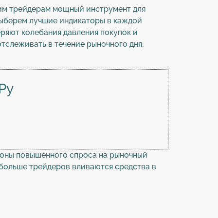
ющим трейдерам мощный инструмент для
выберем лучшие индикаторы в каждой
ряют колебания давления покупок и
тслеживать в течение рыночного дня,
Ру
зоны повышенного спроса на рыночный
 больше трейдеров вливаются средства в