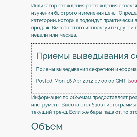
Индикатор схождения расхождения скользящ
изучения быстрого изменения цены. Опред
категории, которые подойдут практически 
продаж. Вместо этого используйте другой 
недели или месяца.
Приемы выведывания с
Приемы выведывания секретной информа
Posted: Mon, 16 Apr 2012 07:00:00 GMT [
sou
Информация по объемам предоставляет реа
инструмент. Высота столбцов гистограммы 
текущий тренд. Если же бары падают, то эт
Объем