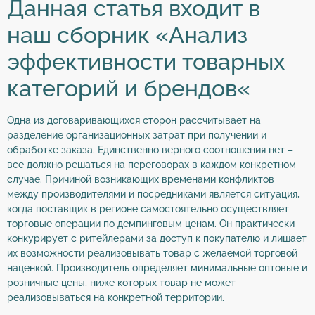
Данная статья входит в
наш сборник «Анализ
эффективности товарных
категорий и брендов«
Одна из договаривающихся сторон рассчитывает на
разделение организационных затрат при получении и
обработке заказа. Единственно верного соотношения нет –
все должно решаться на переговорах в каждом конкретном
случае. Причиной возникающих временами конфликтов
между производителями и посредниками является ситуация,
когда поставщик в регионе самостоятельно осуществляет
торговые операции по демпинговым ценам. Он практически
конкурирует с ритейлерами за доступ к покупателю и лишает
их возможности реализовывать товар с желаемой торговой
наценкой. Производитель определяет минимальные оптовые и
розничные цены, ниже которых товар не может
реализовываться на конкретной территории.