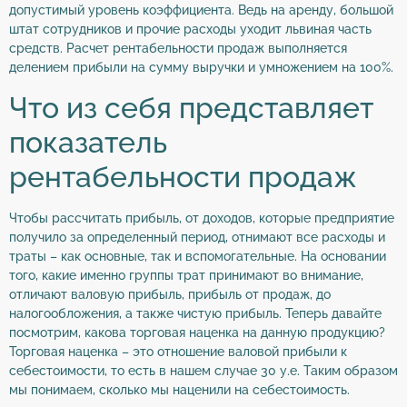
допустимый уровень коэффициента. Ведь на аренду, большой
штат сотрудников и прочие расходы уходит львиная часть
средств. Расчет рентабельности продаж выполняется
делением прибыли на сумму выручки и умножением на 100%.
Что из себя представляет
показатель
рентабельности продаж
Чтобы рассчитать прибыль, от доходов, которые предприятие
получило за определенный период, отнимают все расходы и
траты – как основные, так и вспомогательные. На основании
того, какие именно группы трат принимают во внимание,
отличают валовую прибыль, прибыль от продаж, до
налогообложения, а также чистую прибыль. Теперь давайте
посмотрим, какова торговая наценка на данную продукцию?
Торговая наценка – это отношение валовой прибыли к
себестоимости, то есть в нашем случае 30 у.е. Таким образом
мы понимаем, сколько мы наценили на себестоимость.