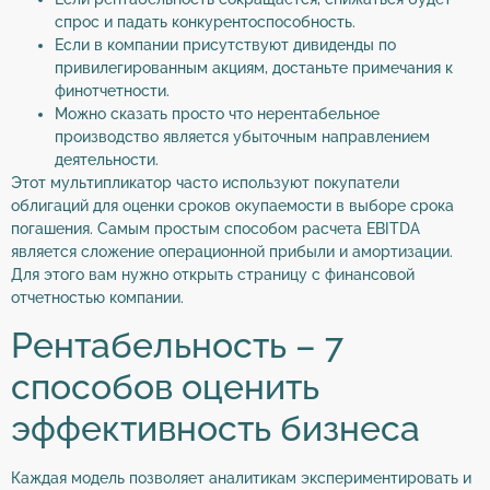
спрос и падать конкурентоспособность.
Если в компании присутствуют дивиденды по
привилегированным акциям, достаньте примечания к
финотчетности.
Можно сказать просто что нерентабельное
производство является убыточным направлением
деятельности.
Этот мультипликатор часто используют покупатели
облигаций для оценки сроков окупаемости в выборе срока
погашения. Самым простым способом расчета EBITDA
является сложение операционной прибыли и амортизации.
Для этого вам нужно открыть страницу с финансовой
отчетностью компании.
Рентабельность – 7
способов оценить
эффективность бизнеса
Каждая модель позволяет аналитикам экспериментировать и