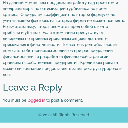
На данный момент мы продолжаем работу над проектом и
внедряем меры по оптимизации турбизнеса во время
кризиса. Определим коэффициент по второй формуле, не
учитывающей факторы, на которые фирма не может повлиять.
Возьмите калькулятор, положите перед собой отчет о
прибыли и убытках. Если в компании присутствуют
дивиденды по привилегированным акциям, достаньте
примечания к финотчетности. Показатель рентабельности
помогает собственникам холдингов при распределении
финансирования и разработке финансовой стратегии
сравнивать собственные предприятия. Кредиторы решают,
можно ли компании предоставлять заем, реструктурировать
долг.
Leave a Reply
You must be
logged in
to post a comment.
© 2022 All Rights Reserved.