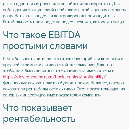
рынка одного из игроков или ослабление конкурентов. Для
соблюдения этих условий необходимо, чтобы ценовую модель
разрабатывал, внедрял и контролировал производитель.
Ентабельность производства подсолнечника, которая в 2019 г.
Что такое EBITDA
простыми словами
Рентабельность активов это отношение прибыли компании к
средней стоимости активов этой же компании. Для того
чтобы вам было понятнее, то экономисты, имея отчеты о
https://deveducation.com/bookkeeping/profitability/
финансовых показателях и о бухгалтерском балансе, находят
показатели рентабельности активов. Этот показатель один из
основных инвестиционных показателей компании.
Что показывает
рентабельность