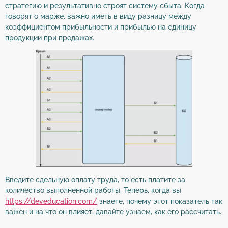
стратегию и результативно строят систему сбыта. Когда
говорят о марже, важно иметь в виду разницу между
коэффициентом прибыльности и прибылью на единицу
продукции при продажах.
Введите сдельную оплату труда, то есть платите за
количество выполненной работы. Теперь, когда вы
https://deveducation.com/
знаете, почему этот показатель так
важен и на что он влияет, давайте узнаем, как его рассчитать.