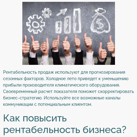
Рентабельность продаж используют для прогнозирования
сезонных факторов. Холодное лето приведет к уменьшению
прибыли производителя климатического оборудования.
Своевременный расчет показателя поможет скорректировать
бизнес-стратегию. Используйте все возможные каналы
коммуникации с потенциальным клиентом.
Как повысить
рентабельность бизнеса?