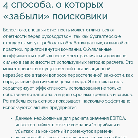
4 способа, о которых
«забыли» поисковики
Более того, внешняя отчетность может отличаться от
отчетности перед руководством, так как бухгалтерские
стандарты могут требовать обработки данных, отличной от
практики, принятой внутри компании. Объявленные
коэффициенты прибыльности могут различаться довольно
сильно в зависимости от используемых методик расчета. Это
может привести к существенной организационной
неразберихе в таком вопросе первостепенной важности, как
определение фактической цены товара. Этот показатель
характеризует эффективность использования не только
собственного капитала, а и долгосрочных кредитов и займов.
Рентабельность активов показывает, насколько эффективно
используются активы предприятия.
Данные, необходимые для расчета значения EBITDA,
инвестор найдет в отчете компании “о прибыли и
убытках” за конкретный промежуток времени.
Если рентабельность сокращается, снижаться будет