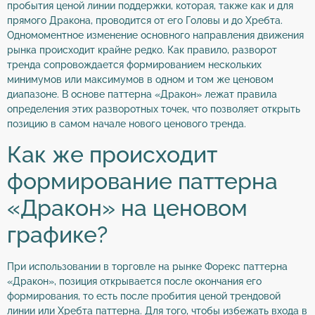
пробытия ценой линии поддержки, которая, также как и для
прямого Дракона, проводится от его Головы и до Хребта.
Одномоментное изменение основного направления движения
рынка происходит крайне редко. Как правило, разворот
тренда сопровождается формированием нескольких
минимумов или максимумов в одном и том же ценовом
диапазоне. В основе паттерна «Дракон» лежат правила
определения этих разворотных точек, что позволяет открыть
позицию в самом начале нового ценового тренда.
Как же происходит
формирование паттерна
«Дракон» на ценовом
графике?
При использовании в торговле на рынке Форекс паттерна
«Дракон», позиция открывается после окончания его
формирования, то есть после пробития ценой трендовой
линии или Хребта паттерна. Для того, чтобы избежать входа в