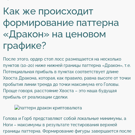
Как же происходит
формирование паттерна
«Дракон» на ценовом
графике?
После этого, ордер стоп лосс размещается на несколько
пунктов (10-20) ниже нижней границы паттерна «Дракон», т.е.
Потенциальная прибыль в пунктах соответствует длине
Хвоста Дракона, которая, как правило, равна высоте от точки
пробытия линии тренда до точки максимума его Головы.
Проще говоря, расстояние Хвоста – это наша будущая
прибыль от реализации сделки.
Голова и Горб представляют собой локальные минимумы, а
Ноги – максимумы в результате тестирования верхней
границы паттерна. Формирование фигуры завершается после