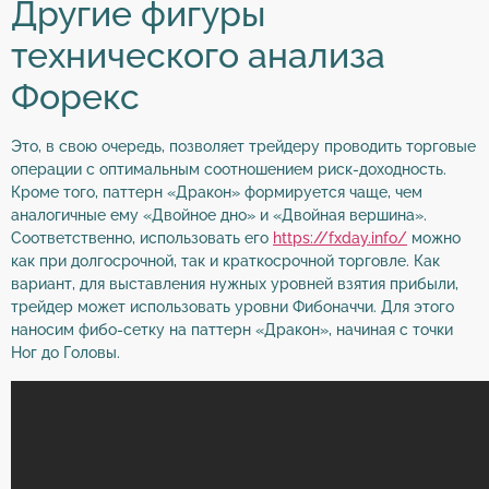
Другие фигуры
технического анализа
Форекс
Это, в свою очередь, позволяет трейдеру проводить торговые
операции с оптимальным соотношением риск-доходность.
Кроме того, паттерн «Дракон» формируется чаще, чем
аналогичные ему «Двойное дно» и «Двойная вершина».
Соответственно, использовать его
https://fxday.info/
можно
как при долгосрочной, так и краткосрочной торговле. Как
вариант, для выставления нужных уровней взятия прибыли,
трейдер может использовать уровни Фибоначчи. Для этого
наносим фибо-сетку на паттерн «Дракон», начиная с точки
Ног до Головы.