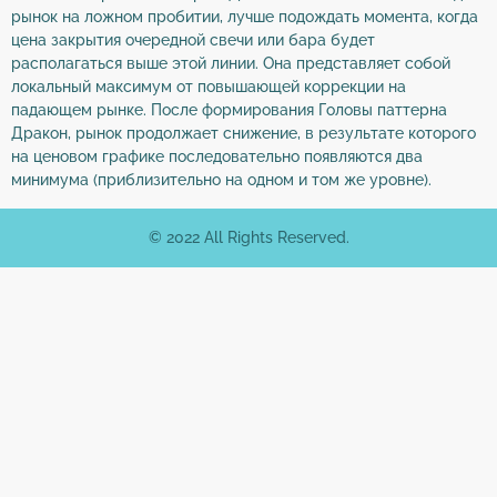
рынок на ложном пробитии, лучше подождать момента, когда
цена закрытия очередной свечи или бара будет
располагаться выше этой линии. Она представляет собой
локальный максимум от повышающей коррекции на
падающем рынке. После формирования Головы паттерна
Дракон, рынок продолжает снижение, в результате которого
на ценовом графике последовательно появляются два
минимума (приблизительно на одном и том же уровне).
© 2022 All Rights Reserved.